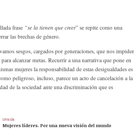
illada frase
“se la tienen que creer
” se repite como una
rar las brechas de género.
evamos sesgos, cargados por generaciones, que nos impide
 para alcanzar metas. Recurrir a una narrativa que pone en
ismas mujeres la responsabilidad de estas desigualdades es
omo peligroso, incluso, parece un acto de cancelación a la
dad de la sociedad ante una discriminación que es
OPINIÓN
Mujeres líderes. Por una nueva visión del mundo