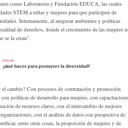
iones como Laboratoria y Fundación EDUCA, las cuales
idades STEM a niñas y mujeres para que participen de
idades. Internamente, al asegurar ambientes y políticas
gualdad de derechos, donde el crecimiento de las mujeres 
 se la crean”.
OPINIÓN
¿Qué haces para promover la diversidad?
 el cambio? Con procesos de contratación y promoción
; con políticas de desarrollo para mujeres, con capacitacion
nación de recursos claros; con el intercambio de mejores
 organizaciones; con el análisis de datos con perspectiva de
ntificar, entre otras cosas, la proporción de mujeres y de