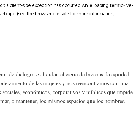
ios de diálogo se abordan el cierre de brechas, la equidad
mpoderamiento de las mujeres y nos reencontramos con una
os sociales, económicos, corporativos y públicos que impid
tomar, o mantener, los mismos espacios que los hombres.