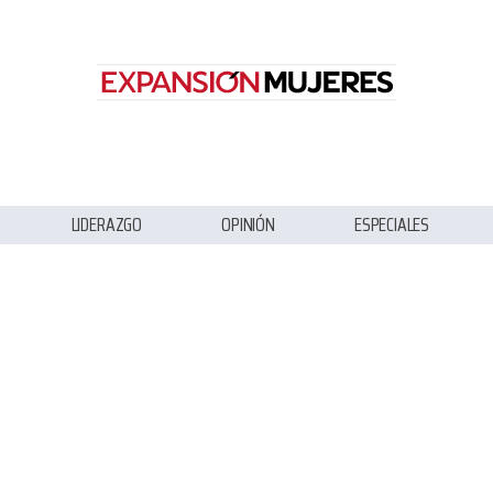
LIDERAZGO
OPINIÓN
ESPECIALES