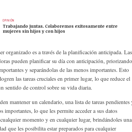
OPINIÓN
Trabajando juntas. Colaboremos exitosamente entre
mujeres sin hijos y con hijos
er organizado es a través de la planificación anticipada. Las
oras pueden planificar su día con anticipación, priorizand
importantes y separándolas de las menos importantes. Esto
logren las tareas cruciales en primer lugar, lo que reduce el
 un sentido de control sobre su vida diaria.
en mantener un calendario, una lista de tareas pendientes 
s importantes, lo que les permite acceder a sus datos
 cualquier momento y en cualquier lugar, brindándoles una
dad que les posibilita estar preparados para cualquier