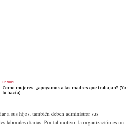
OPINIÓN
Como mujeres, ¿apoyamos a las madres que trabajan? (Yo
lo hacía)
ar a sus hijos, también deben administrar sus
es laborales diarias. Por tal motivo, la organización es un