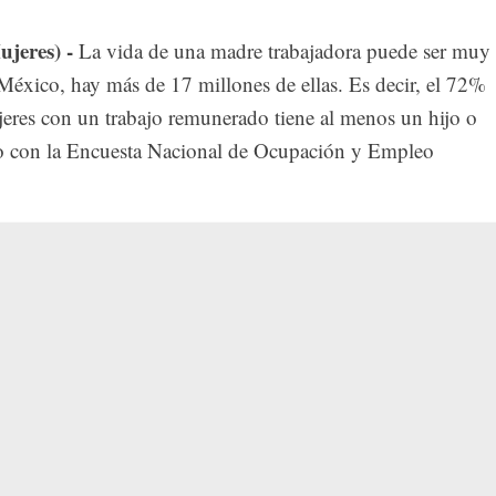
jeres) -
La vida de una madre trabajadora puede ser muy
México, hay más de 17 millones de ellas. Es decir, el 72%
jeres con un trabajo remunerado tiene al menos un hijo o
do con la Encuesta Nacional de Ocupación y Empleo