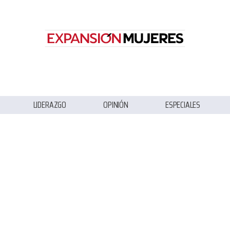
LIDERAZGO
OPINIÓN
ESPECIALES