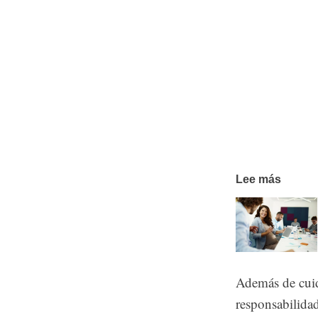
Lee más
Además de cuid
responsabilidad