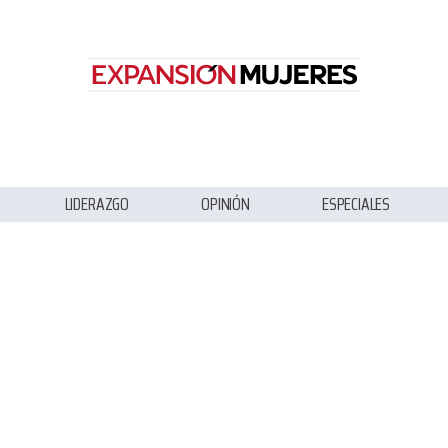
LIDERAZGO
OPINIÓN
ESPECIALES