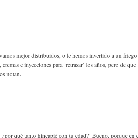
vamos mejor distribuidos, o le hemos invertido a un friego
, cremas e inyecciones para ‘retrasar’ los años, pero de que 
os notan.
, ¿por qué tanto hincapié con tu edad?’ Bueno, porque en e