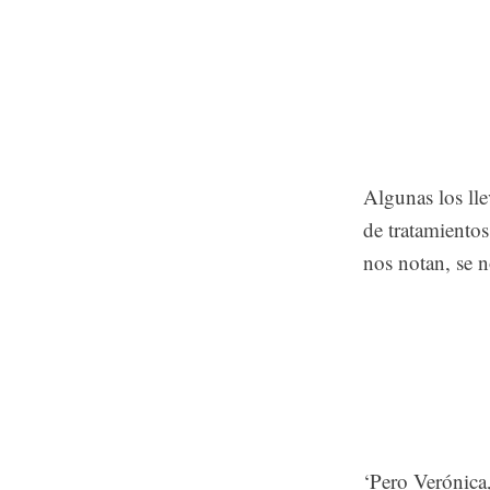
Algunas los lle
de tratamientos
nos notan, se n
‘Pero Verónica