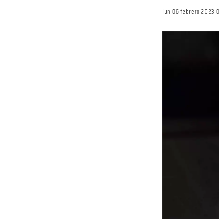
lun 06 febrero 2023 