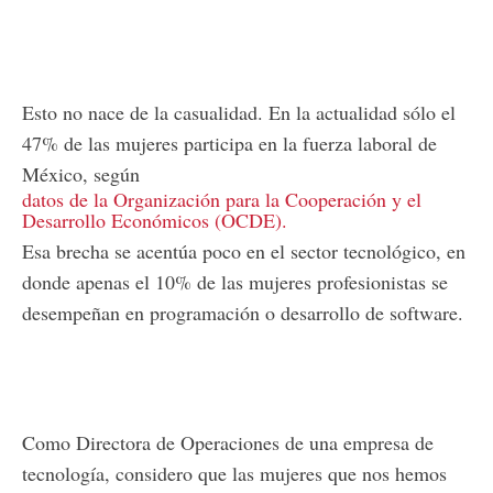
Esto no nace de la casualidad. En la actualidad sólo el
47% de las mujeres participa en la fuerza laboral de
México, según
datos de la Organización para la Cooperación y el
Desarrollo Económicos (OCDE).
Esa brecha se acentúa poco en el sector tecnológico, en
donde apenas el 10% de las mujeres profesionistas se
desempeñan en programación o desarrollo de software.
Como Directora de Operaciones de una empresa de
tecnología, considero que las mujeres que nos hemos