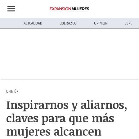
ACTUALIDAD
LIDERAZGO
OPINIÓN
ESPECIA
OPINIÓN
Inspirarnos y aliarnos,
claves para que más
mujeres alcancen