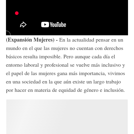
(Expansión Mujeres) -
En la actualidad pensar en un
mundo en el que las mujeres no cuentan con derechos
básicos resulta imposible. Pero aunque cada día el
entorno laboral y profesional se vuelve más inclusivo y
el papel de las mujeres gana más importancia, vivimos
en una sociedad en la que aún existe un largo trabajo
por hacer en materia de equidad de género e inclusión.