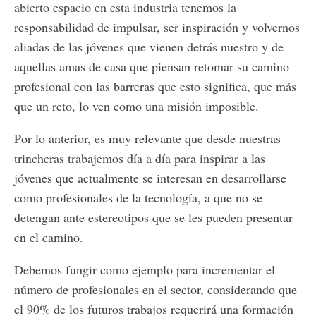
abierto espacio en esta industria tenemos la
responsabilidad de impulsar, ser inspiración y volvernos
aliadas de las jóvenes que vienen detrás nuestro y de
aquellas amas de casa que piensan retomar su camino
profesional con las barreras que esto significa, que más
que un reto, lo ven como una misión imposible.
Por lo anterior, es muy relevante que desde nuestras
trincheras trabajemos día a día para inspirar a las
jóvenes que actualmente se interesan en desarrollarse
como profesionales de la tecnología, a que no se
detengan ante estereotipos que se les pueden presentar
en el camino.
Debemos fungir como ejemplo para incrementar el
número de profesionales en el sector, considerando que
el 90% de los futuros trabajos requerirá una formación