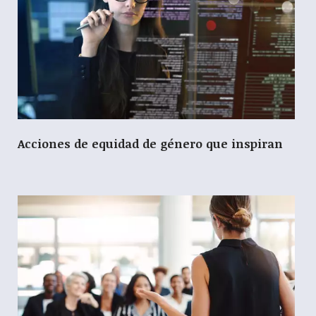
Acciones de equidad de género que inspiran