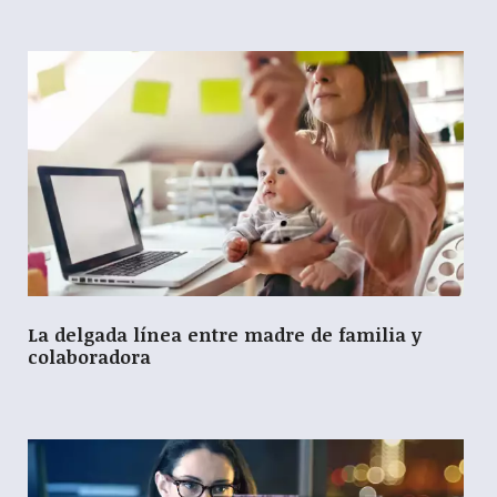
La delgada línea entre madre de familia y
colaboradora