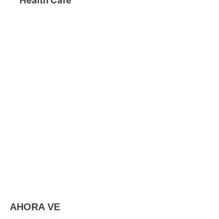
AHORA VE