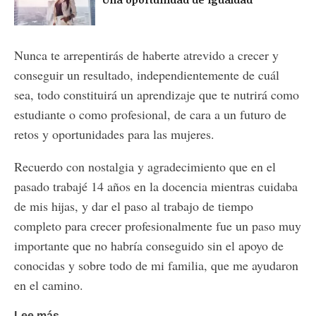
Nunca te arrepentirás de haberte atrevido a crecer y
conseguir un resultado, independientemente de cuál
sea, todo constituirá un aprendizaje que te nutrirá como
estudiante o como profesional, de cara a un futuro de
retos y oportunidades para las mujeres.
Recuerdo con nostalgia y agradecimiento que en el
pasado trabajé 14 años en la docencia mientras cuidaba
de mis hijas, y dar el paso al trabajo de tiempo
completo para crecer profesionalmente fue un paso muy
importante que no habría conseguido sin el apoyo de
conocidas y sobre todo de mi familia, que me ayudaron
en el camino.
Lee más