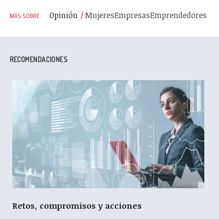
Opinión
Mujeres
Empresas
Emprendedores
RECOMENDACIONES
Retos, compromisos y acciones