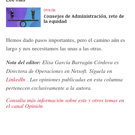
OPINIÓN
Consejos de Administración, reto de
la equidad
Hemos dado pasos importantes, pero el camino aún es
largo y nos necesitamos las unas a las otras.
Nota del editor:
Elisa García Barragán Córdova es
Directora de Operaciones en Netsoft. Síguela en
LinkedIn
. Las opiniones publicadas en esta columna
pertenecen exclusivamente a la autora.
Consulta más información sobre este y otros temas en
el canal Opinión