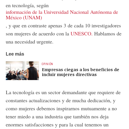
en tecnología, según
información de la Universidad Nacional Autónoma de
México (UNAM)
, y que en contraste apenas 3 de cada 10 investigadores
son mujeres de acuerdo con la
UNESCO.
Hablamos de
una necesidad urgente.
Lee más
OPINIÓN
Empresas ciegas a los beneficios de
incluir mujeres directivas
La tecnología es un sector demandante que requiere de
constantes actualizaciones y de mucha dedicación, y
como mujeres debemos inspirarnos mutuamente a no
tener miedo a una industria que también nos deja
enormes satisfacciones y para la cual tenemos un