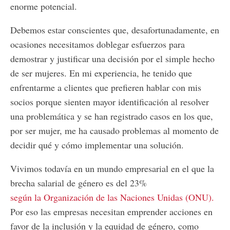
enorme potencial.
Debemos estar conscientes que, desafortunadamente, en
ocasiones necesitamos doblegar esfuerzos para
demostrar y justificar una decisión por el simple hecho
de ser mujeres. En mi experiencia, he tenido que
enfrentarme a clientes que prefieren hablar con mis
socios porque sienten mayor identificación al resolver
una problemática y se han registrado casos en los que,
por ser mujer, me ha causado problemas al momento de
decidir qué y cómo implementar una solución.
Vivimos todavía en un mundo empresarial en el que la
brecha salarial de género es del 23%
según la Organización de las Naciones Unidas (ONU).
Por eso las empresas necesitan emprender acciones en
favor de la inclusión y la equidad de género, como