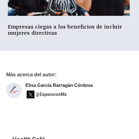
Empresas ciegas a los beneficios de incluir
mujeres directivas
Más acerca del autor:
Elisa García Barragán Córdova
@ExpansionMx
Health Café