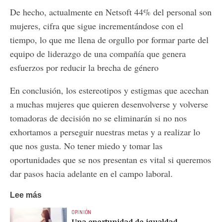
De hecho, actualmente en Netsoft 44% del personal son
mujeres, cifra que sigue incrementándose con el
tiempo, lo que me llena de orgullo por formar parte del
equipo de liderazgo de una compañía que genera
esfuerzos por reducir la brecha de género
En conclusión, los estereotipos y estigmas que acechan
a muchas mujeres que quieren desenvolverse y volverse
tomadoras de decisión no se eliminarán si no nos
exhortamos a perseguir nuestras metas y a realizar lo
que nos gusta. No tener miedo y tomar las
oportunidades que se nos presentan es vital si queremos
dar pasos hacia adelante en el campo laboral.
Lee más
OPINIÓN
Una oportunidad de igualdad