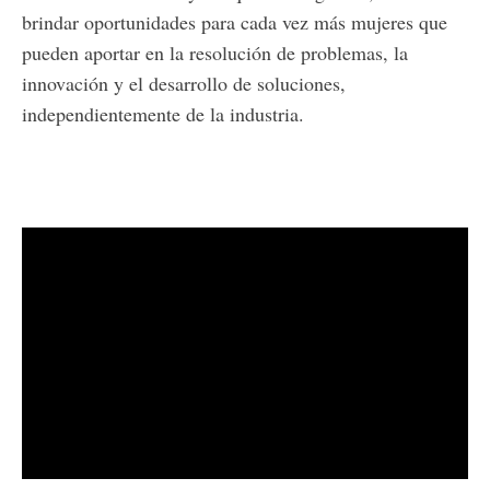
brindar oportunidades para cada vez más mujeres que
pueden aportar en la resolución de problemas, la
innovación y el desarrollo de soluciones,
independientemente de la industria.