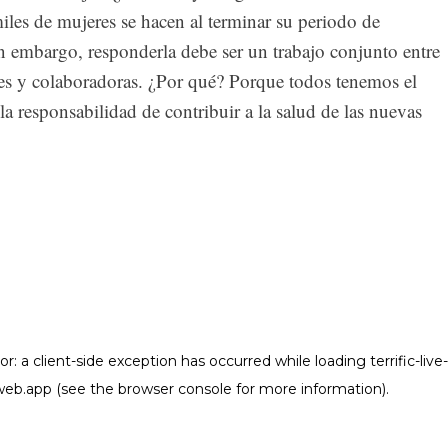
iles de mujeres se hacen al terminar su periodo de
n embargo, responderla debe ser un trabajo conjunto entre
res y colaboradoras. ¿Por qué? Porque todos tenemos el
 responsabilidad de contribuir a la salud de las nuevas