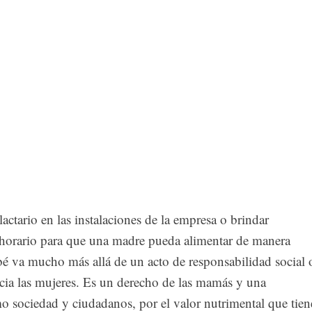
actario en las instalaciones de la empresa o brindar
e horario para que una madre pueda alimentar de manera
bé va mucho más allá de un acto de responsabilidad social 
cia las mujeres. Es un derecho de las mamás y una
o sociedad y ciudadanos, por el valor nutrimental que tien