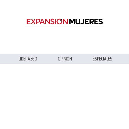
LIDERAZGO
OPINIÓN
ESPECIALES