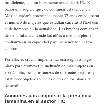
insuficiente, con un incremento anual del 4.4%. Este
panorama sugiere que, de continuar esta tendencia,
México tardaría aproximadamente 37 años en equiparar
el número de mujeres que estudian carreras STEM con
el de hombres en la actualidad. Las brechas comienzan
desde la infancia, donde las niñas a menudo pierden
confianza en su capacidad para incursionar en estos
campos.
Por ello, es crucial implementar estrategias a largo
plazo para promover la inclusión de más mujeres en
este ámbito, sumar esfuerzos de diferentes sectores y
establecer objetivos y metas claras en los planes de
desarrollo.
Acciones para impulsar la presencia
femenina en el sector TIC