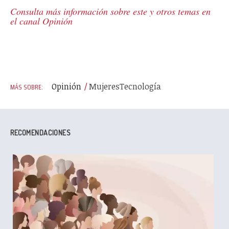
Consulta más información sobre este y otros temas en
el canal Opinión
Opinión
Mujeres
Tecnología
RECOMENDACIONES