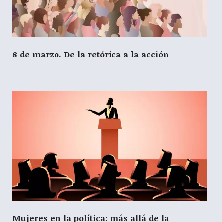
8 de marzo. De la retórica a la acción
Mujeres en la política: más allá de la