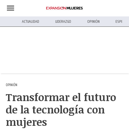
ACTUALIDAD
LIDERAZGO
OPINIÓN
ESPECIA
OPINIÓN
Transformar el futuro
de la tecnología con
mujeres