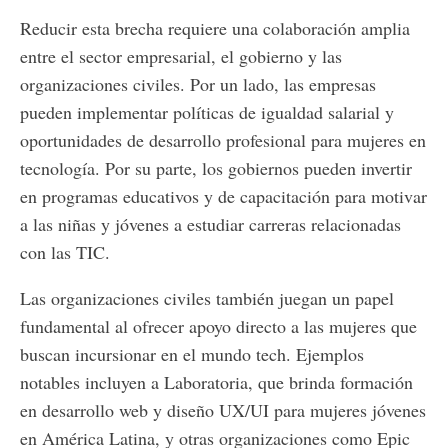
Reducir esta brecha requiere una colaboración amplia
entre el sector empresarial, el gobierno y las
organizaciones civiles. Por un lado, las empresas
pueden implementar políticas de igualdad salarial y
oportunidades de desarrollo profesional para mujeres en
tecnología. Por su parte, los gobiernos pueden invertir
en programas educativos y de capacitación para motivar
a las niñas y jóvenes a estudiar carreras relacionadas
con las TIC.
Las organizaciones civiles también juegan un papel
fundamental al ofrecer apoyo directo a las mujeres que
buscan incursionar en el mundo tech. Ejemplos
notables incluyen a Laboratoria, que brinda formación
en desarrollo web y diseño UX/UI para mujeres jóvenes
en América Latina, y otras organizaciones como Epic