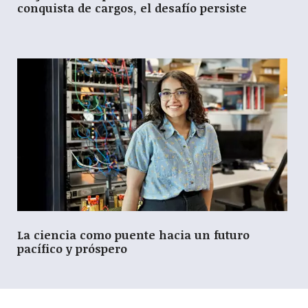
conquista de cargos, el desafío persiste
La ciencia como puente hacia un futuro
pacífico y próspero