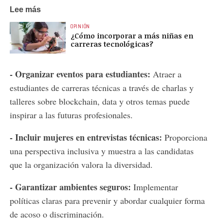
Lee más
OPINIÓN
¿Cómo incorporar a más niñas en
carreras tecnológicas?
- Organizar eventos para estudiantes:
Atraer a
estudiantes de carreras técnicas a través de charlas y
talleres sobre blockchain, data y otros temas puede
inspirar a las futuras profesionales.
- Incluir mujeres en entrevistas técnicas:
Proporciona
una perspectiva inclusiva y muestra a las candidatas
que la organización valora la diversidad.
- Garantizar ambientes seguros:
Implementar
políticas claras para prevenir y abordar cualquier forma
de acoso o discriminación.