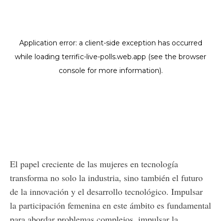
El papel creciente de las mujeres en tecnología
transforma no solo la industria, sino también el futuro
de la innovación y el desarrollo tecnológico. Impulsar
la participación femenina en este ámbito es fundamental
para abordar problemas complejos, impulsar la