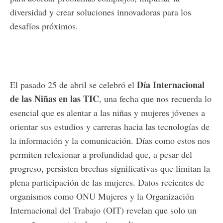
diversidad y crear soluciones innovadoras para los
desafíos próximos.
Día Internacional
El pasado 25 de abril se celebró el
de las Niñas en las TIC
, una fecha que nos recuerda lo
esencial que es alentar a las niñas y mujeres jóvenes a
orientar sus estudios y carreras hacia las tecnologías de
la información y la comunicación. Días como estos nos
permiten relexionar a profundidad que, a pesar del
progreso, persisten brechas significativas que limitan la
plena participación de las mujeres. Datos recientes de
organismos como ONU Mujeres y la Organización
Internacional del Trabajo (OIT) revelan que solo un