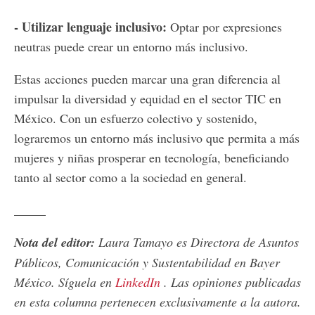
- Utilizar lenguaje inclusivo:
Optar por expresiones
neutras puede crear un entorno más inclusivo.
Estas acciones pueden marcar una gran diferencia al
impulsar la diversidad y equidad en el sector TIC en
México. Con un esfuerzo colectivo y sostenido,
lograremos un entorno más inclusivo que permita a más
mujeres y niñas prosperar en tecnología, beneficiando
tanto al sector como a la sociedad en general.
_____
Nota del editor:
Laura Tamayo es Directora de Asuntos
Públicos, Comunicación y Sustentabilidad en Bayer
México. Síguela en
LinkedIn
. Las opiniones publicadas
en esta columna pertenecen exclusivamente a la autora.