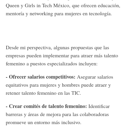
Queen y Girls in Tech México, que ofrecen educación,
mentoría y networking para mujeres en tecnología.
Desde mi perspectiva, algunas propuestas que las
empresas pueden implementar para atraer más talento
femenino a puestos especializados incluyen:
- Ofrecer salarios competitivos:
Asegurar salarios
equitativos para mujeres y hombres puede atraer y
retener talento femenino en las TIC.
- Crear comités de talento femenino:
Identificar
barreras y áreas de mejora para las colaboradoras
promueve un entorno más inclusivo.