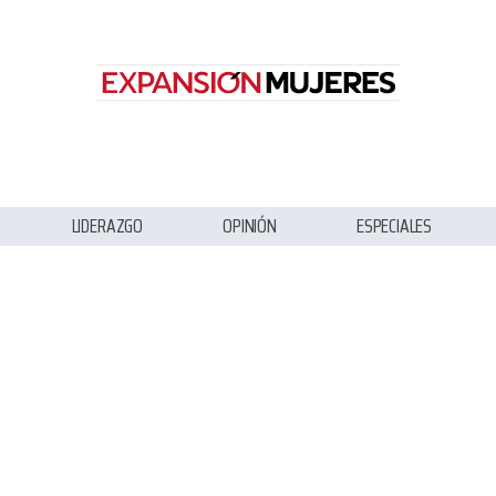
LIDERAZGO
OPINIÓN
ESPECIALES