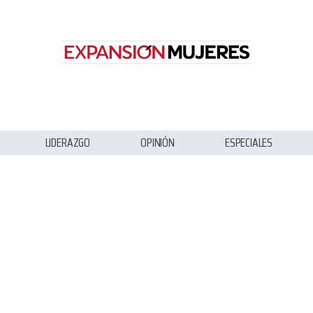
LIDERAZGO
OPINIÓN
ESPECIALES