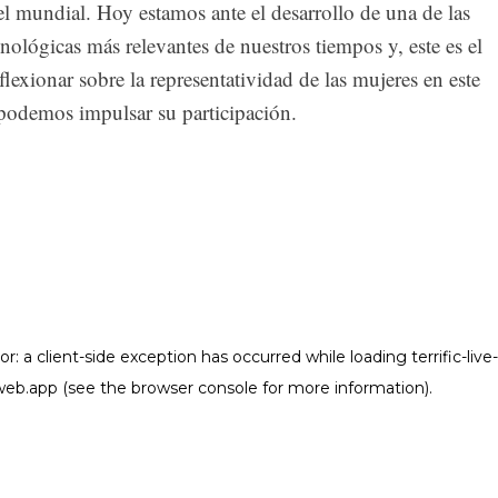
el mundial. Hoy estamos ante el desarrollo de una de las
nológicas más relevantes de nuestros tiempos y, este es el
exionar sobre la representatividad de las mujeres en este
podemos impulsar su participación.