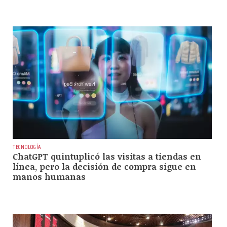
TECNOLOGÍA
ChatGPT quintuplicó las visitas a tiendas en
línea, pero la decisión de compra sigue en
manos humanas