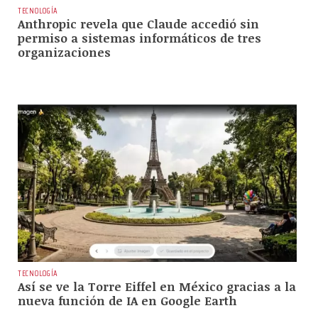
TECNOLOGÍA
Anthropic revela que Claude accedió sin
permiso a sistemas informáticos de tres
organizaciones
TECNOLOGÍA
Así se ve la Torre Eiffel en México gracias a la
nueva función de IA en Google Earth