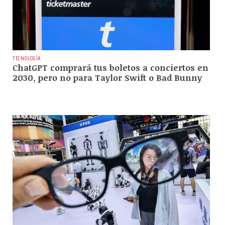
TECNOLOGÍA
ChatGPT comprará tus boletos a conciertos en
2030, pero no para Taylor Swift o Bad Bunny