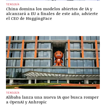
TECNOLOGÍA
China domina los modelos abiertos de IA y
alcanzará a EU a finales de este año, advierte
el CEO de HuggingFace
TECNOLOGÍA
Alibaba lanza una nueva IA que busca romper
a OpenAI y Anhropic