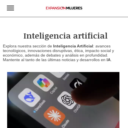
Inteligencia artificial
Explora nuestra sección de
Inteligencia Artificial
: avances
tecnológicos, innovaciones disruptivas, ética, impacto social y
económico, además de debates y análisis en profundidad.
Mantente al tanto de las últimas noticias y desarrollos en
IA
.