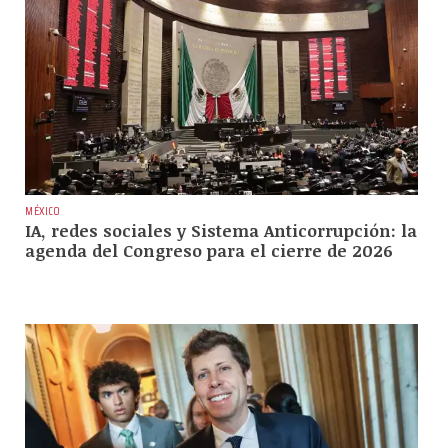
MÉXICO
IA, redes sociales y Sistema Anticorrupción: la
agenda del Congreso para el cierre de 2026