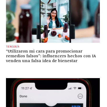
TECNOLOGÍA
“Utilizaron mi cara para promocionar
remedios falsos”: influencers hechos con IA
venden una falsa idea de bienestar