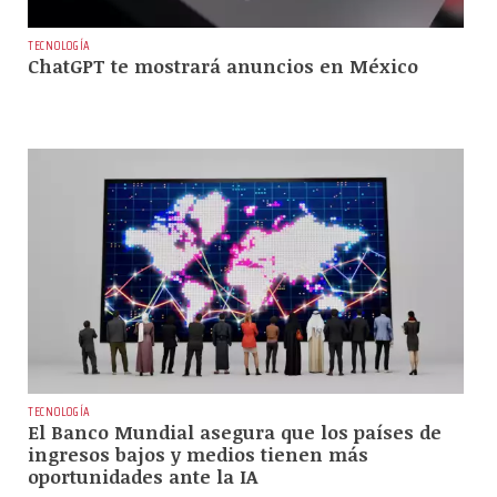
TECNOLOGÍA
ChatGPT te mostrará anuncios en México
TECNOLOGÍA
El Banco Mundial asegura que los países de
ingresos bajos y medios tienen más
oportunidades ante la IA