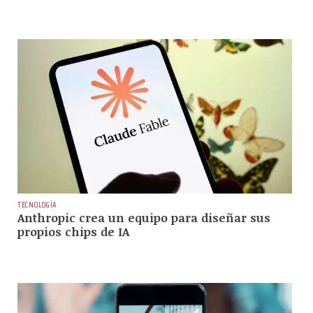
TECNOLOGÍA
Anthropic crea un equipo para diseñar sus
propios chips de IA