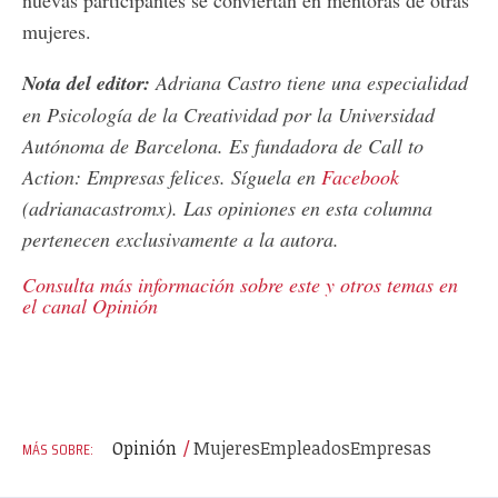
nuevas participantes se conviertan en mentoras de otras
mujeres.
Nota del editor:
Adriana Castro tiene una especialidad
en Psicología de la Creatividad por la Universidad
Autónoma de Barcelona. Es fundadora de Call to
Action: Empresas felices. Síguela en
Facebook
(adrianacastromx). Las opiniones en esta columna
pertenecen exclusivamente a la autora.
Consulta más información sobre este y otros temas en
el canal Opinión
Opinión
Mujeres
Empleados
Empresas