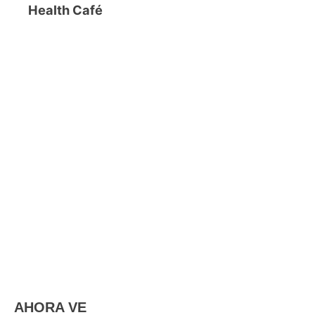
Health Café
AHORA VE