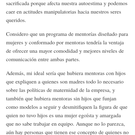
sacrificada porque afecta nuestra autoestima y podemos
caer en actitudes manipulatorias hacia nuestros seres
queridos.
Considero que un programa de mentorías diseñado para
mujeres y conformado por mentoras tendría la ventaja
de ofrecer una mayor comodidad y mejores niveles de
comunicación entre ambas partes.
Además, mi ideal sería que hubiera mentoras con hijos
que expliquen a quienes son madres todo lo necesario
sobre las políticas de maternidad de la empresa, y
también que hubiera mentoras sin hijos que funjan
como modelos a seguir y desmitifiquen la figura de que
quien no tuvo hijos es una mujer egoísta y amargada
que no sabe trabajar en equipo. Aunque no lo parezca,
aún hay personas que tienen ese concepto de quienes no