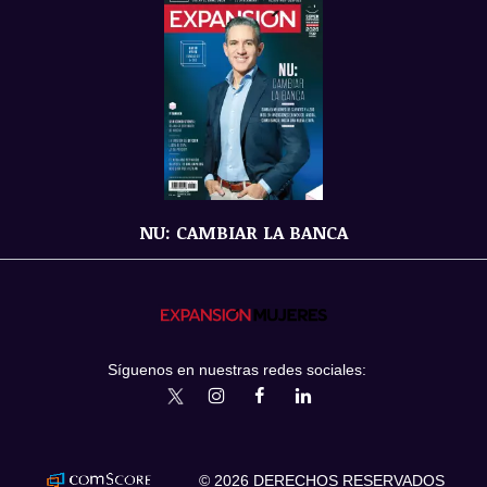
NU: CAMBIAR LA BANCA
Síguenos en nuestras redes sociales:
expansionmx
ExpansionMex
expansion
expansionmx
© 2026 DERECHOS RESERVADOS