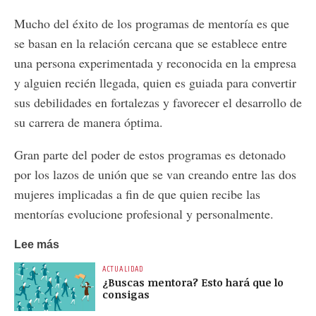
Mucho del éxito de los programas de mentoría es que
se basan en la relación cercana que se establece entre
una persona experimentada y reconocida en la empresa
y alguien recién llegada, quien es guiada para convertir
sus debilidades en fortalezas y favorecer el desarrollo de
su carrera de manera óptima.
Gran parte del poder de estos programas es detonado
por los lazos de unión que se van creando entre las dos
mujeres implicadas a fin de que quien recibe las
mentorías evolucione profesional y personalmente.
Lee más
ACTUALIDAD
¿Buscas mentora? Esto hará que lo
consigas