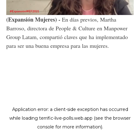
Loaded
:
Unmute
8.31%
(Expansión Mujeres) -
En días previos, Martha
Barroso, directora de People & Culture en Manpower
Group Latam, compartió claves que ha implementado
para ser una buena empresa para las mujeres.