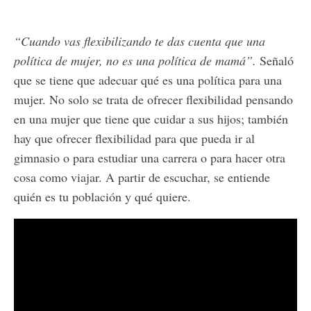
“Cuando vas flexibilizando te das cuenta que una
política de mujer, no es una política de mamá”.
Señaló
que se tiene que adecuar qué es una política para una
mujer. No solo se trata de ofrecer flexibilidad pensando
en una mujer que tiene que cuidar a sus hijos; también
hay que ofrecer flexibilidad para que pueda ir al
gimnasio o para estudiar una carrera o para hacer otra
cosa como viajar. A partir de escuchar, se entiende
quién es tu población y qué quiere.