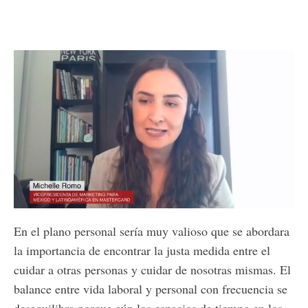
Loaded
:
Unmute
11.90%
En el plano personal sería muy valioso que se abordara
la importancia de encontrar la justa medida entre el
cuidar a otras personas y cuidar de nosotras mismas. El
balance entre vida laboral y personal con frecuencia se