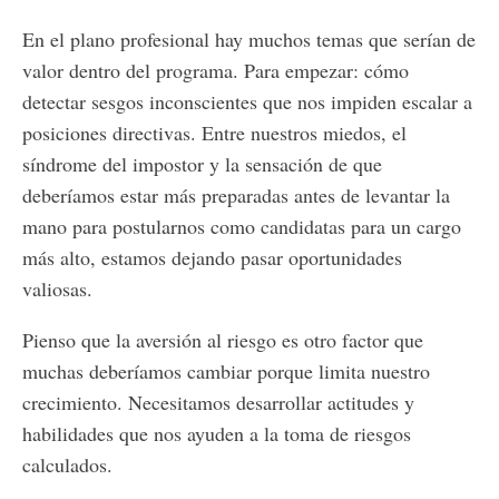
En el plano profesional hay muchos temas que serían de
valor dentro del programa. Para empezar: cómo
detectar sesgos inconscientes que nos impiden escalar a
posiciones directivas. Entre nuestros miedos, el
síndrome del impostor y la sensación de que
deberíamos estar más preparadas antes de levantar la
mano para postularnos como candidatas para un cargo
más alto, estamos dejando pasar oportunidades
valiosas.
Pienso que la aversión al riesgo es otro factor que
muchas deberíamos cambiar porque limita nuestro
crecimiento. Necesitamos desarrollar actitudes y
habilidades que nos ayuden a la toma de riesgos
calculados.