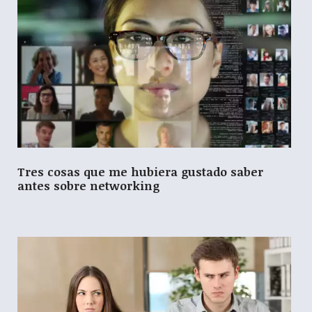
Tres cosas que me hubiera gustado saber
antes sobre networking