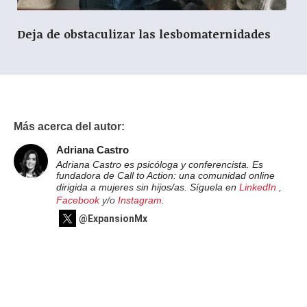
Deja de obstaculizar las lesbomaternidades
Más acerca del autor:
Adriana Castro
Adriana Castro es psicóloga y conferencista. Es
fundadora de Call to Action: una comunidad online
dirigida a mujeres sin hijos/as. Síguela en
LinkedIn
,
Facebook
y/o
Instagram
.
@ExpansionMx