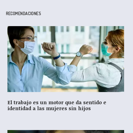
RECOMENDACIONES
El trabajo es un motor que da sentido e
identidad a las mujeres sin hijos