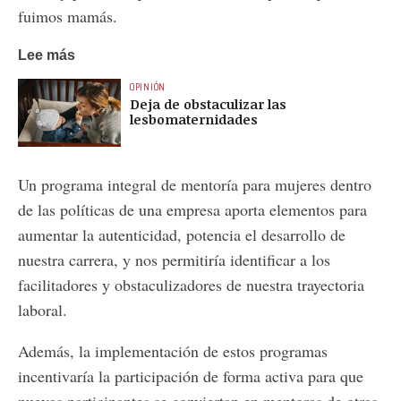
fuimos mamás.
Lee más
OPINIÓN
Deja de obstaculizar las
lesbomaternidades
Un programa integral de mentoría para mujeres dentro
de las políticas de una empresa aporta elementos para
aumentar la autenticidad, potencia el desarrollo de
nuestra carrera, y nos permitiría identificar a los
facilitadores y obstaculizadores de nuestra trayectoria
laboral.
Además, la implementación de estos programas
incentivaría la participación de forma activa para que