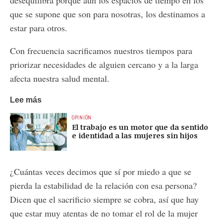
desequilibra porque aún los espacios de tiempo en los
que se supone que son para nosotras, los destinamos a
estar para otros.
Con frecuencia sacrificamos nuestros tiempos para
priorizar necesidades de alguien cercano y a la larga
afecta nuestra salud mental.
Lee más
OPINIÓN
El trabajo es un motor que da sentido
e identidad a las mujeres sin hijos
¿Cuántas veces decimos que sí por miedo a que se
pierda la estabilidad de la relación con esa persona?
Dicen que el sacrificio siempre se cobra, así que hay
que estar muy atentas de no tomar el rol de la mujer