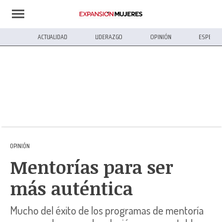
ACTUALIDAD
LIDERAZGO
OPINIÓN
ESPECIA
OPINIÓN
Mentorías para ser
más auténtica
Mucho del éxito de los programas de mentoría