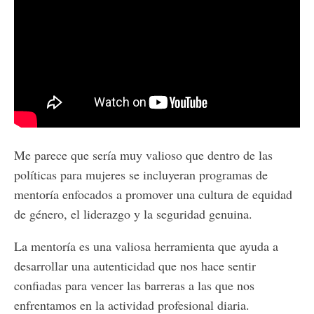
Me parece que sería muy valioso que dentro de las
políticas para mujeres se incluyeran programas de
mentoría enfocados a promover una cultura de equidad
de género, el liderazgo y la seguridad genuina.
La mentoría es una valiosa herramienta que ayuda a
desarrollar una autenticidad que nos hace sentir
confiadas para vencer las barreras a las que nos
enfrentamos en la actividad profesional diaria.