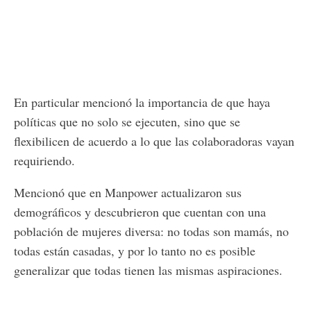
En particular mencionó la importancia de que haya
políticas que no solo se ejecuten, sino que se
flexibilicen de acuerdo a lo que las colaboradoras vayan
requiriendo.
Mencionó que en Manpower actualizaron sus
demográficos y descubrieron que cuentan con una
población de mujeres diversa: no todas son mamás, no
todas están casadas, y por lo tanto no es posible
generalizar que todas tienen las mismas aspiraciones.