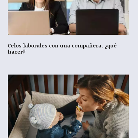
Celos laborales con una compañera, ¿qué
hacer?