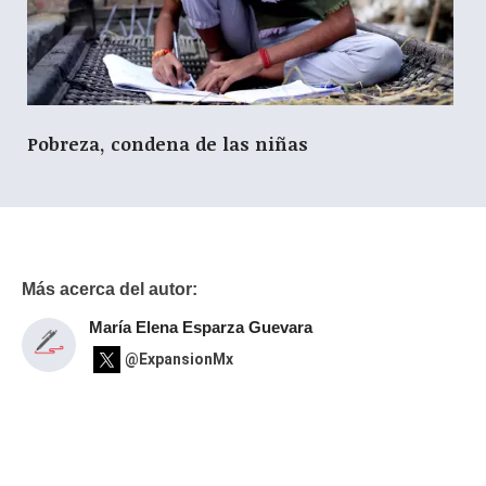
Pobreza, condena de las niñas
Más acerca del autor:
María Elena Esparza Guevara
@ExpansionMx