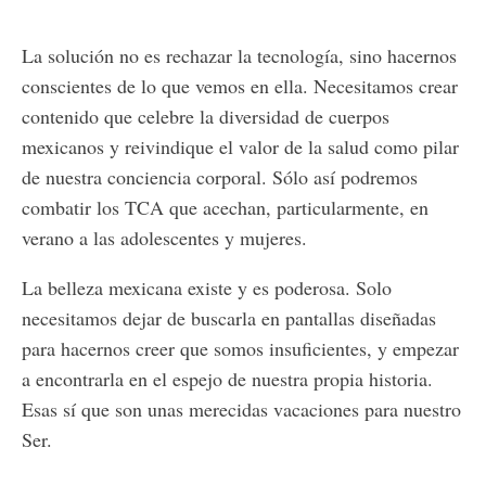
La solución no es rechazar la tecnología, sino hacernos
conscientes de lo que vemos en ella. Necesitamos crear
contenido que celebre la diversidad de cuerpos
mexicanos y reivindique el valor de la salud como pilar
de nuestra conciencia corporal. Sólo así podremos
combatir los TCA que acechan, particularmente, en
verano a las adolescentes y mujeres.
La belleza mexicana existe y es poderosa. Solo
necesitamos dejar de buscarla en pantallas diseñadas
para hacernos creer que somos insuficientes, y empezar
a encontrarla en el espejo de nuestra propia historia.
Esas sí que son unas merecidas vacaciones para nuestro
Ser.