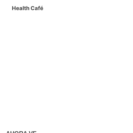
Health Café