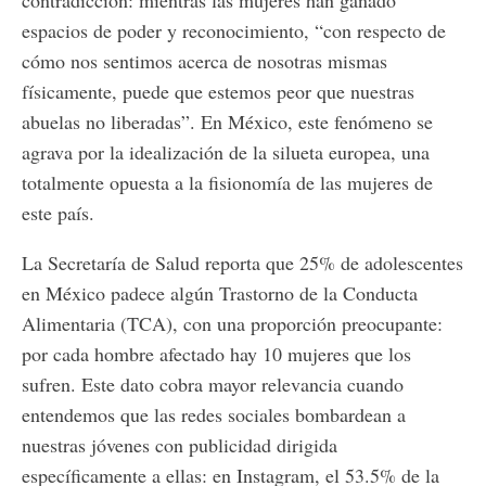
contradicción: mientras las mujeres han ganado
espacios de poder y reconocimiento, “con respecto de
cómo nos sentimos acerca de nosotras mismas
físicamente, puede que estemos peor que nuestras
abuelas no liberadas”. En México, este fenómeno se
agrava por la idealización de la silueta europea, una
totalmente opuesta a la fisionomía de las mujeres de
este país.
La Secretaría de Salud reporta que 25% de adolescentes
en México padece algún Trastorno de la Conducta
Alimentaria (TCA), con una proporción preocupante:
por cada hombre afectado hay 10 mujeres que los
sufren. Este dato cobra mayor relevancia cuando
entendemos que las redes sociales bombardean a
nuestras jóvenes con publicidad dirigida
específicamente a ellas: en Instagram, el 53.5% de la