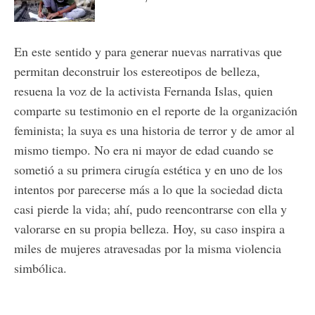
En este sentido y para generar nuevas narrativas que
permitan deconstruir los estereotipos de belleza,
resuena la voz de la activista Fernanda Islas, quien
comparte su testimonio en el reporte de la organización
feminista; la suya es una historia de terror y de amor al
mismo tiempo. No era ni mayor de edad cuando se
sometió a su primera cirugía estética y en uno de los
intentos por parecerse más a lo que la sociedad dicta
casi pierde la vida; ahí, pudo reencontrarse con ella y
valorarse en su propia belleza. Hoy, su caso inspira a
miles de mujeres atravesadas por la misma violencia
simbólica.