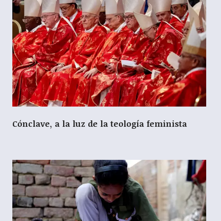
Cónclave, a la luz de la teología feminista