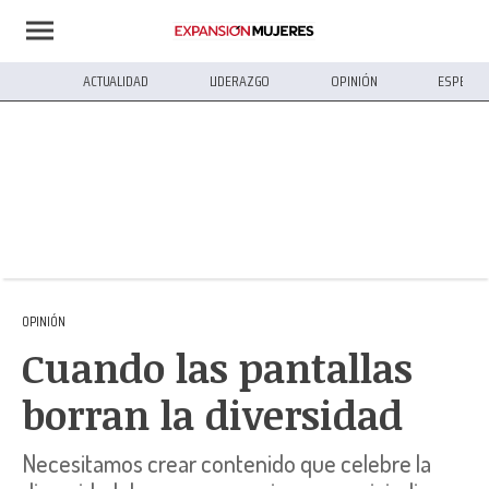
ACTUALIDAD
LIDERAZGO
OPINIÓN
ESPECIA
OPINIÓN
Cuando las pantallas
borran la diversidad
Necesitamos crear contenido que celebre la