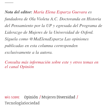
____
Nota del editor:
María Elena Esparza Guevara
es
fundadora de Ola Violeta A.C. Doctoranda en Historia
del Pensamiento por la UP y egresada del Programa de
Liderazgo de Mujeres de la Universidad de Oxford.
Síguela como @MaElenaEsparza Las opiniones
publicadas en esta columna corresponden
exclusivamente a la autora.
Consulta más información sobre este y otros temas en
el canal Opinión
Opinión
Mujeres
Diversidad
Tecnología
Sociedad