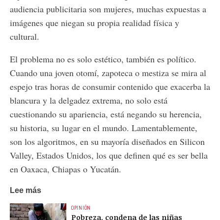
audiencia publicitaria son mujeres, muchas expuestas a
imágenes que niegan su propia realidad física y
cultural.
El problema no es solo estético, también es político.
Cuando una joven otomí, zapoteca o mestiza se mira al
espejo tras horas de consumir contenido que exacerba la
blancura y la delgadez extrema, no solo está
cuestionando su apariencia, está negando su herencia,
su historia, su lugar en el mundo. Lamentablemente,
son los algoritmos, en su mayoría diseñados en Silicon
Valley, Estados Unidos, los que definen qué es ser bella
en Oaxaca, Chiapas o Yucatán.
Lee más
OPINIÓN
Pobreza, condena de las niñas