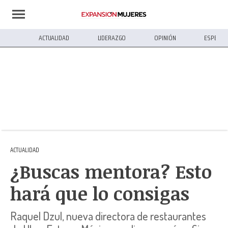
ACTUALIDAD
LIDERAZGO
OPINIÓN
ESPECIA
ACTUALIDAD
¿Buscas mentora? Esto
hará que lo consigas
Raquel Dzul, nueva directora de restaurantes