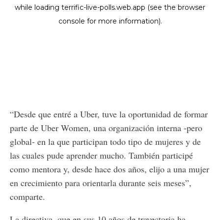
“Desde que entré a Uber, tuve la oportunidad de formar
parte de Uber Women, una organización interna -pero
global- en la que participan todo tipo de mujeres y de
las cuales pude aprender mucho. También participé
como mentora y, desde hace dos años, elijo a una mujer
en crecimiento para orientarla durante seis meses”,
comparte.
La directiva, que en sus 10 años de trayectoria ha