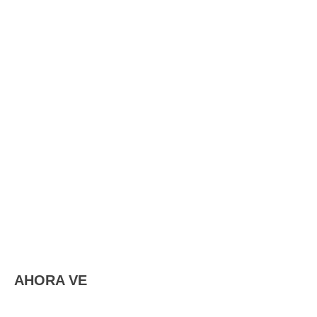
AHORA VE