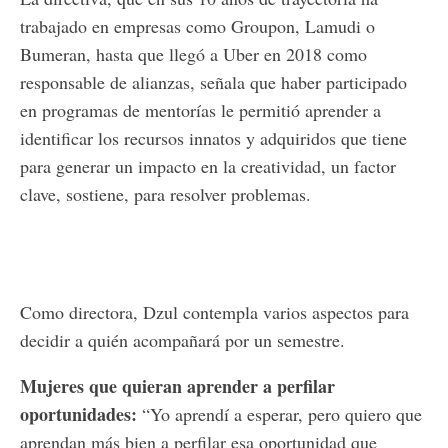
trabajado en empresas como Groupon, Lamudi o
Bumeran, hasta que llegó a Uber en 2018 como
responsable de alianzas, señala que haber participado
en programas de mentorías le permitió aprender a
identificar los recursos innatos y adquiridos que tiene
para generar un impacto en la creatividad, un factor
clave, sostiene, para resolver problemas.
Como directora, Dzul contempla varios aspectos para
decidir a quién acompañará por un semestre.
Mujeres que quieran aprender a perfilar
oportunidades:
“Yo aprendí a esperar, pero quiero que
aprendan más bien a perfilar esa oportunidad que