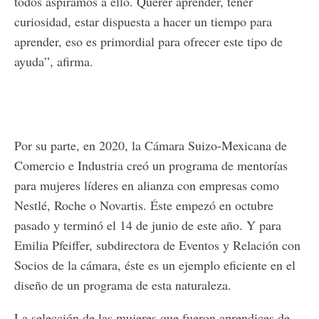
todos aspiramos a ello. Querer aprender, tener
curiosidad, estar dispuesta a hacer un tiempo para
aprender, eso es primordial para ofrecer este tipo de
ayuda”, afirma.
Por su parte, en 2020, la Cámara Suizo-Mexicana de
Comercio e Industria creó un programa de mentorías
para mujeres líderes en alianza con empresas como
Nestlé, Roche o Novartis. Éste empezó en octubre
pasado y terminó el 14 de junio de este año. Y para
Emilia Pfeiffer, subdirectora de Eventos y Relación con
Socios de la cámara, éste es un ejemplo eficiente en el
diseño de un programa de esta naturaleza.
La selección de las mujeres que fueron aprendices de