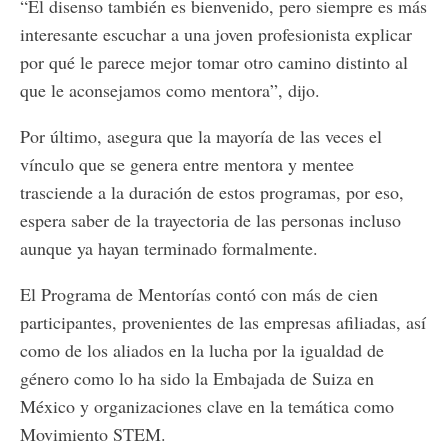
“El disenso también es bienvenido, pero siempre es más
interesante escuchar a una joven profesionista explicar
por qué le parece mejor tomar otro camino distinto al
que le aconsejamos como mentora”, dijo.
Por último, asegura que la mayoría de las veces el
vínculo que se genera entre mentora y mentee
trasciende a la duración de estos programas, por eso,
espera saber de la trayectoria de las personas incluso
aunque ya hayan terminado formalmente.
El Programa de Mentorías contó con más de cien
participantes, provenientes de las empresas afiliadas, así
como de los aliados en la lucha por la igualdad de
género como lo ha sido la Embajada de Suiza en
México y organizaciones clave en la temática como
Movimiento STEM.