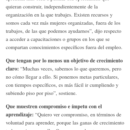
quieran construir, independientemente de la
organización en la que trabajes. Existen recursos y
somos cada vez más mujeres organizadas, fuera de los
trabajos, de las que podemos ayudarnos”, dijo respecto
a acceder a capacitaciones o grupos en los que se
compartan conocimientos específicos fuera del empleo.
Que tengan por lo menos un objetivo de crecimiento
claro:
“Muchas veces, sabemos lo que queremos, pero
no cómo llegar a ello. Si ponemos metas particulares,
con tiempos específicos, es más fácil ir cumpliendo y
subiendo piso por piso”, sostiene.
Que muestren compromiso e ímpetu con el
aprendizaje:
“Quiero ver compromiso, en términos de
voluntad para aprender, porque las ganas de crecimiento