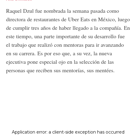
Raquel Dzul fue nombrada la semana pasada como
directora de restaurantes de Uber Eats en México, luego
de cumplir tres años de haber llegado a la compañía. En
este tiempo, una parte importante de su desarrollo fue
el trabajo que realizó con mentoras para ir avanzando
en su carrera. Es por eso que, a su vez, la nueva
ejecutiva pone especial ojo en la selección de las
personas que reciben sus mentorías, sus mentées.