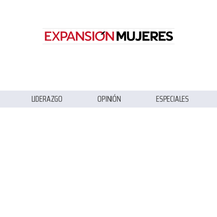
LIDERAZGO
OPINIÓN
ESPECIALES