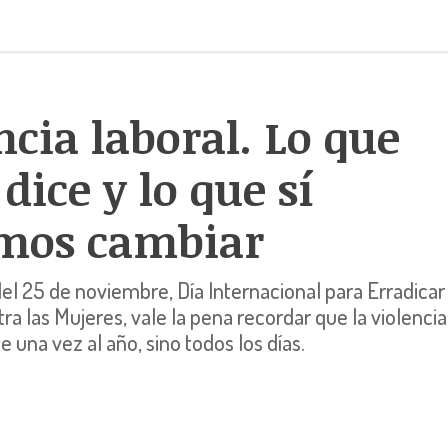
ncia laboral. Lo que
 dice y lo que sí
mos cambiar
el 25 de noviembre, Día Internacional para Erradicar 
ra las Mujeres, vale la pena recordar que la violencia
 una vez al año, sino todos los días.