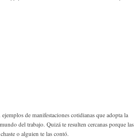
n ejemplos de manifestaciones cotidianas que adopta la
 mundo del trabajo. Quizá te resulten cercanas porque las
uchaste o alguien te las contó.