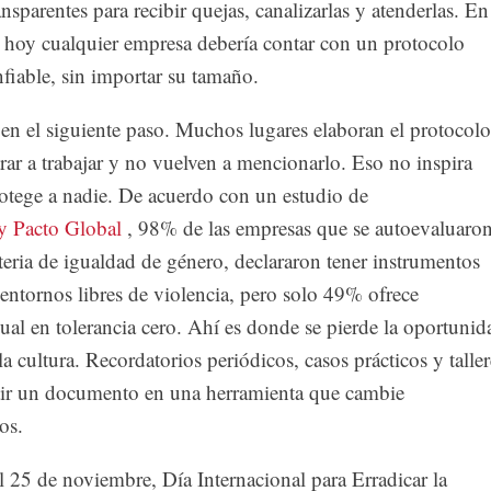
sparentes para recibir quejas, canalizarlas y atenderlas. En
, hoy cualquier empresa debería contar con un protocolo
fiable, sin importar su tamaño.
 en el siguiente paso. Muchos lugares elaboran el protocolo
trar a trabajar y no vuelven a mencionarlo. Eso no inspira
rotege a nadie. De acuerdo con un estudio de
 Pacto Global
, 98% de las empresas que se autoevaluaro
eria de igualdad de género, declararon tener instrumentos
 entornos libres de violencia, pero solo 49% ofrece
ual en tolerancia cero. Ahí es donde se pierde la oportunid
la cultura. Recordatorios periódicos, casos prácticos y taller
ir un documento en una herramienta que cambie
os.
 25 de noviembre, Día Internacional para Erradicar la