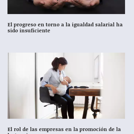
El progreso en torno a la igualdad salarial ha
sido insuficiente
El rol de las empresas en la promoción de la