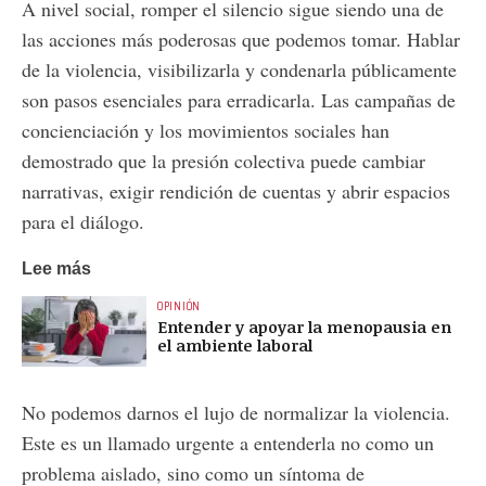
A nivel social, romper el silencio sigue siendo una de
las acciones más poderosas que podemos tomar. Hablar
de la violencia, visibilizarla y condenarla públicamente
son pasos esenciales para erradicarla. Las campañas de
concienciación y los movimientos sociales han
demostrado que la presión colectiva puede cambiar
narrativas, exigir rendición de cuentas y abrir espacios
para el diálogo.
Lee más
OPINIÓN
Entender y apoyar la menopausia en
el ambiente laboral
No podemos darnos el lujo de normalizar la violencia.
Este es un llamado urgente a entenderla no como un
problema aislado, sino como un síntoma de