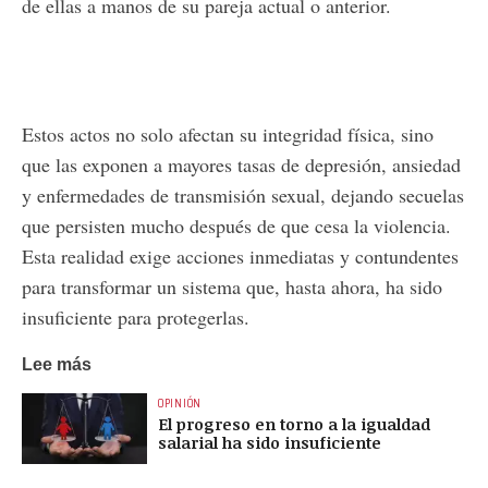
de ellas a manos de su pareja actual o anterior.
Estos actos no solo afectan su integridad física, sino
que las exponen a mayores tasas de depresión, ansiedad
y enfermedades de transmisión sexual, dejando secuelas
que persisten mucho después de que cesa la violencia.
Esta realidad exige acciones inmediatas y contundentes
para transformar un sistema que, hasta ahora, ha sido
insuficiente para protegerlas.
Lee más
OPINIÓN
El progreso en torno a la igualdad
salarial ha sido insuficiente