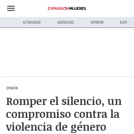
ACTUALIDAD
LIDERAZGO
OPINIÓN
ESPECIA
OPINIÓN
Romper el silencio, un
compromiso contra la
violencia de género