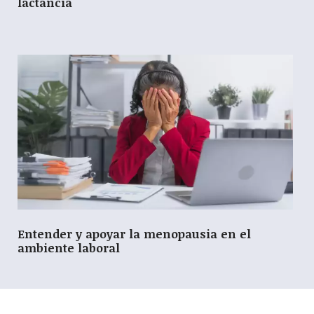
lactancia
Entender y apoyar la menopausia en el
ambiente laboral