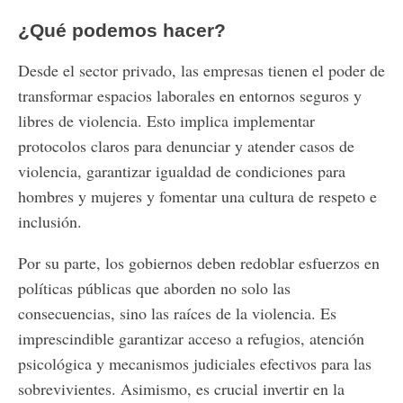
¿Qué podemos hacer?
Desde el sector privado, las empresas tienen el poder de
transformar espacios laborales en entornos seguros y
libres de violencia. Esto implica implementar
protocolos claros para denunciar y atender casos de
violencia, garantizar igualdad de condiciones para
hombres y mujeres y fomentar una cultura de respeto e
inclusión.
Por su parte, los gobiernos deben redoblar esfuerzos en
políticas públicas que aborden no solo las
consecuencias, sino las raíces de la violencia. Es
imprescindible garantizar acceso a refugios, atención
psicológica y mecanismos judiciales efectivos para las
sobrevivientes. Asimismo, es crucial invertir en la