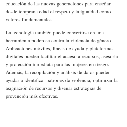
educación de las nuevas generaciones para enseñar
desde temprana edad el respeto y la igualdad como
valores fundamentales.
La tecnología también puede convertirse en una
herramienta poderosa contra la violencia de género.
Aplicaciones móviles, líneas de ayuda y plataformas
digitales pueden facilitar el acceso a recursos, asesoría
y protección inmediata para las mujeres en riesgo.
Además, la recopilación y análisis de datos pueden
ayudar a identificar patrones de violencia, optimizar la
asignación de recursos y diseñar estrategias de
prevención más efectivas.