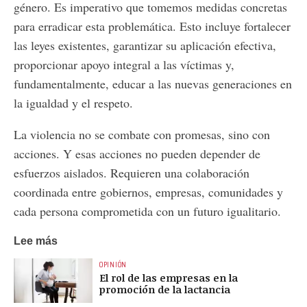
género. Es imperativo que tomemos medidas concretas
para erradicar esta problemática. Esto incluye fortalecer
las leyes existentes, garantizar su aplicación efectiva,
proporcionar apoyo integral a las víctimas y,
fundamentalmente, educar a las nuevas generaciones en
la igualdad y el respeto.
La violencia no se combate con promesas, sino con
acciones. Y esas acciones no pueden depender de
esfuerzos aislados. Requieren una colaboración
coordinada entre gobiernos, empresas, comunidades y
cada persona comprometida con un futuro igualitario.
Lee más
OPINIÓN
El rol de las empresas en la
promoción de la lactancia