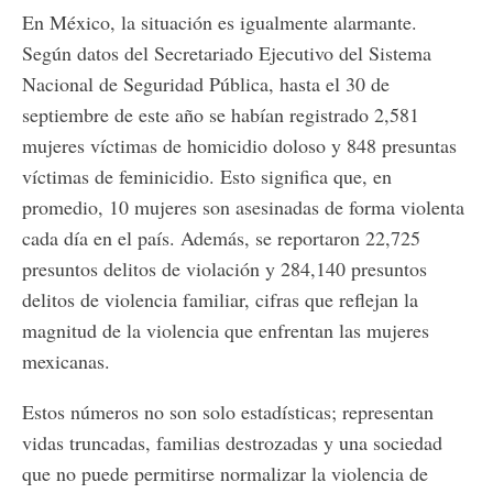
En México, la situación es igualmente alarmante.
Según datos del Secretariado Ejecutivo del Sistema
Nacional de Seguridad Pública, hasta el 30 de
septiembre de este año se habían registrado 2,581
mujeres víctimas de homicidio doloso y 848 presuntas
víctimas de feminicidio. Esto significa que, en
promedio, 10 mujeres son asesinadas de forma violenta
cada día en el país. Además, se reportaron 22,725
presuntos delitos de violación y 284,140 presuntos
delitos de violencia familiar, cifras que reflejan la
magnitud de la violencia que enfrentan las mujeres
mexicanas.
Estos números no son solo estadísticas; representan
vidas truncadas, familias destrozadas y una sociedad
que no puede permitirse normalizar la violencia de