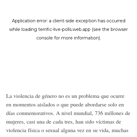
La violencia de género no es un problema que ocurre
en momentos aislados o que puede abordarse solo en
días conmemorativos. A nivel mundial, 736 millones de
mujeres, casi una de cada tres, han sido víctimas de
violencia física o sexual alguna vez en su vida, muchas