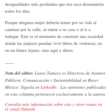
desigualdades más profundas que nos toca desmantelar
todos los días.
Porque ninguna mujer debería temer por su vida al
caminar por la calle, al entrar a su casa o al ir a
trabajar. Este es el momento de construir una sociedad
donde las mujeres puedan vivir libres de violencia, no
en un futuro lejano, sino aquí y ahora.
____
Nota del editor:
Laura Tamayo es Directora de Asuntos
Públicos, Comunicación y Sustentabilidad en Bayer
México. Síguela en
LinkedIn
. Las opiniones publicadas
en esta columna pertenecen exclusivamente a la autora.
Consulta más información sobre este y otros temas en
el canal Opinión