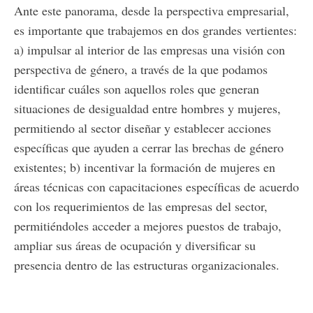
Ante este panorama, desde la perspectiva empresarial,
es importante que trabajemos en dos grandes vertientes:
a) impulsar al interior de las empresas una visión con
perspectiva de género, a través de la que podamos
identificar cuáles son aquellos roles que generan
situaciones de desigualdad entre hombres y mujeres,
permitiendo al sector diseñar y establecer acciones
específicas que ayuden a cerrar las brechas de género
existentes; b) incentivar la formación de mujeres en
áreas técnicas con capacitaciones específicas de acuerdo
con los requerimientos de las empresas del sector,
permitiéndoles acceder a mejores puestos de trabajo,
ampliar sus áreas de ocupación y diversificar su
presencia dentro de las estructuras organizacionales.