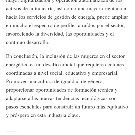
activos de la industria, así como una mayor orientación
hacia los servicios de gestión de energía, puede ampliar
en mucho el espectro de perfiles atraídos por el sector,
favoreciendo la diversidad, las oportunidades y el
continuo desarrollo.
En conclusión, la inclusión de las mujeres en el sector
energético es un desafío crucial que requiere acciones
coordinadas a nivel social, educativo y empresarial.
Promover una cultura de igualdad de género,
proporcionar oportunidades de formación técnica y
adaptarse a las nuevas tendencias tecnológicas son
pasos esenciales para construir un futuro más equitativo
y próspero en esta industria clave.
____