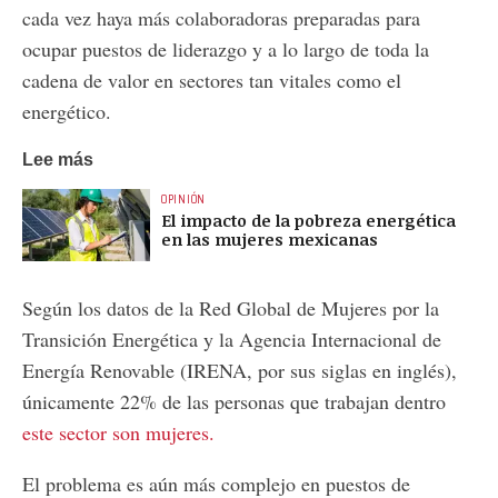
cada vez haya más colaboradoras preparadas para
ocupar puestos de liderazgo y a lo largo de toda la
cadena de valor en sectores tan vitales como el
energético.
Lee más
OPINIÓN
El impacto de la pobreza energética
en las mujeres mexicanas
Según los datos de la Red Global de Mujeres por la
Transición Energética y la Agencia Internacional de
Energía Renovable (IRENA, por sus siglas en inglés),
únicamente 22% de las personas que trabajan dentro
este sector son mujeres.
El problema es aún más complejo en puestos de