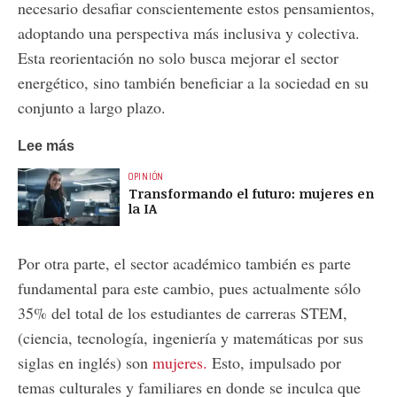
necesario desafiar conscientemente estos pensamientos,
adoptando una perspectiva más inclusiva y colectiva.
Esta reorientación no solo busca mejorar el sector
energético, sino también beneficiar a la sociedad en su
conjunto a largo plazo.
Lee más
OPINIÓN
Transformando el futuro: mujeres en
la IA
Por otra parte, el sector académico también es parte
fundamental para este cambio, pues actualmente sólo
35% del total de los estudiantes de carreras STEM,
(ciencia, tecnología, ingeniería y matemáticas por sus
siglas en inglés) son
mujeres.
Esto, impulsado por
temas culturales y familiares en donde se inculca que