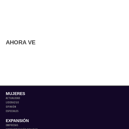
AHORA VE
MUJERES
ACTUALIDAD
LIDERAZGO
OPINIÓN
ESPECIALES
EXPANSIÓN
EMPRESAS