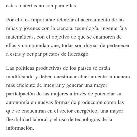
estas materias no son para ellas.
Por ello es importante reforzar el acercamiento de las
niñas y jóvenes con la ciencia, tecnología, ingeniería y
matemáticas, con el objetivo de que se enamoren de
ellas y comprendan que, todas son dignas de pertenecer
a estas y ocupar puestos de liderazgo.
Las políticas productivas de los países se están
modificando y deben cuestionar abiertamente la manera
más eficiente de integrar y generar una mayor
participación de las mujeres a través de potenciar su
autonomía en nuevas formas de producción como las
que se encuentran en el sector energético, una mayor
flexibilidad laboral y el uso de tecnologías de la
información.