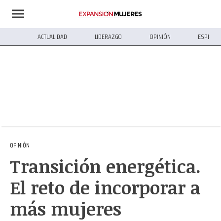
ACTUALIDAD
LIDERAZGO
OPINIÓN
ESPECIA
OPINIÓN
Transición energética.
El reto de incorporar a
más mujeres