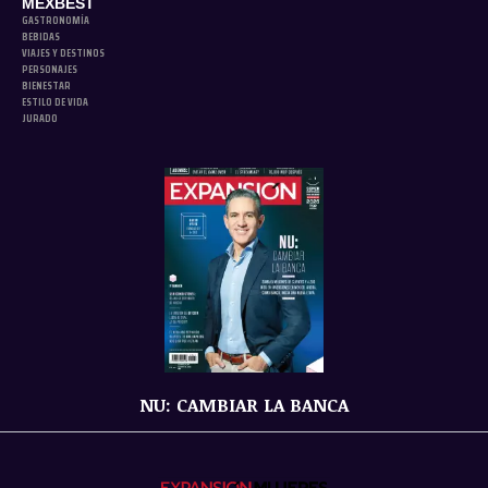
MEXBEST
GASTRONOMÍA
BEBIDAS
VIAJES Y DESTINOS
PERSONAJES
BIENESTAR
ESTILO DE VIDA
JURADO
NU: CAMBIAR LA BANCA