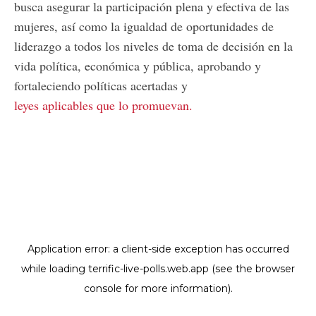
busca asegurar la participación plena y efectiva de las
mujeres, así como la igualdad de oportunidades de
liderazgo a todos los niveles de toma de decisión en la
vida política, económica y pública, aprobando y
fortaleciendo políticas acertadas y
leyes aplicables que lo promuevan.