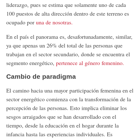
liderazgo, pues se estima que solamente uno de cada
100 puestos de alta dirección dentro de este terreno es
ocupado por
una de nosotras.
En el país el panorama es, desafortunadamente, similar,
ya que apenas un 26% del total de las personas que
trabajan en el sector secundario, donde se encuentra el
segmento energético,
pertenece al género femenino.
Cambio de paradigma
El camino hacia una mayor participación femenina en el
sector energético comienza con la transformación de la
percepción de las personas. Esto implica eliminar los
sesgos arraigados que se han desarrollado con el
tiempo, desde la educación en el hogar durante la
infancia hasta las experiencias individuales. Es