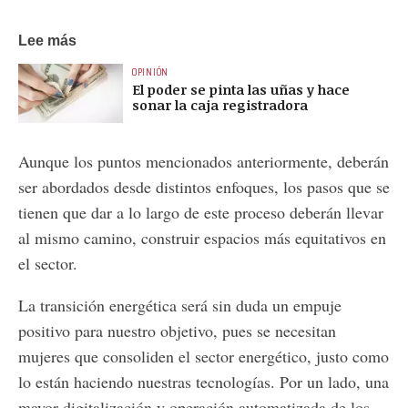
Lee más
OPINIÓN
El poder se pinta las uñas y hace
sonar la caja registradora
Aunque los puntos mencionados anteriormente, deberán
ser abordados desde distintos enfoques, los pasos que se
tienen que dar a lo largo de este proceso deberán llevar
al mismo camino, construir espacios más equitativos en
el sector.
La transición energética será sin duda un empuje
positivo para nuestro objetivo, pues se necesitan
mujeres que consoliden el sector energético, justo como
lo están haciendo nuestras tecnologías. Por un lado, una
mayor digitalización y operación automatizada de los