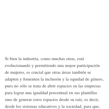
Si bien la industria, como muchas otras, está
evolucionando y permitiendo una mayor participación
de mujeres, es crucial que otras áreas también se
adapten y fomenten la inclusión y la equidad de género,
pues no sólo se trata de abrir espacios en las empresas
para lograr una igualdad porcentual en sus plantillas
sino de generar estos espacios desde su raíz, es decir,
desde los sistemas educativos y la sociedad, para que,