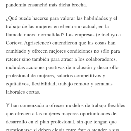
pandemia ensanchó más dicha brecha.
¿Qué puede hacerse para valorar las habilidades y el
trabajo de las mujeres en el entorno actual, en la
llamada nueva normalidad? Las empresas (e incluyo a
Corteva Agriscience) entendieron que las cosas han
cambiado y ofrecen mejores condiciones no sólo para
retener sino también para atraer a los colaboradores,
incluidas acciones positivas de inclusión y desarrollo
profesional de mujeres, salarios competitivos y
equitativos, flexibilidad, trabajo remoto y semanas
laborales cortas.
Y han comenzado a ofrecer modelos de trabajo flexibles
que ofrecen a las mujeres mayores oportunidades de
desarrollo en el plan profesional, sin que tengan que
cuestionarse si deben elegir entre éste o atender a sus