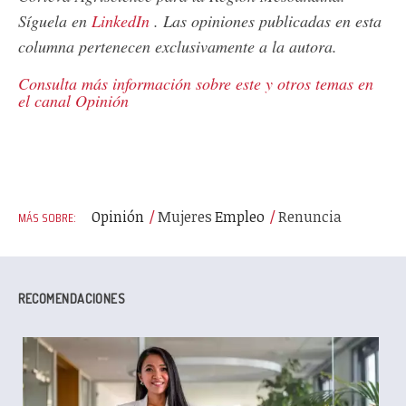
Síguela en
LinkedIn
. Las opiniones publicadas en esta
columna pertenecen exclusivamente a la autora.
Consulta más información sobre este y otros temas en
el canal Opinión
Opinión
Mujeres
Empleo
Renuncia
RECOMENDACIONES