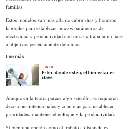
familias.
Estos modelos van más allá de cubrir días y horarios
laborales para establecer nuevos parámetros de
efectividad y productividad con miras a trabajar en base
a objetivos perfectamente definidos.
Lee más
OPINIÓN
Estén donde estén, el bienestar es
clave
Aunque en la teoría parece algo sencillo, se requieren
decisiones intencionales y concretas para establecer
prioridades, mantener el enfoque y la productividad.
Si bien una opción como el trabajo a distancia es