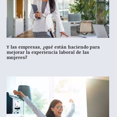
Y las empresas, ¿qué están haciendo para
mejorar la experiencia laboral de las
mujeres?