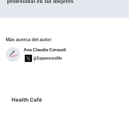
profesional en las mujeres
Más acerca del autor:
Ana Claudia Cerasoli
@ExpansionMx
Health Café