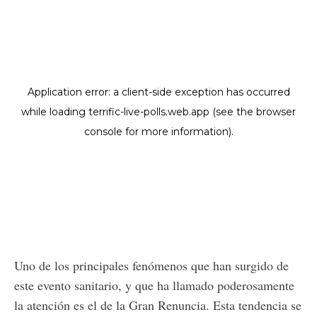
Uno de los principales fenómenos que han surgido de
este evento sanitario, y que ha llamado poderosamente
la atención es el de la Gran Renuncia. Esta tendencia se