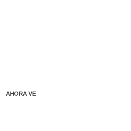
AHORA VE