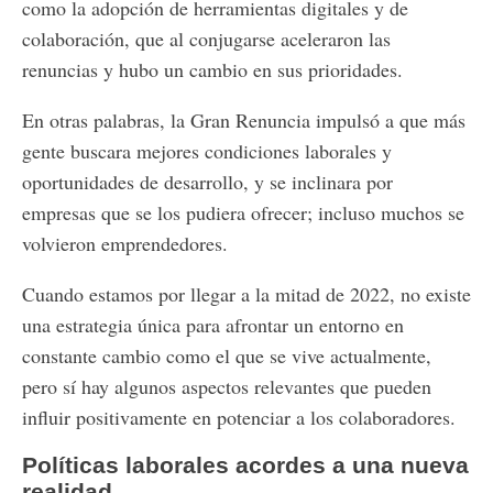
como la adopción de herramientas digitales y de
colaboración, que al conjugarse aceleraron las
renuncias y hubo un cambio en sus prioridades.
En otras palabras, la Gran Renuncia impulsó a que más
gente buscara mejores condiciones laborales y
oportunidades de desarrollo, y se inclinara por
empresas que se los pudiera ofrecer; incluso muchos se
volvieron emprendedores.
Cuando estamos por llegar a la mitad de 2022, no existe
una estrategia única para afrontar un entorno en
constante cambio como el que se vive actualmente,
pero sí hay algunos aspectos relevantes que pueden
influir positivamente en potenciar a los colaboradores.
Políticas laborales acordes a una nueva
realidad