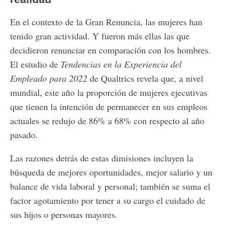
En el contexto de la Gran Renuncia, las mujeres han
tenido gran actividad. Y fueron más ellas las que
decidieron renunciar en comparación con los hombres.
El estudio de
Tendencias en la Experiencia del
Empleado para 2022
de Qualtrics revela que, a nivel
mundial, este año la proporción de mujeres ejecutivas
que tienen la intención de permanecer en sus empleos
actuales se redujo de 86% a 68% con respecto al año
pasado.
Las razones detrás de estas dimisiones incluyen la
búsqueda de mejores oportunidades, mejor salario y un
balance de vida laboral y personal; también se suma el
factor agotamiento por tener a su cargo el cuidado de
sus hijos o personas mayores.