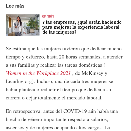
Lee más
OPINIÓN
Y las empresas, ¿qué están haciendo
para mejorar la experiencia laboral
de las mujeres?
Se estima que las mujeres tuvieron que dedicar mucho
tiempo y esfuerzo, hasta 20 horas semanales, a atender
a sus familias y realizar las tareas domésticas (
Women in the Workplace 2021
, de McKinsey y
LeanIng.org). Incluso, una de cada tres mujeres se
había planteado reducir el tiempo que dedica a su
carrera o dejar totalmente el mercado laboral.
En retrospectiva, antes del COVID-19 aún había una
brecha de género importante respecto a salarios,
ascensos y de mujeres ocupando altos cargos. La