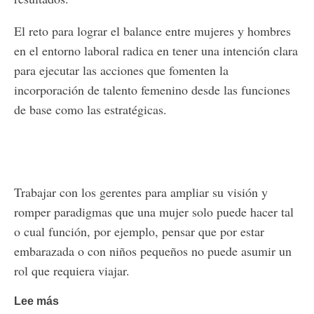
El reto para lograr el balance entre mujeres y hombres
en el entorno laboral radica en tener una intención clara
para ejecutar las acciones que fomenten la
incorporación de talento femenino desde las funciones
de base como las estratégicas.
Trabajar con los gerentes para ampliar su visión y
romper paradigmas que una mujer solo puede hacer tal
o cual función, por ejemplo, pensar que por estar
embarazada o con niños pequeños no puede asumir un
rol que requiera viajar.
Lee más