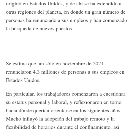
originó en Estados Unidos, y de ahí se ha extendido a
otras regiones del planeta, en donde un gran número de
personas ha renunciado a sus empleos y han comenzado
la búsqueda de nuevos puestos.
Se estima que tan sólo en noviembre de 2021
renunciaron 4.3 millones de personas a sus empleos en
Estados Unidos.
En particular, los trabajadores comenzaron a cuestionar
su estatus personal y laboral, y reflexionaron en torno
hacia dónde querían orientarse en los siguientes años.
Mucho influyó la adopción del trabajo remoto y la
flexibilidad de horarios durante el confinamiento, así