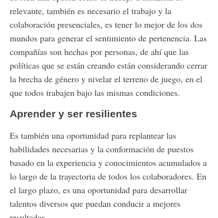
relevante, también es necesario el trabajo y la
colaboración presenciales, es tener lo mejor de los dos
mundos para generar el sentimiento de pertenencia. Las
compañías son hechas por personas, de ahí que las
políticas que se están creando están considerando cerrar
la brecha de género y nivelar el terreno de juego, en el
que todos trabajen bajo las mismas condiciones.
Aprender y ser resilientes
Es también una oportunidad para replantear las
habilidades necesarias y la conformación de puestos
basado en la experiencia y conocimientos acumulados a
lo largo de la trayectoria de todos los colaboradores. En
el largo plazo, es una oportunidad para desarrollar
talentos diversos que puedan conducir a mejores
resultados.