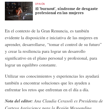
OPINIÓN
El 'burnout', síndrome de desgaste
profesional en las mujeres
En el contexto de la Gran Renuncia, es también
evidente la disposición e iniciativa de las mujeres en
aprender, desarrollarse, “tomar el control de su futuro”
y crear la resiliencia para lograr un desarrollo
significativo en el plano personal y profesional, para
lograr un equilibro constante.
Utilizar sus conocimientos y experiencias les ayudará
también a encontrar soluciones que les ayuden a
enfrentar los retos que enfrentan en el día a día.
Nota del editor:
Ana Claudia Cerasoli es Presidenta de
Corteva Agriscience para la Región Mesoandina.