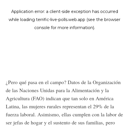
¿Pero qué pasa en el campo? Datos de la Organización
de las Naciones Unidas para la Alimentación y la
Agricultura (FAO) indican que tan solo en América
Latina, las mujeres rurales representan el 29% de la
fuerza laboral. Asimismo, ellas cumplen con la labor de
ser jefas de hogar y el sustento de sus familias, pero