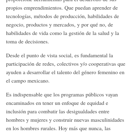
propios emprendimientos. Que puedan aprender de
tecnologías, métodos de producción, habilidades de
negocio, productos y mercados, y por qué no, de
habilidades de vida como la gestión de la salud y la
toma de decisiones.
Desde el punto de vista social, es fundamental la
participación de redes, colectivos y/o cooperativas que
ayuden a desarrollar el talento del género femenino en
el campo mexicano.
Es indispensable que los programas públicos vayan
encaminados en tener un enfoque de equidad e
inclusión para combatir las desigualdades entre
hombres y mujeres y construir nuevas masculinidades
en los hombres rurales. Hoy más que nunca, las