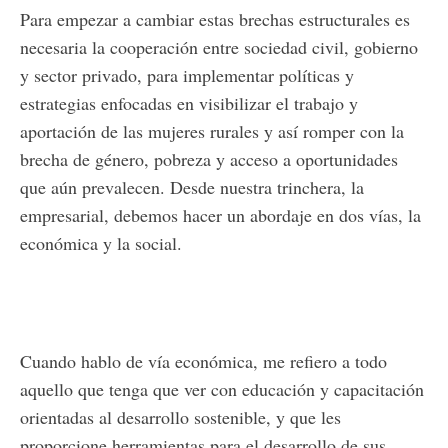
Para empezar a cambiar estas brechas estructurales es
necesaria la cooperación entre sociedad civil, gobierno
y sector privado, para implementar políticas y
estrategias enfocadas en visibilizar el trabajo y
aportación de las mujeres rurales y así romper con la
brecha de género, pobreza y acceso a oportunidades
que aún prevalecen. Desde nuestra trinchera, la
empresarial, debemos hacer un abordaje en dos vías, la
económica y la social.
Cuando hablo de vía económica, me refiero a todo
aquello que tenga que ver con educación y capacitación
orientadas al desarrollo sostenible, y que les
proporcione herramientas para el desarrollo de sus