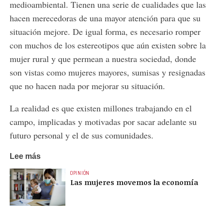
medioambiental. Tienen una serie de cualidades que las
hacen merecedoras de una mayor atención para que su
situación mejore. De igual forma, es necesario romper
con muchos de los estereotipos que aún existen sobre la
mujer rural y que permean a nuestra sociedad, donde
son vistas como mujeres mayores, sumisas y resignadas
que no hacen nada por mejorar su situación.
La realidad es que existen millones trabajando en el
campo, implicadas y motivadas por sacar adelante su
futuro personal y el de sus comunidades.
Lee más
OPINIÓN
Las mujeres movemos la economía