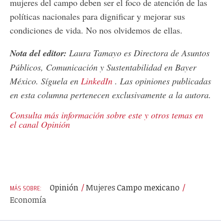
mujeres del campo deben ser el foco de atención de las
políticas nacionales para dignificar y mejorar sus
condiciones de vida. No nos olvidemos de ellas.
Nota del editor:
Laura Tamayo es Directora de Asuntos
Públicos, Comunicación y Sustentabilidad en Bayer
México. Síguela en
LinkedIn
. Las opiniones publicadas
en esta columna pertenecen exclusivamente a la autora.
Consulta más información sobre este y otros temas en
el canal Opinión
Opinión
Mujeres
Campo mexicano
Economía