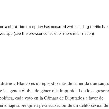
uhtémoc Blanco es un episodio más de la herida que sangr
e la agenda global de género: la impunidad de los agresore
olítica, cada voto en la Cámara de Diputados a favor de
ersonaje sobre quien pesa acusación de un delito sexual de