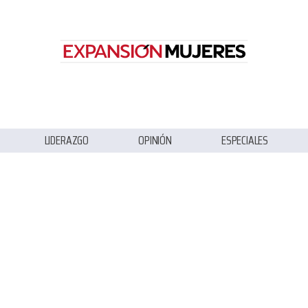
LIDERAZGO
OPINIÓN
ESPECIALES