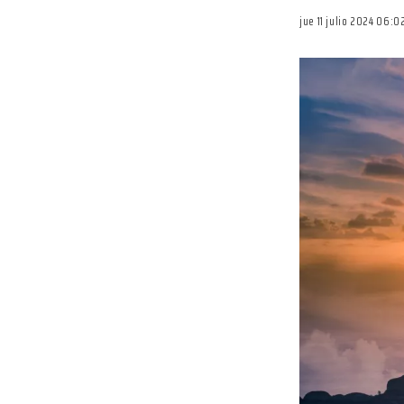
jue 11 julio 2024 06: