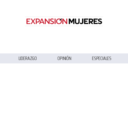
LIDERAZGO
OPINIÓN
ESPECIALES