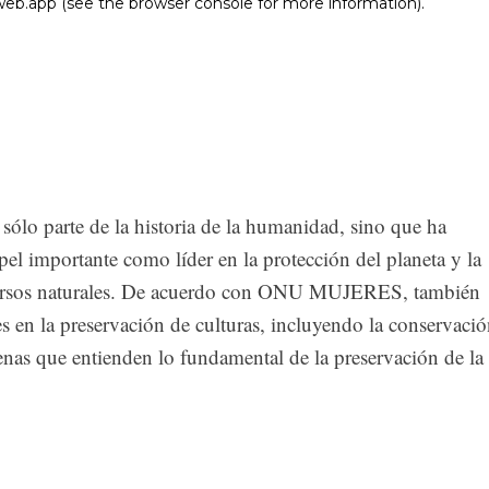
sólo parte de la historia de la humanidad, sino que ha
el importante como líder en la protección del planeta y la
cursos naturales. De acuerdo con ONU MUJERES, también
s en la preservación de culturas, incluyendo la conservaci
enas que entienden lo fundamental de la preservación de la