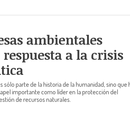
esas ambientales
respuesta a la crisis
tica
s sólo parte de la historia de la humanidad, sino que 
pel importante como líder en la protección del
gestión de recursos naturales.