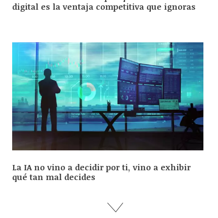
digital es la ventaja competitiva que ignoras
La IA no vino a decidir por ti, vino a exhibir
qué tan mal decides