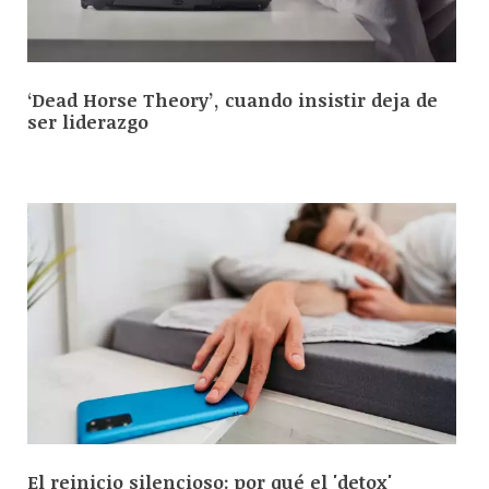
‘Dead Horse Theory’, cuando insistir deja de
ser liderazgo
El reinicio silencioso: por qué el 'detox'