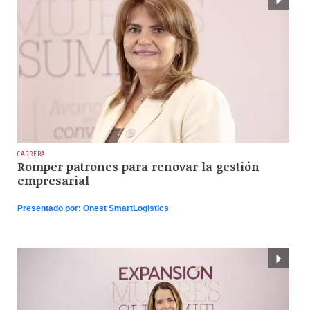
CARRERA
Romper patrones para renovar la gestión
empresarial
Presentado por:
Onest SmartLogistics