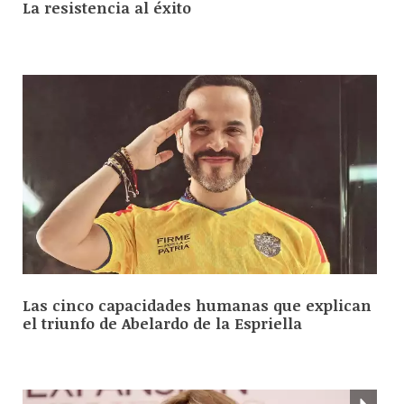
La resistencia al éxito
Las cinco capacidades humanas que explican
el triunfo de Abelardo de la Espriella