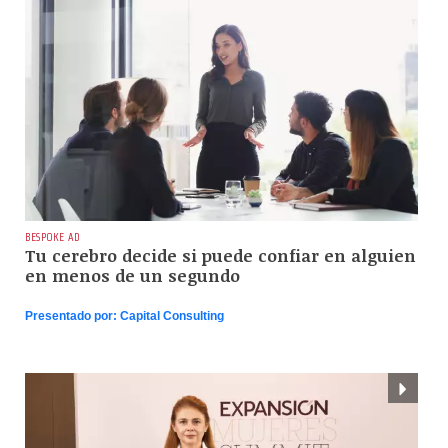
BESPOKE AD
Tu cerebro decide si puede confiar en alguien
en menos de un segundo
Presentado por:
Capital Consulting