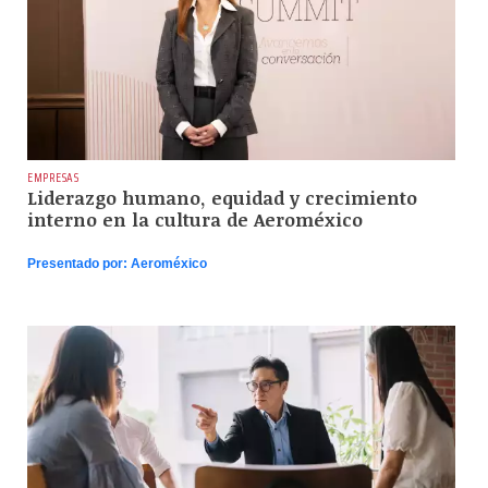
EMPRESAS
Liderazgo humano, equidad y crecimiento
interno en la cultura de Aeroméxico
Presentado por:
Aeroméxico