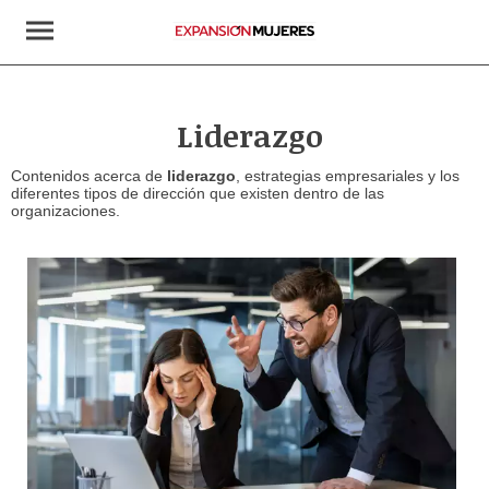
Liderazgo
Contenidos acerca de
liderazgo
, estrategias empresariales y los
diferentes tipos de dirección que existen dentro de las
organizaciones.