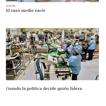
OPINIÓN
El vaso medio vacío
Cuando la política decide quién lidera