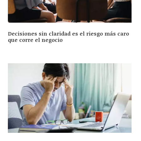
Decisiones sin claridad es el riesgo más caro
que corre el negocio