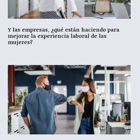
Y las empresas, ¿qué están haciendo para
mejorar la experiencia laboral de las
mujeres?