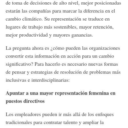
de toma de decisiones de alto nivel, mejor posicionadas
estarán las compañías para marcar la diferencia en el
cambio climático. Su representación se traduce en
lugares de trabajo más sostenibles, mayor retención,
mejor productividad y mayores ganancias.
La pregunta ahora es ¿cómo pueden las organizaciones
convertir esta información en acción para un cambio
significativo? Para hacerlo es necesario nuevas formas
de pensar y estrategias de resolución de problemas más
inclusivas e interdisciplinarias:
Apuntar a una mayor representación femenina en
puestos directivos
Los empleadores pueden ir más allá de los enfoques
tradicionales para contratar talento y ampliar la