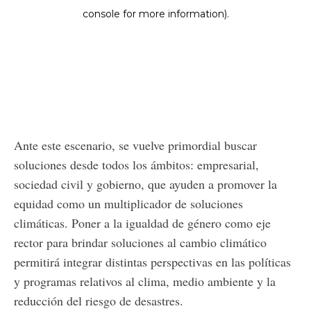
Ante este escenario, se vuelve primordial buscar
soluciones desde todos los ámbitos: empresarial,
sociedad civil y gobierno, que ayuden a promover la
equidad como un multiplicador de soluciones
climáticas. Poner a la igualdad de género como eje
rector para brindar soluciones al cambio climático
permitirá integrar distintas perspectivas en las políticas
y programas relativos al clima, medio ambiente y la
reducción del riesgo de desastres.