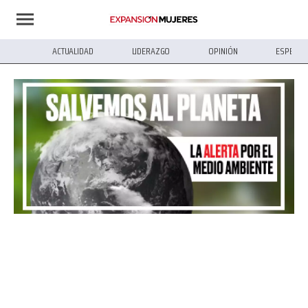
ACTUALIDAD
LIDERAZGO
OPINIÓN
ESPECIA