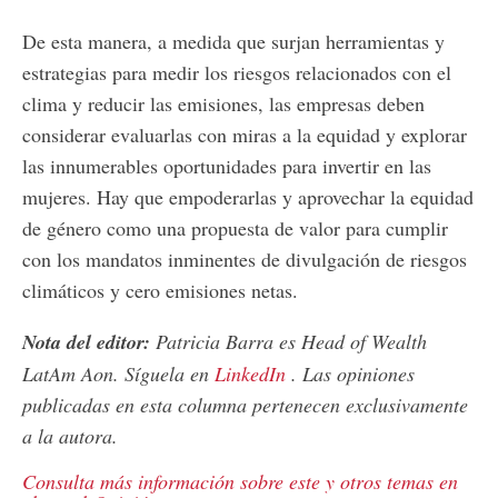
De esta manera, a medida que surjan herramientas y
estrategias para medir los riesgos relacionados con el
clima y reducir las emisiones, las empresas deben
considerar evaluarlas con miras a la equidad y explorar
las innumerables oportunidades para invertir en las
mujeres. Hay que empoderarlas y aprovechar la equidad
de género como una propuesta de valor para cumplir
con los mandatos inminentes de divulgación de riesgos
climáticos y cero emisiones netas.
Nota del editor:
Patricia Barra es Head of Wealth
LatAm Aon. Síguela en
LinkedIn
. Las opiniones
publicadas en esta columna pertenecen exclusivamente
a la autora.
Consulta más información sobre este y otros temas en