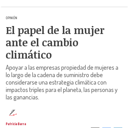
OPINIÓN
El papel de la mujer
ante el cambio
climático
Apoyar a las empresas propiedad de mujeres a
lo largo de la cadena de suministro debe
considerarse una estrategia climática con
impactos triples para el planeta, las personas y
las ganancias.
Patricia Barra