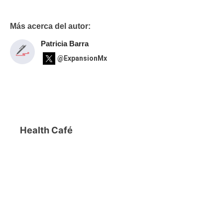
Más acerca del autor:
Patricia Barra
@ExpansionMx
Health Café