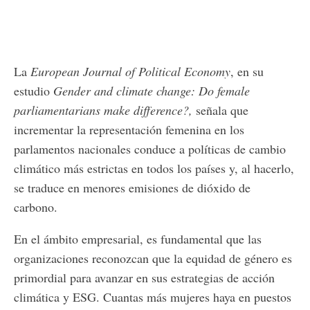
La
European Journal of Political Economy
, en su
estudio
Gender and climate change: Do female
parliamentarians make difference?,
señala que
incrementar la representación femenina en los
parlamentos nacionales conduce a políticas de cambio
climático más estrictas en todos los países y, al hacerlo,
se traduce en menores emisiones de dióxido de
carbono.
En el ámbito empresarial, es fundamental que las
organizaciones reconozcan que la equidad de género es
primordial para avanzar en sus estrategias de acción
climática y ESG. Cuantas más mujeres haya en puestos