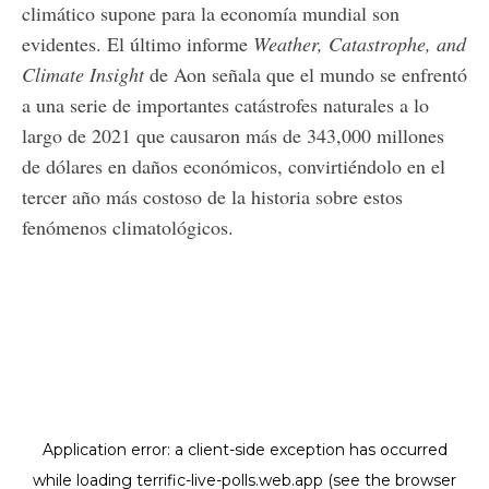
climático supone para la economía mundial son
evidentes. El último informe
Weather, Catastrophe, and
Climate Insight
de Aon señala que el mundo se enfrentó
a una serie de importantes catástrofes naturales a lo
largo de 2021 que causaron más de 343,000 millones
de dólares en daños económicos, convirtiéndolo en el
tercer año más costoso de la historia sobre estos
fenómenos climatológicos.