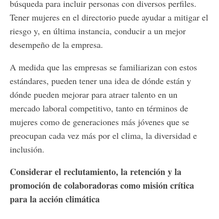
búsqueda para incluir personas con diversos perfiles.
Tener mujeres en el directorio puede ayudar a mitigar el
riesgo y, en última instancia, conducir a un mejor
desempeño de la empresa.
A medida que las empresas se familiarizan con estos
estándares, pueden tener una idea de dónde están y
dónde pueden mejorar para atraer talento en un
mercado laboral competitivo, tanto en términos de
mujeres como de generaciones más jóvenes que se
preocupan cada vez más por el clima, la diversidad e
inclusión.
Considerar el reclutamiento, la retención y la
promoción de colaboradoras como misión crítica
para la acción climática