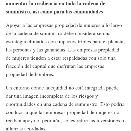
aumentar la resiliencia en toda la cadena de
suministro, así como para las comunidades
Apoyar a las empresas propiedad de mujeres a lo largo
de la cadena de suministro debe considerarse una
estrategia climática con impactos triples para el planeta,
las personas y las ganancias. Las empresas propiedad
de mujeres tienden a estar respaldadas con solo una
fracción del capital que disfrutan las empresas
propiedad de hombres.
Un entorno donde la equidad no está integrada puede
dar una imagen incompleta de los riesgos y
oportunidades en una cadena de suministro. Esto podría
conducir a que las empresas propiedad de mujeres no
reciban apoyo o, peor aún, se les retire las inversiones o
alianzas acordadas.