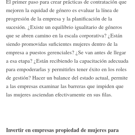
El primer paso para crear prácticas de contratación que
mejoren la equidad de género es evaluar la línea de
progresión de la empresa y la planificación de la
sucesión. ¿Existe un equilibrio igualitario de géneros
que se abren camino en la escala corporativa? ¿Están
siendo promovidas suficientes mujeres dentro de la
empresa a puestos gerenciales? ¿Se van antes de llegar
a esa etapa? ¿Están recibiendo la capacitación adecuada
para empoderarlas y permitirles tener éxito en los roles
de gestión? Hacer un balance del estado actual, permite
a las empresas examinar las barreras que impiden que
las mujeres asciendan efectivamente en sus filas.
Invertir en empresas propiedad de mujeres para