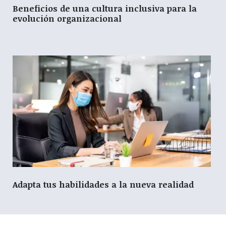
Beneficios de una cultura inclusiva para la
evolución organizacional
Adapta tus habilidades a la nueva realidad