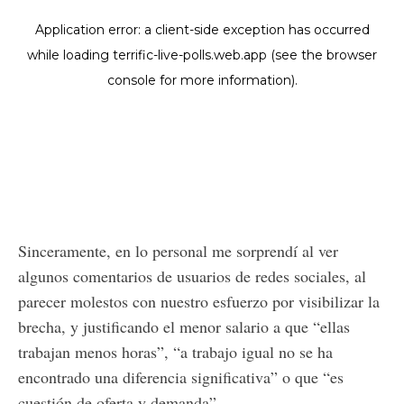
Sinceramente, en lo personal me sorprendí al ver
algunos comentarios de usuarios de redes sociales, al
parecer molestos con nuestro esfuerzo por visibilizar la
brecha, y justificando el menor salario a que “ellas
trabajan menos horas”, “a trabajo igual no se ha
encontrado una diferencia significativa” o que “es
cuestión de oferta y demanda”.