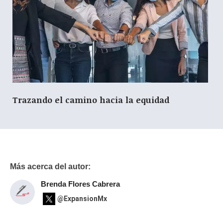
Trazando el camino hacia la equidad
Más acerca del autor:
Brenda Flores Cabrera
@ExpansionMx