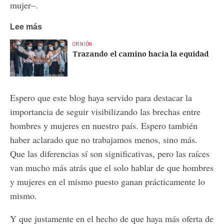
mujer–.
Lee más
OPINIÓN
Trazando el camino hacia la equidad
Espero que este blog haya servido para destacar la
importancia de seguir visibilizando las brechas entre
hombres y mujeres en nuestro país. Espero también
haber aclarado que no trabajamos menos, sino más.
Que las diferencias sí son significativas, pero las raíces
van mucho más atrás que el solo hablar de que hombres
y mujeres en el mismo puesto ganan prácticamente lo
mismo.
Y que justamente en el hecho de que haya más oferta de