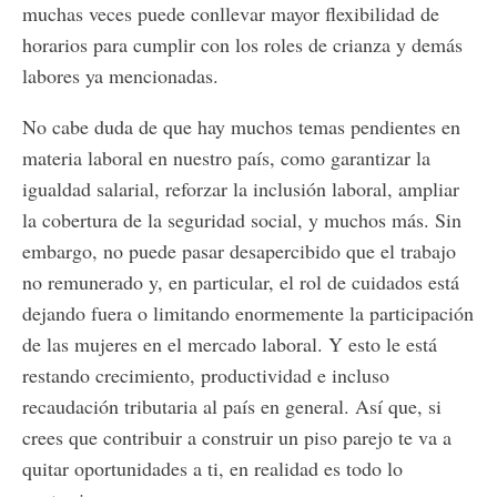
muchas veces puede conllevar mayor flexibilidad de
horarios para cumplir con los roles de crianza y demás
labores ya mencionadas.
No cabe duda de que hay muchos temas pendientes en
materia laboral en nuestro país, como garantizar la
igualdad salarial, reforzar la inclusión laboral, ampliar
la cobertura de la seguridad social, y muchos más. Sin
embargo, no puede pasar desapercibido que el trabajo
no remunerado y, en particular, el rol de cuidados está
dejando fuera o limitando enormemente la participación
de las mujeres en el mercado laboral. Y esto le está
restando crecimiento, productividad e incluso
recaudación tributaria al país en general. Así que, si
crees que contribuir a construir un piso parejo te va a
quitar oportunidades a ti, en realidad es todo lo