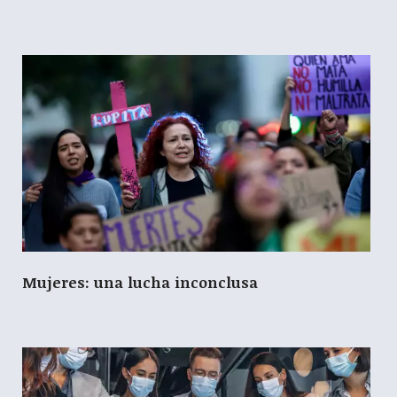
Mujeres: una lucha inconclusa