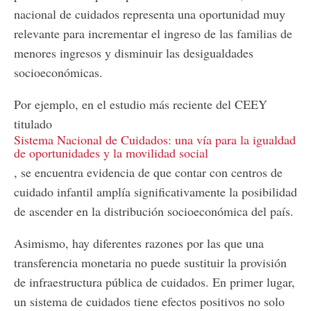
nacional de cuidados representa una oportunidad muy
relevante para incrementar el ingreso de las familias de
menores ingresos y disminuir las desigualdades
socioeconómicas.
Por ejemplo, en el estudio más reciente del CEEY
titulado
Sistema Nacional de Cuidados: una vía para la igualdad
de oportunidades y la movilidad social
, se encuentra evidencia de que contar con centros de
cuidado infantil amplía significativamente la posibilidad
de ascender en la distribución socioeconómica del país.
Asimismo, hay diferentes razones por las que una
transferencia monetaria no puede sustituir la provisión
de infraestructura pública de cuidados. En primer lugar,
un sistema de cuidados tiene efectos positivos no solo