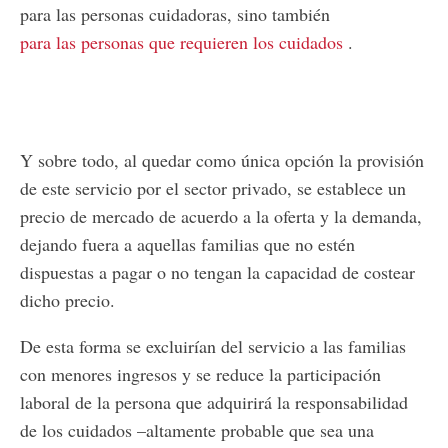
para las personas cuidadoras, sino también
para las personas que requieren los cuidados
.
Y sobre todo, al quedar como única opción la provisión
de este servicio por el sector privado, se establece un
precio de mercado de acuerdo a la oferta y la demanda,
dejando fuera a aquellas familias que no estén
dispuestas a pagar o no tengan la capacidad de costear
dicho precio.
De esta forma se excluirían del servicio a las familias
con menores ingresos y se reduce la participación
laboral de la persona que adquirirá la responsabilidad
de los cuidados –altamente probable que sea una