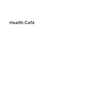
Health Café