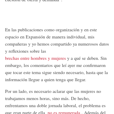
En las publicaciones como organización y en este
espacio en Expansión de manera individual, mis
compañeras y yo hemos compartido ya numerosos datos
y reflexiones sobre las
brechas entre hombres y mujeres
y a qué se deben. Sin
embargo, los comentarios que leí ayer me confirmaron
que tocar este tema sigue siendo necesario, hasta que la
información llegue a quien tenga que llegar.
Por un lado, es necesario aclarar que las mujeres no
trabajamos menos horas, sino más. De hecho,
enfrentamos una doble jornada laboral, el problema es
que gran parte de ella
no es remunerada
. Además del