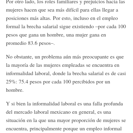
Por otro lado, los roles familiares y prejuicios hacia las
mujeres hacen que sea más difícil para ellas llegar a
posiciones más altas. Por esto, incluso en el empleo
formal la brecha salarial sigue existiendo –por cada 100
pesos que gana un hombre, una mujer gana en
promedio 83.6 pesos–.
No obstante, un problema aún más preocupante es que
la mayoría de las mujeres empleadas se encuentra en
informalidad laboral, donde la brecha salarial es de casi
25%: 75.4 pesos por cada 100 percibidos por un
hombre.
Y si bien la informalidad laboral es una falla profunda
del mercado laboral mexicano en general, es una
situación en la que una mayor proporción de mujeres se
encuentra, principalmente porque un empleo informal