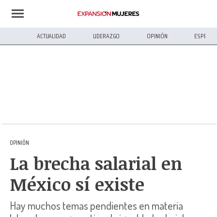
ACTUALIDAD
LIDERAZGO
OPINIÓN
ESPECIA
OPINIÓN
La brecha salarial en
México sí existe
Hay muchos temas pendientes en materia