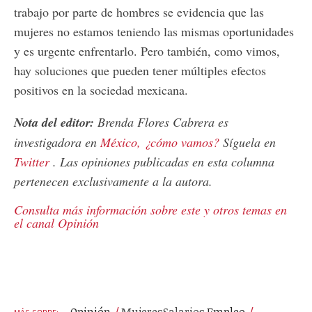
trabajo por parte de hombres se evidencia que las
mujeres no estamos teniendo las mismas oportunidades
y es urgente enfrentarlo. Pero también, como vimos,
hay soluciones que pueden tener múltiples efectos
positivos en la sociedad mexicana.
Nota del editor:
Brenda Flores Cabrera es
investigadora en
México, ¿cómo vamos?
Síguela en
Twitter
. Las opiniones publicadas en esta columna
pertenecen exclusivamente a la autora.
Consulta más información sobre este y otros temas en
el canal Opinión
Opinión
Mujeres
Salarios
Empleo