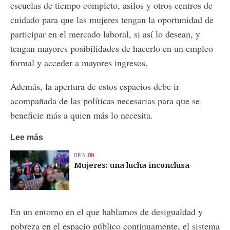
escuelas de tiempo completo, asilos y otros centros de
cuidado para que las mujeres tengan la oportunidad de
participar en el mercado laboral, si así lo desean, y
tengan mayores posibilidades de hacerlo en un empleo
formal y acceder a mayores ingresos.
Además, la apertura de estos espacios debe ir
acompañada de las políticas necesarias para que se
beneficie más a quien más lo necesita.
Lee más
OPINIÓN
Mujeres: una lucha inconclusa
En un entorno en el que hablamos de desigualdad y
pobreza en el espacio público continuamente, el sistema