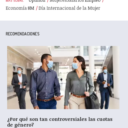
Economía
8M
Día Internacional de la Mujer
RECOMENDACIONES
¿Por qué son tan controversiales las cuotas
de género?