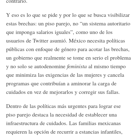
contrario.
Y eso es lo que se pide y por lo que se busca visibilizar
estas brechas: un piso parejo, no “un sistema autoritario
que imponga salarios iguales”, como uno de los
usuarios de Twitter asumió. México necesita políticas
públicas con enfoque de género para acotar las brechas,
un gobierno que realmente se tome en serio el problema
y no solo se autodenomine
feminista
al mismo tiempo
que minimiza las exigencias de las mujeres y cancela
programas que contribuían a aminorar la carga de
cuidados en vez de mejorarlos y corregir sus fallas.
Dentro de las políticas más urgentes para lograr ese
piso parejo destaca la necesidad de establecer una
infraestructura de cuidados. Las familias mexicanas
requieren la opción de recurrir a estancias infantiles,