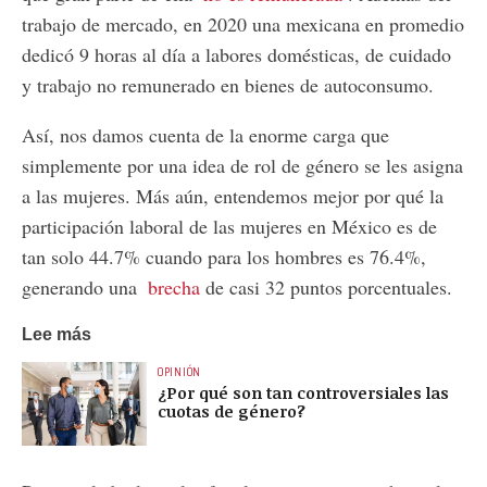
trabajo de mercado, en 2020 una mexicana en promedio
dedicó 9 horas al día a labores domésticas, de cuidado
y trabajo no remunerado en bienes de autoconsumo.
Así, nos damos cuenta de la enorme carga que
simplemente por una idea de rol de género se les asigna
a las mujeres. Más aún, entendemos mejor por qué la
participación laboral de las mujeres en México es de
tan solo 44.7% cuando para los hombres es 76.4%,
generando una
brecha
de casi 32 puntos porcentuales.
Lee más
OPINIÓN
¿Por qué son tan controversiales las
cuotas de género?