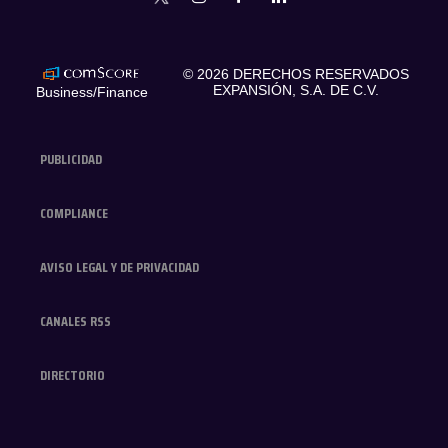
expansionmx
© 2026 DERECHOS RESERVADOS
EXPANSIÓN, S.A. DE C.V.
Business/Finance
PUBLICIDAD
COMPLIANCE
AVISO LEGAL Y DE PRIVACIDAD
CANALES RSS
DIRECTORIO