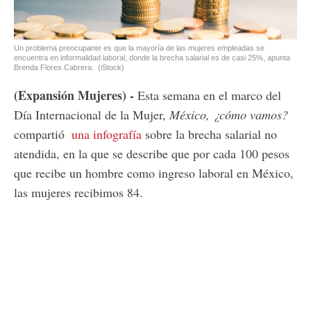
Un problema preocupante es que la mayoría de las mujeres empleadas se
encuentra en informalidad laboral, donde la brecha salarial es de casi 25%, apunta
Brenda Flores Cabrera.
(iStock)
(Expansión Mujeres) -
Esta semana en el marco del
Día Internacional de la Mujer,
México, ¿cómo vamos?
compartió
una infografía
sobre la brecha salarial no
atendida, en la que se describe que por cada 100 pesos
que recibe un hombre como ingreso laboral en México,
las mujeres recibimos 84.