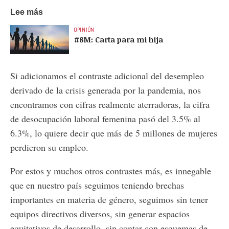
Lee más
OPINIÓN
#8M: Carta para mi hija
Si adicionamos el contraste adicional del desempleo
derivado de la crisis generada por la pandemia, nos
encontramos con cifras realmente aterradoras, la cifra
de desocupación laboral femenina pasó del 3.5% al
6.3%, lo quiere decir que más de 5 millones de mujeres
perdieron su empleo.
Por estos y muchos otros contrastes más, es innegable
que en nuestro país seguimos teniendo brechas
importantes en materia de género, seguimos sin tener
equipos directivos diversos, sin generar espacios
equitativos de desarrollo, sin contar con esquemas de