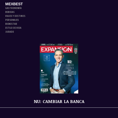
MEXBEST
GASTRONOMÍA
BEBIDAS
VIAJES Y DESTINOS
PERSONAJES
BIENESTAR
ESTILO DE VIDA
JURADO
NU: CAMBIAR LA BANCA