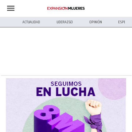
ACTUALIDAD
LIDERAZGO
OPINIÓN
ESPECIA