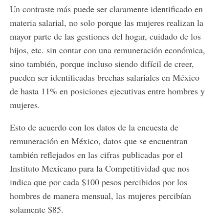
Un contraste más puede ser claramente identificado en
materia salarial, no solo porque las mujeres realizan la
mayor parte de las gestiones del hogar, cuidado de los
hijos, etc. sin contar con una remuneración económica,
sino también, porque incluso siendo difícil de creer,
pueden ser identificadas brechas salariales en México
de hasta 11% en posiciones ejecutivas entre hombres y
mujeres.
Esto de acuerdo con los datos de la encuesta de
remuneración en México, datos que se encuentran
también reflejados en las cifras publicadas por el
Instituto Mexicano para la Competitividad que nos
indica que por cada $100 pesos percibidos por los
hombres de manera mensual, las mujeres percibían
solamente $85.