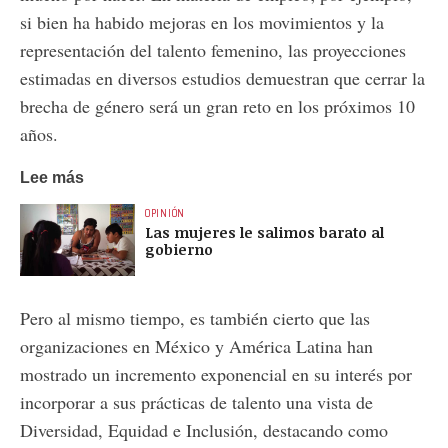
si bien ha habido mejoras en los movimientos y la
representación del talento femenino, las proyecciones
estimadas en diversos estudios demuestran que cerrar la
brecha de género será un gran reto en los próximos 10
años.
Lee más
OPINIÓN
Las mujeres le salimos barato al
gobierno
Pero al mismo tiempo, es también cierto que las
organizaciones en México y América Latina han
mostrado un incremento exponencial en su interés por
incorporar a sus prácticas de talento una vista de
Diversidad, Equidad e Inclusión, destacando como