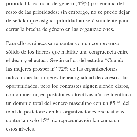
prioridad la equidad de género (45%) por encima del
resto de las prioridades; sin embargo, no se puede dejar
de señalar que asignar prioridad no será suficiente para
cerrar la brecha de género en las organizaciones.
Para ello será necesario contar con un compromiso
sólido de los líderes que habilite una congruencia entre
el decir y el actuar. Según cifras del estudio “Cuando
las mujeres prosperan” 72% de las organizaciones
indican que las mujeres tienen igualdad de acceso a las
oportunidades, pero los contrastes siguen siendo claros,
como muestra, en posiciones directivas aún se identifica
un dominio total del género masculino con un 85 % del
total de posiciones en las organizaciones encuestadas
contra tan solo 15% de representación femenina en
estos niveles.