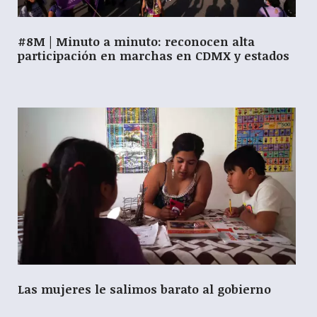
#8M | Minuto a minuto: reconocen alta
participación en marchas en CDMX y estados
Las mujeres le salimos barato al gobierno