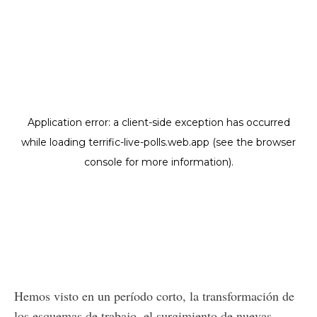
Hemos visto en un período corto, la transformación de
los esquemas de trabajo, el surgimiento de nuevas