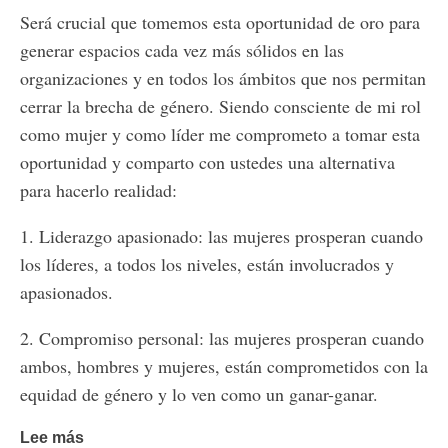
Será crucial que tomemos esta oportunidad de oro para
generar espacios cada vez más sólidos en las
organizaciones y en todos los ámbitos que nos permitan
cerrar la brecha de género. Siendo consciente de mi rol
como mujer y como líder me comprometo a tomar esta
oportunidad y comparto con ustedes una alternativa
para hacerlo realidad:
1. Liderazgo apasionado: las mujeres prosperan cuando
los líderes, a todos los niveles, están involucrados y
apasionados.
2. Compromiso personal: las mujeres prosperan cuando
ambos, hombres y mujeres, están comprometidos con la
equidad de género y lo ven como un ganar-ganar.
Lee más