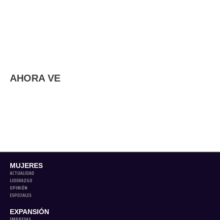
AHORA VE
MUJERES
ACTUALIDAD
LIDERAZGO
OPINIÓN
ESPECIALES
EXPANSIÓN
EMPRESAS