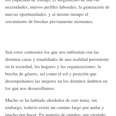
necesidades, nuevos perfiles laborales, la generación de
nuevas oportunidades, y al mismo tiempo el
crecimiento de brechas previamente existentes.
Son estos contrastes los que nos enfrentan con las
distintas caras y tonalidades de una realidad persistente
en la sociedad, los hogares y las organizaciones: la
brecha de género, así como el rol y posición que
desempeñamos las mujeres en los distintos ámbitos en
los que nos desarrollamos.
Mucho se ha hablado alrededor de este tema; sin
embargo, todavía existe un camino largo por andar y
mucho por hacer. En materia de empleo; por ejemplo,