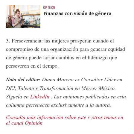
OPINIÓN
Finanzas con visión de género
3. Perseverancia: las mujeres prosperan cuando el
compromiso de una organización para generar equidad
de género puede forjar cambios en el liderazgo que
perseveren en el tiempo.
Nota del editor:
Diana Moreno es Consultor Líder en
DEI, Talento y Transformación en Mercer México.
Síguela en
LinkedIn
. Las opiniones publicadas en esta
columna pertenecen exclusivamente a la autora.
Consulta más información sobre este y otros temas en
el canal Opinión