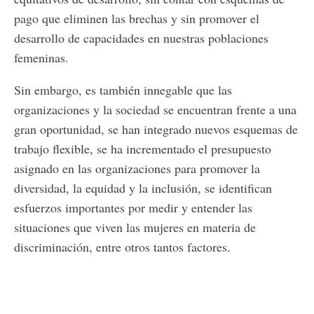
pago que eliminen las brechas y sin promover el
desarrollo de capacidades en nuestras poblaciones
femeninas.
Sin embargo, es también innegable que las
organizaciones y la sociedad se encuentran frente a una
gran oportunidad, se han integrado nuevos esquemas de
trabajo flexible, se ha incrementado el presupuesto
asignado en las organizaciones para promover la
diversidad, la equidad y la inclusión, se identifican
esfuerzos importantes por medir y entender las
situaciones que viven las mujeres en materia de
discriminación, entre otros tantos factores.