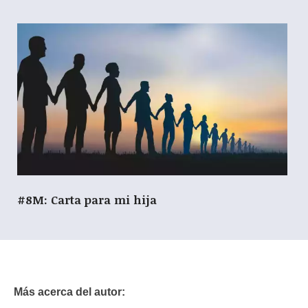
#8M: Carta para mi hija
Más acerca del autor: