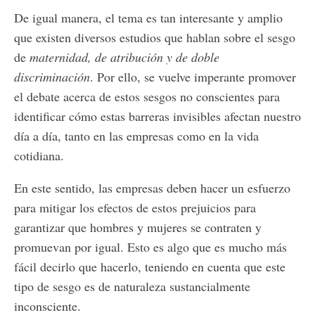
De igual manera, el tema es tan interesante y amplio
que existen diversos estudios que hablan sobre el sesgo
de
maternidad, de atribución y de doble
discriminación
. Por ello, se vuelve imperante promover
el debate acerca de estos sesgos no conscientes para
identificar cómo estas barreras invisibles afectan nuestro
día a día, tanto en las empresas como en la vida
cotidiana.
En este sentido, las empresas deben hacer un esfuerzo
para mitigar los efectos de estos prejuicios para
garantizar que hombres y mujeres se contraten y
promuevan por igual. Esto es algo que es mucho más
fácil decirlo que hacerlo, teniendo en cuenta que este
tipo de sesgo es de naturaleza sustancialmente
inconsciente.