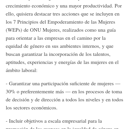
crecimiento económico y una mayor productividad. Por
ello, quisiera destacar tres acciones que se incluyen en
los 7 Principios del Empoderamiento de las Mujeres
(WEPs) de ONU Mujeres, realizados como una guía
para orientar a las empresas en el camino por la
equidad de género en sus ambientes internos, y que
buscan garantizar la incorporación de los talentos,
aptitudes, experiencias y energías de las mujeres en el
ámbito laboral:
- Garantizar una participación suficiente de mujeres —
30% o preferentemente más — en los procesos de toma
de decisión y de dirección a todos los niveles y en todos
los sectores económicos.
- Incluir objetivos a escala empresarial para la
promoción de los avances en la igualdad de género en