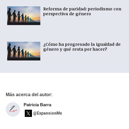
Reforma de paridad: periodismo con
perspectiva de género
¿Cómo ha progresado la igualdad de
género y qué resta por hacer?
Más acerca del autor:
Patricia Barra
@ExpansionMx