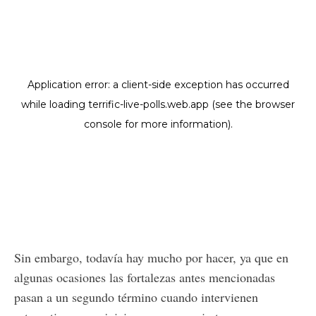
Sin embargo, todavía hay mucho por hacer, ya que en
algunas ocasiones las fortalezas antes mencionadas
pasan a un segundo término cuando intervienen