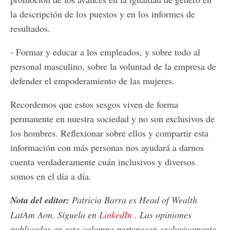
la descripción de los puestos y en los informes de
resultados.
- Formar y educar a los empleados, y sobre todo al
personal masculino, sobre la voluntad de la empresa de
defender el empoderamiento de las mujeres.
Recordemos que estos sesgos viven de forma
permanente en nuestra sociedad y no son exclusivos de
los hombres. Reflexionar sobre ellos y compartir esta
información con más personas nos ayudará a darnos
cuenta verdaderamente cuán inclusivos y diversos
somos en el día a día.
Nota del editor:
Patricia Barra es Head of Wealth
LatAm Aon. Síguela en
LinkedIn
. Las opiniones
publicadas en esta columna pertenecen exclusivamente