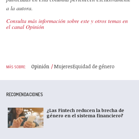
a la autora.
Consulta más información sobre este y otros temas en
el canal Opinión
Opinión
Mujeres
Equidad de género
RECOMENDACIONES
¿Las Fintech reducen la brecha de
género en el sistema financiero?