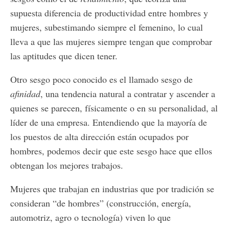
supuesta diferencia de productividad entre hombres y
mujeres, subestimando siempre el femenino, lo cual
lleva a que las mujeres siempre tengan que comprobar
las aptitudes que dicen tener.
Otro sesgo poco conocido es el llamado sesgo de
afinidad
, una tendencia natural a contratar y ascender a
quienes se parecen, físicamente o en su personalidad, al
líder de una empresa. Entendiendo que la mayoría de
los puestos de alta dirección están ocupados por
hombres, podemos decir que este sesgo hace que ellos
obtengan los mejores trabajos.
Mujeres que trabajan en industrias que por tradición se
consideran “de hombres” (construcción, energía,
automotriz, agro o tecnología) viven lo que