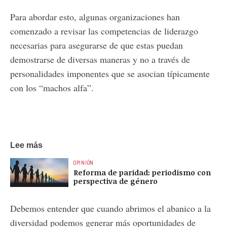
Para abordar esto, algunas organizaciones han
comenzado a revisar las competencias de liderazgo
necesarias para asegurarse de que estas puedan
demostrarse de diversas maneras y no a través de
personalidades imponentes que se asocian típicamente
con los “machos alfa”.
Lee más
OPINIÓN
Reforma de paridad: periodismo con
perspectiva de género
Debemos entender que cuando abrimos el abanico a la
diversidad podemos generar más oportunidades de