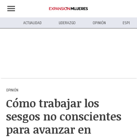
ACTUALIDAD
LIDERAZGO
OPINIÓN
ESPECIA
OPINIÓN
Cómo trabajar los
sesgos no conscientes
para avanzar en