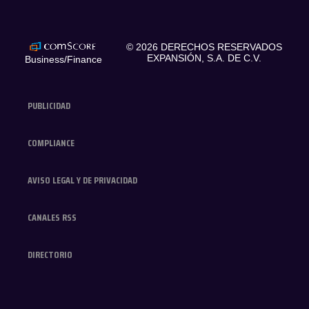
expansionmx
© 2026 DERECHOS RESERVADOS
EXPANSIÓN, S.A. DE C.V.
Business/Finance
PUBLICIDAD
COMPLIANCE
AVISO LEGAL Y DE PRIVACIDAD
CANALES RSS
DIRECTORIO