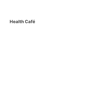
Health Café