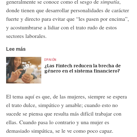
generalmente se conoce como el sesgo de
simpatía
,
donde tienen que desarrollar personalidades de carácter
fuerte y directo para evitar que “les pasen por encima”,
y acostumbrarse a lidiar con el trato rudo de estos
sectores laborales.
Lee más
OPINIÓN
¿Las Fintech reducen la brecha de
género en el sistema financiero?
El tema aquí es que, de las mujeres, siempre se espera
el trato dulce, simpático y amable; cuando esto no
sucede se piensa que resulta más difícil trabajar con
ellas. Cuando pasa lo contrario y una mujer es
demasiado simpática, se le ve como poco capaz.