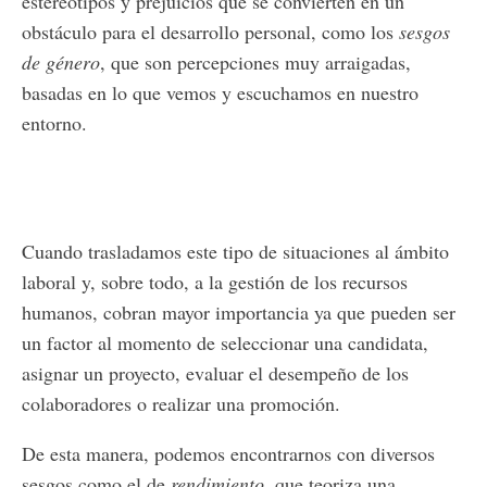
estereotipos y prejuicios que se convierten en un
obstáculo para el desarrollo personal, como los
sesgos
de género
, que son percepciones muy arraigadas,
basadas en lo que vemos y escuchamos en nuestro
entorno.
Cuando trasladamos este tipo de situaciones al ámbito
laboral y, sobre todo, a la gestión de los recursos
humanos, cobran mayor importancia ya que pueden ser
un factor al momento de seleccionar una candidata,
asignar un proyecto, evaluar el desempeño de los
colaboradores o realizar una promoción.
De esta manera, podemos encontrarnos con diversos
sesgos como el de
rendimiento
, que teoriza una