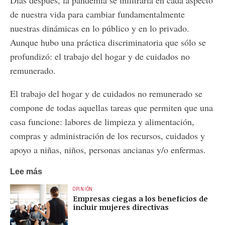
de nuestra vida para cambiar fundamentalmente
nuestras dinámicas en lo público y en lo privado.
Aunque hubo una práctica discriminatoria que sólo se
profundizó: el trabajo del hogar y de cuidados no
remunerado.
El trabajo del hogar y de cuidados no remunerado se
compone de todas aquellas tareas que permiten que una
casa funcione: labores de limpieza y alimentación,
compras y administración de los recursos, cuidados y
apoyo a niñas, niños, personas ancianas y/o enfermas.
Lee más
OPINIÓN
Empresas ciegas a los beneficios de
incluir mujeres directivas