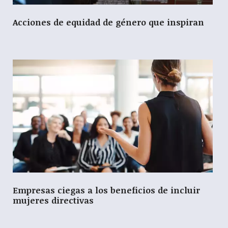
Acciones de equidad de género que inspiran
Empresas ciegas a los beneficios de incluir
mujeres directivas