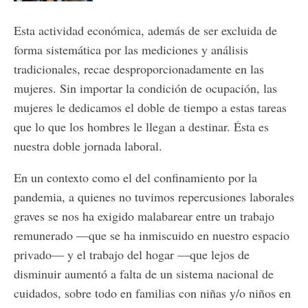
Esta actividad económica, además de ser excluida de
forma sistemática por las mediciones y análisis
tradicionales, recae desproporcionadamente en las
mujeres. Sin importar la condición de ocupación, las
mujeres le dedicamos el doble de tiempo a estas tareas
que lo que los hombres le llegan a destinar. Ésta es
nuestra doble jornada laboral.
En un contexto como el del confinamiento por la
pandemia, a quienes no tuvimos repercusiones laborales
graves se nos ha exigido malabarear entre un trabajo
remunerado —que se ha inmiscuido en nuestro espacio
privado— y el trabajo del hogar —que lejos de
disminuir aumentó a falta de un sistema nacional de
cuidados, sobre todo en familias con niñas y/o niños en