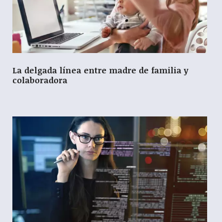
La delgada línea entre madre de familia y
colaboradora