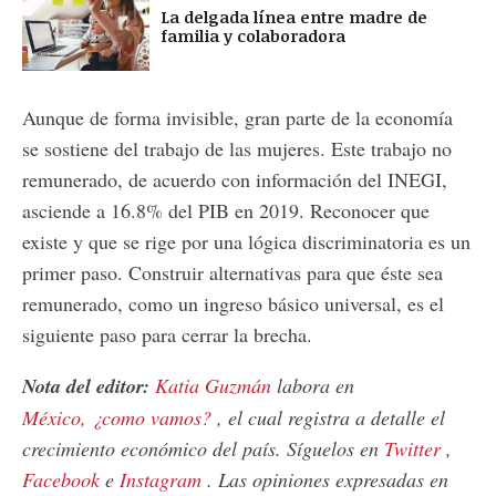
La delgada línea entre madre de
familia y colaboradora
Aunque de forma invisible, gran parte de la economía
se sostiene del trabajo de las mujeres. Este trabajo no
remunerado, de acuerdo con información del INEGI,
asciende a 16.8% del PIB en 2019. Reconocer que
existe y que se rige por una lógica discriminatoria es un
primer paso. Construir alternativas para que éste sea
remunerado, como un ingreso básico universal, es el
siguiente paso para cerrar la brecha.
Nota del editor:
Katia Guzmán
labora en
México, ¿como vamos?
, el cual registra a detalle el
crecimiento económico del país. Síguelos en
Twitter
,
Facebook
e
Instagram
. Las opiniones expresadas en