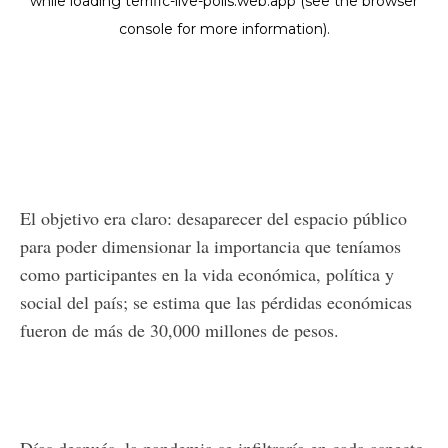
El objetivo era claro: desaparecer del espacio público
para poder dimensionar la importancia que teníamos
como participantes en la vida económica, política y
social del país; se estima que las pérdidas económicas
fueron de más de 30,000 millones de pesos.
Días después, la pandemia se infiltraría en cada aspecto