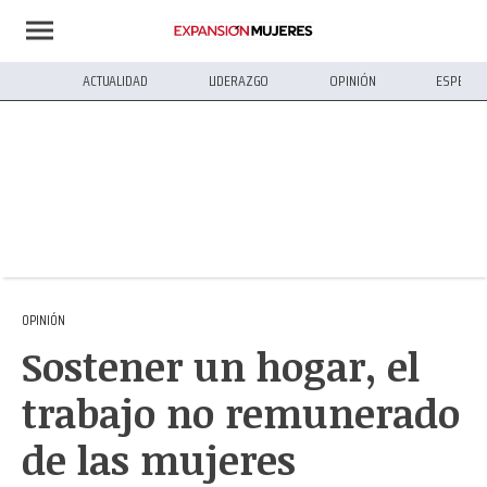
ACTUALIDAD
LIDERAZGO
OPINIÓN
ESPECIA
OPINIÓN
Sostener un hogar, el
trabajo no remunerado
de las mujeres