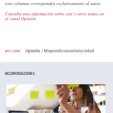
esta columna corresponden exclusivamente al autor.
Consulta más información sobre este y otros temas en
el canal Opinión
Opinión
Mujeres
Economía
Sociedad
RECOMENDACIONES