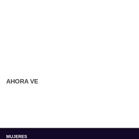
AHORA VE
MUJERES