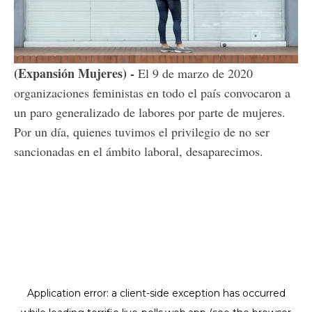
Loaded
:
Unmute
28.34%
(Expansión Mujeres) -
El 9 de marzo de 2020
organizaciones feministas en todo el país convocaron a
un paro generalizado de labores por parte de mujeres.
Por un día, quienes tuvimos el privilegio de no ser
sancionadas en el ámbito laboral, desaparecimos.