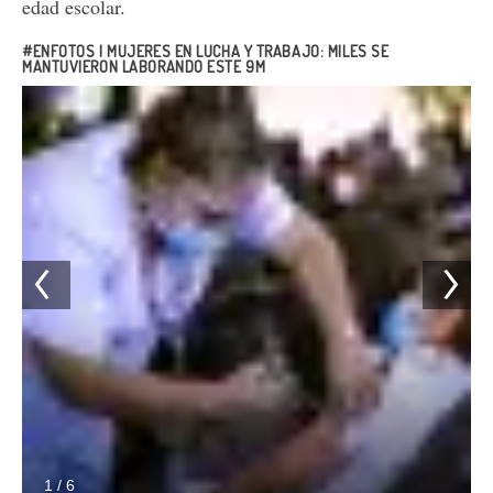
edad escolar.
#ENFOTOS | MUJERES EN LUCHA Y TRABAJO: MILES SE
MANTUVIERON LABORANDO ESTE 9M
1 / 6