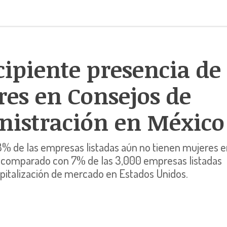
cipiente presencia de
es en Consejos de
nistración en México
8% de las empresas listadas aún no tienen mujeres 
, comparado con 7% de las 3,000 empresas listadas
pitalización de mercado en Estados Unidos.