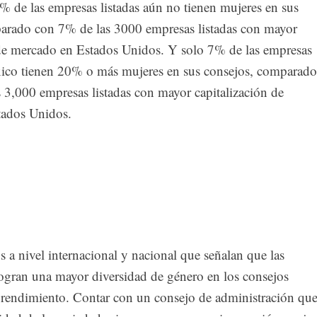
 de las empresas listadas aún no tienen mujeres en sus
arado con 7% de las 3000 empresas listadas con mayor
 de mercado en Estados Unidos. Y solo 7% de las empresas
xico tienen 20% o más mujeres en sus consejos, comparado
 3,000 empresas listadas con mayor capitalización de
tados Unidos.
s a nivel internacional y nacional que señalan que las
ogran una mayor diversidad de género en los consejos
rendimiento. Contar con un consejo de administración qu