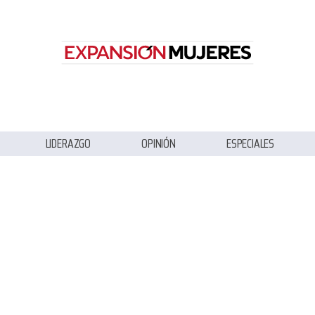
LIDERAZGO
OPINIÓN
ESPECIALES