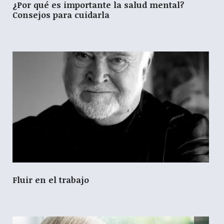
¿Por qué es importante la salud mental?
Consejos para cuidarla
Fluir en el trabajo