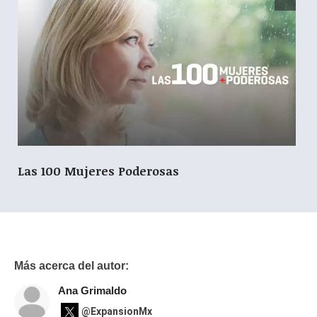
Las 100 Mujeres Poderosas
Más acerca del autor:
Ana Grimaldo
@ExpansionMx