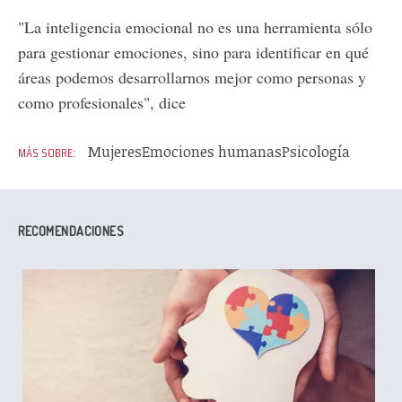
"La inteligencia emocional no es una herramienta sólo
para gestionar emociones, sino para identificar en qué
áreas podemos desarrollarnos mejor como personas y
como profesionales", dice
Mujeres
Emociones humanas
Psicología
RECOMENDACIONES