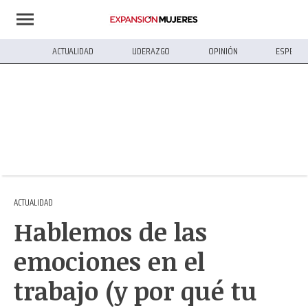
ACTUALIDAD
LIDERAZGO
OPINIÓN
ESPECIA
ACTUALIDAD
Hablemos de las
emociones en el
trabajo (y por qué tu