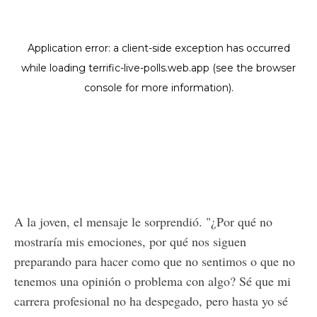
A la joven, el mensaje le sorprendió. "¿Por qué no
mostraría mis emociones, por qué nos siguen
preparando para hacer como que no sentimos o que no
tenemos una opinión o problema con algo? Sé que mi
carrera profesional no ha despegado, pero hasta yo sé