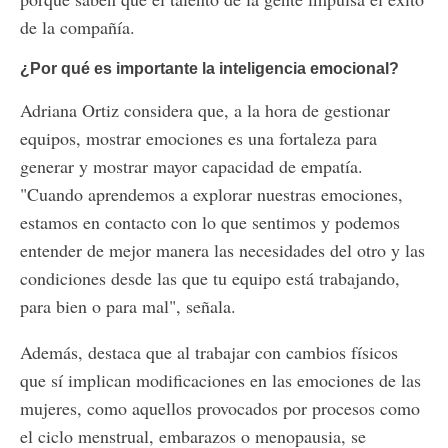
de la compañía.
¿Por qué es importante la inteligencia emocional?
Adriana Ortiz considera que, a la hora de gestionar
equipos, mostrar emociones es una fortaleza para
generar y mostrar mayor capacidad de empatía.
"Cuando aprendemos a explorar nuestras emociones,
estamos en contacto con lo que sentimos y podemos
entender de mejor manera las necesidades del otro y las
condiciones desde las que tu equipo está trabajando,
para bien o para mal", señala.
Además, destaca que al trabajar con cambios físicos
que sí implican modificaciones en las emociones de las
mujeres, como aquellos provocados por procesos como
el ciclo menstrual, embarazos o menopausia, se