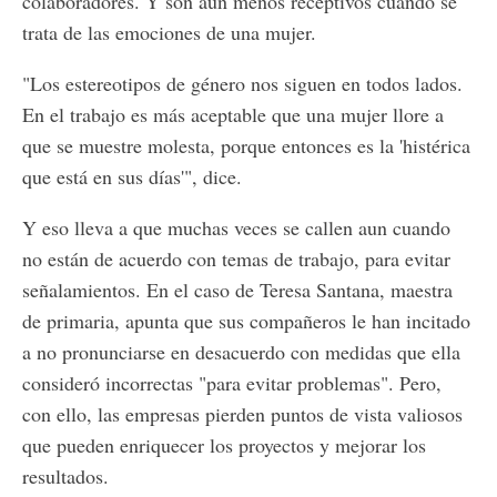
colaboradores. Y son aun menos receptivos cuando se
trata de las emociones de una mujer.
"Los estereotipos de género nos siguen en todos lados.
En el trabajo es más aceptable que una mujer llore a
que se muestre molesta, porque entonces es la 'histérica
que está en sus días'", dice.
Y eso lleva a que muchas veces se callen aun cuando
no están de acuerdo con temas de trabajo, para evitar
señalamientos. En el caso de Teresa Santana, maestra
de primaria, apunta que sus compañeros le han incitado
a no pronunciarse en desacuerdo con medidas que ella
consideró incorrectas "para evitar problemas". Pero,
con ello, las empresas pierden puntos de vista valiosos
que pueden enriquecer los proyectos y mejorar los
resultados.