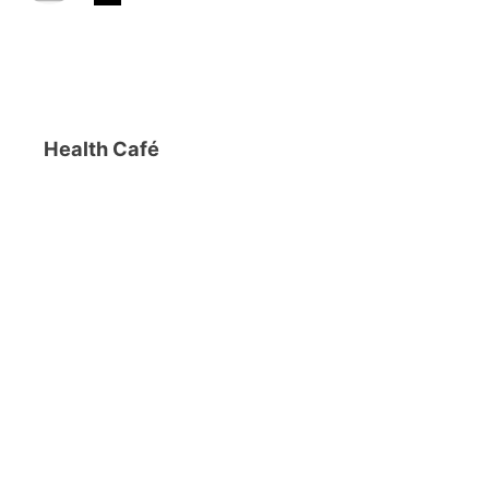
Health Café