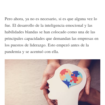
Pero ahora, ya no es necesario, si es que alguna vez lo
fue. El desarrollo de la inteligencia emocional y las
habilidades blandas se han colocado como una de las
principales capacidades que demandan las empresas en
los puestos de liderazgo. Esto empezó antes de la
pandemia y se acentuó con ella.