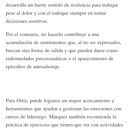
desarrolla un fuerte sentido de resilencia para trabajar
pese al dolor y con el enfoque siempre en tomar
decisiones asertivas.
Por el contrario, no hacerlo contribuye a una
acumulación de sentimientos que, al no ser expresados,
buscan otra forma de salida y que pueden darse como
enfermedades psicosomáticas o el aparecimiento de
episodios de autosabotaje.
Para Ortiz, puede lograrse un mayor acercamiento a
herramientas que ayuden a gestionar las emociones con
cursos de liderazgo. Márquez también recomienda la
práctica de ejercicios que tienen que ver con actividades