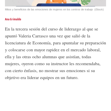
Mitos y beneficios de las emociones de mujeres en los centros de trabajo
(iStock)
Ana Grimaldo
En la tercera sesión del curso de liderazgo al que se
apuntó Valeria Carrasco una vez que salió de la
licenciatura de Economía, para apuntalar su preparación
y colocarse con mayor rapidez en el mercado laboral,
ella y las otras ocho alumnas que asistían, todas
mujeres, oyeron como su instructor les recomendaba,
con cierto énfasis, no mostrar sus emociones si su
objetivo era liderar equipos en un futuro.