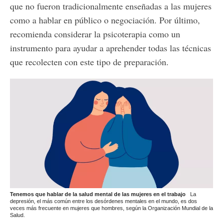
que no fueron tradicionalmente enseñadas a las mujeres
como a hablar en público o negociación. Por último,
recomienda considerar la psicoterapia como un
instrumento para ayudar a aprehender todas las técnicas
que recolecten con este tipo de preparación.
Tenemos que hablar de la salud mental de las mujeres en el trabajo
La
depresión, el más común entre los desórdenes mentales en el mundo, es dos
veces más frecuente en mujeres que hombres, según la Organización Mundial de la
Salud.