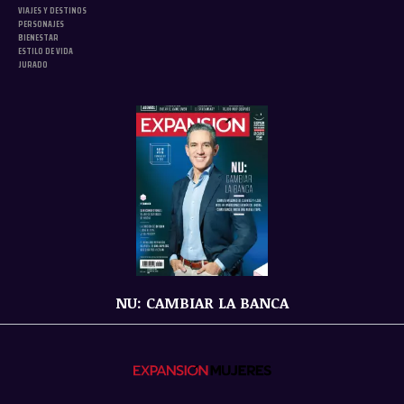
VIAJES Y DESTINOS
PERSONAJES
BIENESTAR
ESTILO DE VIDA
JURADO
NU: CAMBIAR LA BANCA