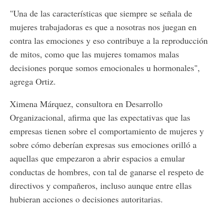
"Una de las características que siempre se señala de
mujeres trabajadoras es que a nosotras nos juegan en
contra las emociones y eso contribuye a la reproducción
de mitos, como que las mujeres tomamos malas
decisiones porque somos emocionales u hormonales",
agrega Ortiz.
Ximena Márquez, consultora en Desarrollo
Organizacional, afirma que las expectativas que las
empresas tienen sobre el comportamiento de mujeres y
sobre cómo deberían expresas sus emociones orilló a
aquellas que empezaron a abrir espacios a emular
conductas de hombres, con tal de ganarse el respeto de
directivos y compañeros, incluso aunque entre ellas
hubieran acciones o decisiones autoritarias.