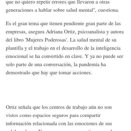
que no quiero repetir errores que llevaron a otras
generaciones a hablar sobre salud mental", cuestiona.
Es el gran tema que tienen pendiente gran parte de las
empresas, asegura Adriana Ortiz, psicoanalista y autora
del libro 'Mujeres Poderosas'. La salud mental de su
plantilla y el trabajo en el desarrollo de la inteligencia
emocional se ha convertido en clave. Y ya no puede ser
solo parte de una conversación, la pandemia ha
demostrado que hay que tomar acciones.
Ortiz señala que los centros de trabajo aún no son
vistos como espacios seguros para compartir
información relacionada con las emociones de sus