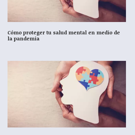
Cómo proteger tu salud mental en medio de
la pandemia