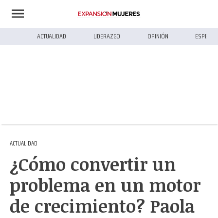
ACTUALIDAD
LIDERAZGO
OPINIÓN
ESPECIA
ACTUALIDAD
¿Cómo convertir un
problema en un motor
de crecimiento? Paola