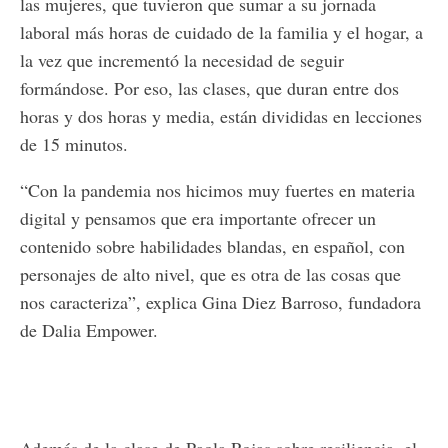
las mujeres, que tuvieron que sumar a su jornada
laboral más horas de cuidado de la familia y el hogar, a
la vez que incrementó la necesidad de seguir
formándose. Por eso, las clases, que duran entre dos
horas y dos horas y media, están divididas en lecciones
de 15 minutos.
“Con la pandemia nos hicimos muy fuertes en materia
digital y pensamos que era importante ofrecer un
contenido sobre habilidades blandas, en español, con
personajes de alto nivel, que es otra de las cosas que
nos caracteriza”, explica Gina Diez Barroso, fundadora
de Dalia Empower.