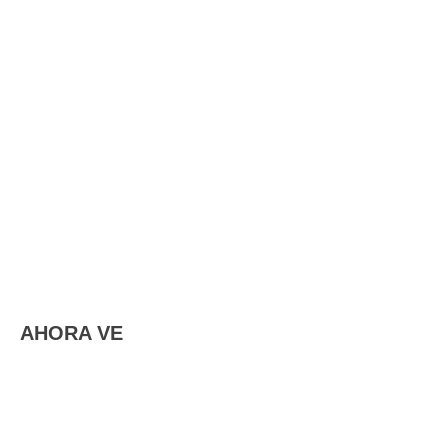
AHORA VE