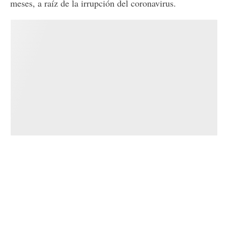
meses, a raíz de la irrupción del coronavirus.