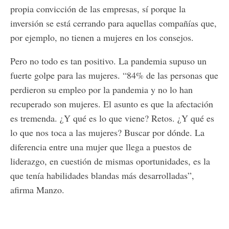
propia convicción de las empresas, sí porque la
inversión se está cerrando para aquellas compañías que,
por ejemplo, no tienen a mujeres en los consejos.
Pero no todo es tan positivo. La pandemia supuso un
fuerte golpe para las mujeres. “84% de las personas que
perdieron su empleo por la pandemia y no lo han
recuperado son mujeres. El asunto es que la afectación
es tremenda. ¿Y qué es lo que viene? Retos. ¿Y qué es
lo que nos toca a las mujeres? Buscar por dónde. La
diferencia entre una mujer que llega a puestos de
liderazgo, en cuestión de mismas oportunidades, es la
que tenía habilidades blandas más desarrolladas”,
afirma Manzo.