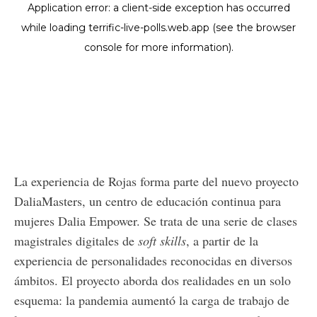
La experiencia de Rojas forma parte del nuevo proyecto
DaliaMasters, un centro de educación continua para
mujeres Dalia Empower. Se trata de una serie de clases
magistrales digitales de
soft skills
, a partir de la
experiencia de personalidades reconocidas en diversos
ámbitos. El proyecto aborda dos realidades en un solo
esquema: la pandemia aumentó la carga de trabajo de