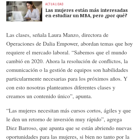
ACTUALIDAD
Las mujeres están más interesadas
en estudiar un MBA, pero ¿por qué?
Las clases, señala Laura Manzo, directora de
Operaciones de Dalia Empower, abordan temas que hoy
requiere el mercado laboral. “Sabemos que el mundo
cambió en 2020. Ahora la resolución de conflictos, la
comunicación o la gestión de equipos son habilidades
particularmente necesarias para los próximos años. Y
con esto nosotras planteamos diferentes clases y
creamos un contenido único”, apunta.
“Las mujeres necesitan más cursos cortos, ágiles y que
le den un retorno de inversión muy rápido”, agrega
Diez Barroso, que apunta que se están abriendo nuevas
oportunidades para las mujeres, si bien no tanto por la