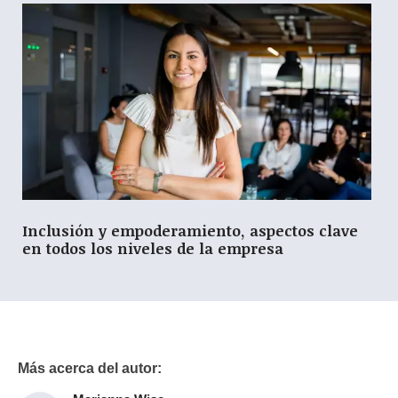
Inclusión y empoderamiento, aspectos clave
en todos los niveles de la empresa
Más acerca del autor: