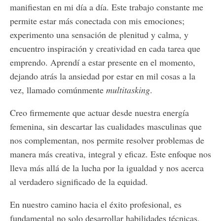
manifiestan en mi día a día. Este trabajo constante me
permite estar más conectada con mis emociones;
experimento una sensación de plenitud y calma, y
encuentro inspiración y creatividad en cada tarea que
emprendo. Aprendí a estar presente en el momento,
dejando atrás la ansiedad por estar en mil cosas a la
vez, llamado comúnmente
multitasking
.
Creo firmemente que actuar desde nuestra energía
femenina, sin descartar las cualidades masculinas que
nos complementan, nos permite resolver problemas de
manera más creativa, integral y eficaz. Este enfoque nos
lleva más allá de la lucha por la igualdad y nos acerca
al verdadero significado de la equidad.
En nuestro camino hacia el éxito profesional, es
fundamental no solo desarrollar habilidades técnicas,