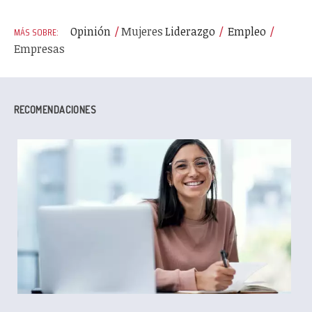
Opinión
Mujeres
Liderazgo
Empleo
Empresas
RECOMENDACIONES