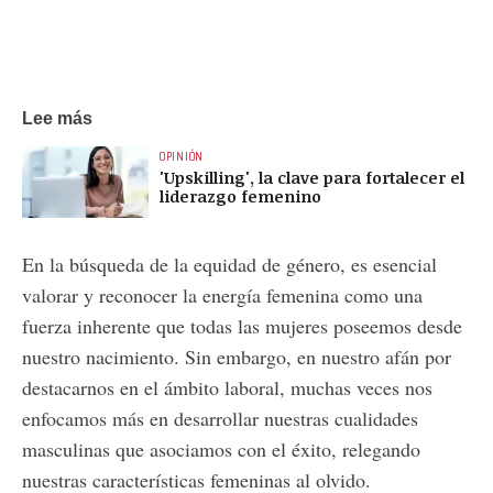
Lee más
OPINIÓN
'Upskilling', la clave para fortalecer el
liderazgo femenino
En la búsqueda de la equidad de género, es esencial
valorar y reconocer la energía femenina como una
fuerza inherente que todas las mujeres poseemos desde
nuestro nacimiento. Sin embargo, en nuestro afán por
destacarnos en el ámbito laboral, muchas veces nos
enfocamos más en desarrollar nuestras cualidades
masculinas que asociamos con el éxito, relegando
nuestras características femeninas al olvido.