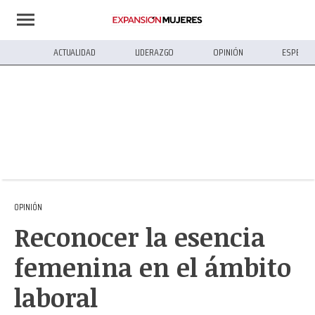
ACTUALIDAD
LIDERAZGO
OPINIÓN
ESPECIA
OPINIÓN
Reconocer la esencia
femenina en el ámbito
laboral