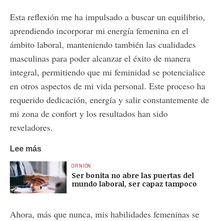
Esta reflexión me ha impulsado a buscar un equilibrio,
aprendiendo incorporar mi energía femenina en el
ámbito laboral, manteniendo también las cualidades
masculinas para poder alcanzar el éxito de manera
integral, permitiendo que mi feminidad se potencialice
en otros aspectos de mi vida personal. Este proceso ha
requerido dedicación, energía y salir constantemente de
mi zona de confort y los resultados han sido
reveladores.
Lee más
OPINIÓN
Ser bonita no abre las puertas del
mundo laboral, ser capaz tampoco
Ahora, más que nunca, mis habilidades femeninas se