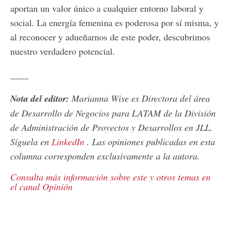
aportan un valor único a cualquier entorno laboral y
social. La energía femenina es poderosa por sí misma, y
al reconocer y adueñarnos de este poder, descubrimos
nuestro verdadero potencial.
____
Nota del editor:
Marianna Wise es Directora del área
de Desarrollo de Negocios para LATAM de la División
de Administración de Proyectos y Desarrollos en JLL.
Síguela en
LinkedIn
. Las opiniones publicadas en esta
columna corresponden exclusivamente a la autora.
Consulta más información sobre este y otros temas en
el canal Opinión