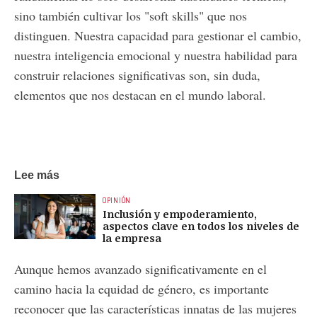
sino también cultivar los "soft skills" que nos
distinguen. Nuestra capacidad para gestionar el cambio,
nuestra inteligencia emocional y nuestra habilidad para
construir relaciones significativas son, sin duda,
elementos que nos destacan en el mundo laboral.
Lee más
OPINIÓN
Inclusión y empoderamiento,
aspectos clave en todos los niveles de
la empresa
Aunque hemos avanzado significativamente en el
camino hacia la equidad de género, es importante
reconocer que las características innatas de las mujeres