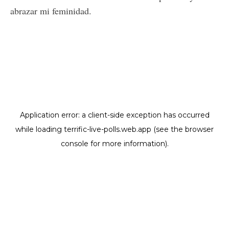
abrazar mi feminidad.