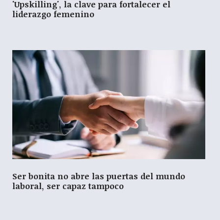
'Upskilling', la clave para fortalecer el
liderazgo femenino
Ser bonita no abre las puertas del mundo
laboral, ser capaz tampoco