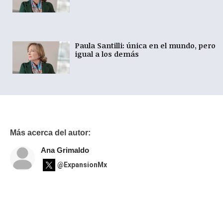
Paula Santilli: única en el mundo, pero
igual a los demás
Más acerca del autor:
Ana Grimaldo
@ExpansionMx