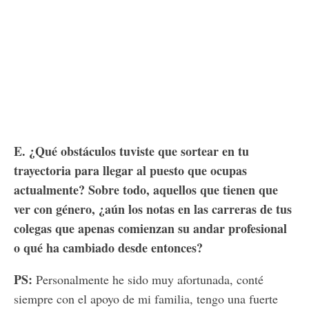
E. ¿Qué obstáculos tuviste que sortear en tu
trayectoria para llegar al puesto que ocupas
actualmente? Sobre todo, aquellos que tienen que
ver con género, ¿aún los notas en las carreras de tus
colegas que apenas comienzan su andar profesional
o qué ha cambiado desde entonces?
PS:
Personalmente he sido muy afortunada, conté
siempre con el apoyo de mi familia, tengo una fuerte