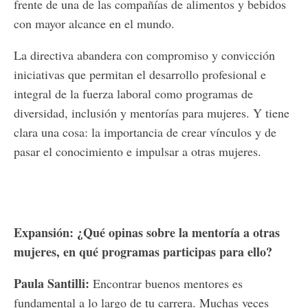
frente de una de las compañías de alimentos y bebidos
con mayor alcance en el mundo.
La directiva abandera con compromiso y convicción
iniciativas que permitan el desarrollo profesional e
integral de la fuerza laboral como programas de
diversidad, inclusión y mentorías para mujeres. Y tiene
clara una cosa: la importancia de crear vínculos y de
pasar el conocimiento e impulsar a otras mujeres.
Expansión: ¿Qué opinas sobre la mentoría a otras
mujeres, en qué programas participas para ello?
Paula Santilli:
Encontrar buenos mentores es
fundamental a lo largo de tu carrera. Muchas veces