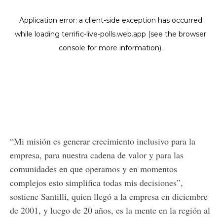
“Mi misión es generar crecimiento inclusivo para la
empresa, para nuestra cadena de valor y para las
comunidades en que operamos y en momentos
complejos esto simplifica todas mis decisiones”,
sostiene Santilli, quien llegó a la empresa en diciembre
de 2001, y luego de 20 años, es la mente en la región al