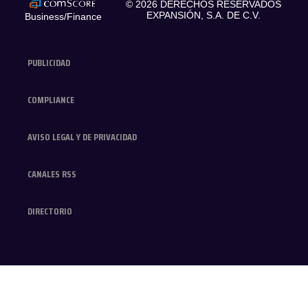
© 2026 DERECHOS RESERVADOS
EXPANSIÓN, S.A. DE C.V.
Business/Finance
PUBLICIDAD
COMPLIANCE
AVISO LEGAL Y DE PRIVACIDAD
CANALES RSS
DIRECTORIO