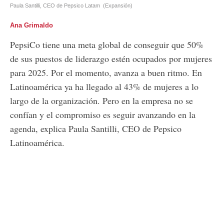
Paula Santilli, CEO de Pepsico Latam
(Expansión)
Ana Grimaldo
PepsiCo tiene una meta global de conseguir que 50%
de sus puestos de liderazgo estén ocupados por mujeres
para 2025. Por el momento, avanza a buen ritmo. En
Latinoamérica ya ha llegado al 43% de mujeres a lo
largo de la organización. Pero en la empresa no se
confían y el compromiso es seguir avanzando en la
agenda, explica Paula Santilli, CEO de Pepsico
Latinoamérica.