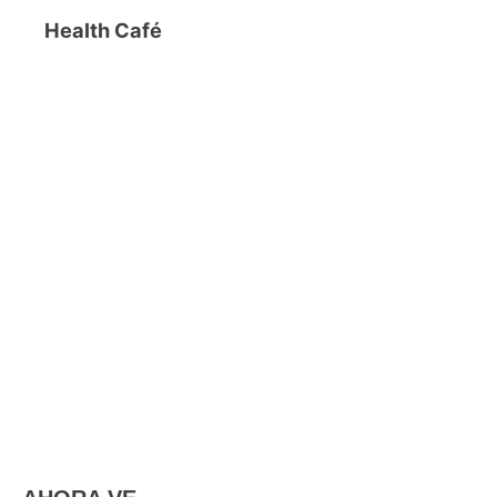
Health Café