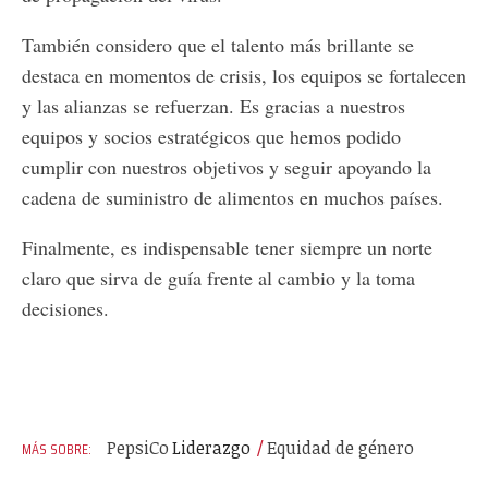
También considero que el talento más brillante se
destaca en momentos de crisis, los equipos se fortalecen
y las alianzas se refuerzan. Es gracias a nuestros
equipos y socios estratégicos que hemos podido
cumplir con nuestros objetivos y seguir apoyando la
cadena de suministro de alimentos en muchos países.
Finalmente, es indispensable tener siempre un norte
claro que sirva de guía frente al cambio y la toma
decisiones.
PepsiCo
Liderazgo
Equidad de género