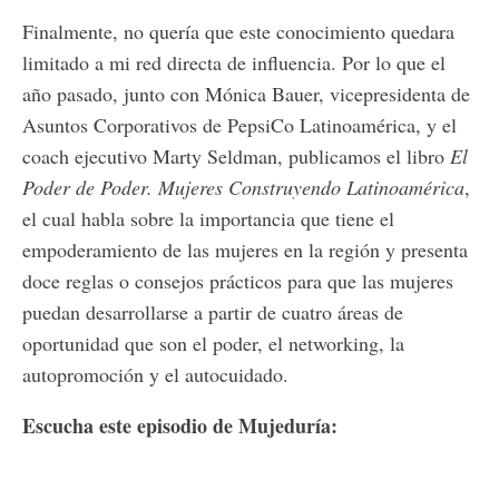
Finalmente, no quería que este conocimiento quedara
limitado a mi red directa de influencia. Por lo que el
año pasado, junto con Mónica Bauer, vicepresidenta de
Asuntos Corporativos de PepsiCo Latinoamérica, y el
coach ejecutivo Marty Seldman, publicamos el libro
El
Poder de Poder. Mujeres Construyendo Latinoamérica
,
el cual habla sobre la importancia que tiene el
empoderamiento de las mujeres en la región y presenta
doce reglas o consejos prácticos para que las mujeres
puedan desarrollarse a partir de cuatro áreas de
oportunidad que son el poder, el networking, la
autopromoción y el autocuidado.
Escucha este episodio de Mujeduría: