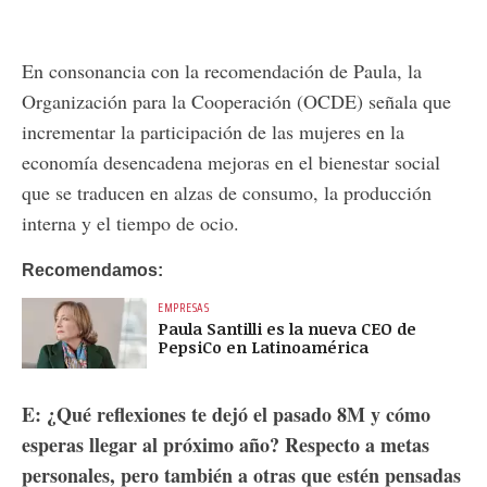
En consonancia con la recomendación de Paula, la
Organización para la Cooperación (OCDE) señala que
incrementar la participación de las mujeres en la
economía desencadena mejoras en el bienestar social
que se traducen en alzas de consumo, la producción
interna y el tiempo de ocio.
Recomendamos:
EMPRESAS
Paula Santilli es la nueva CEO de
PepsiCo en Latinoamérica
E: ¿Qué reflexiones te dejó el pasado 8M y cómo
esperas llegar al próximo año? Respecto a metas
personales, pero también a otras que estén pensadas