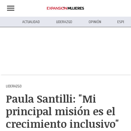
ACTUALIDAD
LIDERAZGO
OPINIÓN
ESPECIA
LIDERAZGO
Paula Santilli: "Mi
principal misión es el
crecimiento inclusivo"