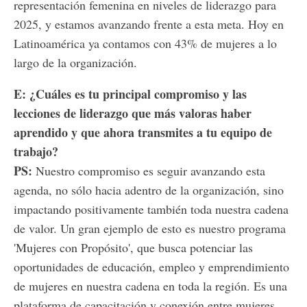
representación femenina en niveles de liderazgo para
2025, y estamos avanzando frente a esta meta. Hoy en
Latinoamérica ya contamos con 43% de mujeres a lo
largo de la organización.
E: ¿Cuáles es tu principal compromiso y las
lecciones de liderazgo que más valoras haber
aprendido y que ahora transmites a tu equipo de
trabajo?
PS:
Nuestro compromiso es seguir avanzando esta
agenda, no sólo hacia adentro de la organización, sino
impactando positivamente también toda nuestra cadena
de valor. Un gran ejemplo de esto es nuestro programa
'Mujeres con Propósito', que busca potenciar las
oportunidades de educación, empleo y emprendimiento
de mujeres en nuestra cadena en toda la región. Es una
plataforma de capacitación y conexión entre mujeres,