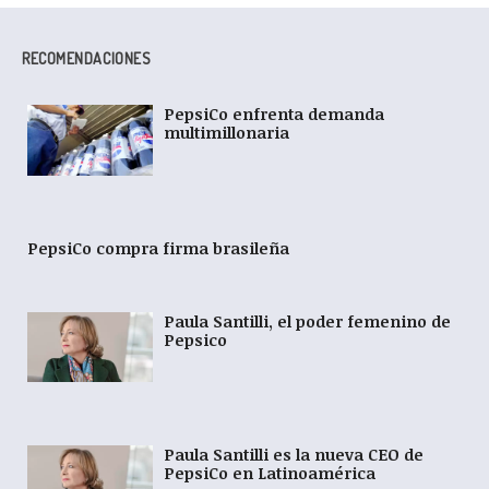
RECOMENDACIONES
PepsiCo enfrenta demanda
multimillonaria
PepsiCo compra firma brasileña
Paula Santilli, el poder femenino de
Pepsico
Paula Santilli es la nueva CEO de
PepsiCo en Latinoamérica