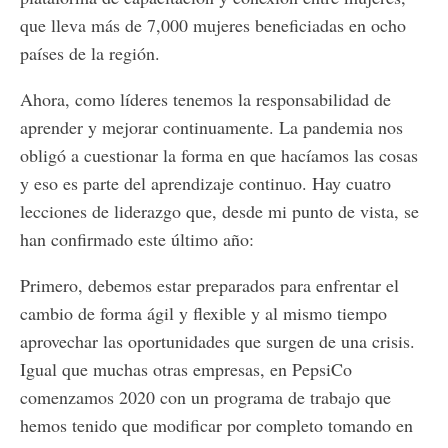
que lleva más de 7,000 mujeres beneficiadas en ocho
países de la región.
Ahora, como líderes tenemos la responsabilidad de
aprender y mejorar continuamente. La pandemia nos
obligó a cuestionar la forma en que hacíamos las cosas
y eso es parte del aprendizaje continuo. Hay cuatro
lecciones de liderazgo que, desde mi punto de vista, se
han confirmado este último año:
Primero, debemos estar preparados para enfrentar el
cambio de forma ágil y flexible y al mismo tiempo
aprovechar las oportunidades que surgen de una crisis.
Igual que muchas otras empresas, en PepsiCo
comenzamos 2020 con un programa de trabajo que
hemos tenido que modificar por completo tomando en