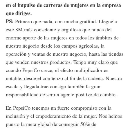
en el impulso de carreras de mujeres en la empresa
que diriges.
PS:
Primero que nada, con mucha gratitud. Llegué a
este 8M más consciente y orgullosa que nunca del
enorme aporte de las mujeres en todos los ámbitos de
nuestro negocio desde los campos agrícolas, la
operación y ventas de nuestro negocio, hasta las tiendas
que venden nuestros productos. Tengo muy claro que
cuando PepsiCo crece, el efecto multiplicador es
notable, desde el comienzo al fin de la cadena. Nuestra
escala y llegada trae consigo también la gran
responsabilidad de ser un agente positivo de cambio.
En PepsiCo tenemos un fuerte compromiso con la
inclusión y el empoderamiento de la mujer. Nos hemos
puesto la meta global de conseguir 50% de