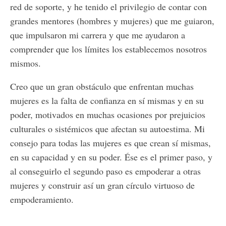
red de soporte, y he tenido el privilegio de contar con
grandes mentores (hombres y mujeres) que me guiaron,
que impulsaron mi carrera y que me ayudaron a
comprender que los límites los establecemos nosotros
mismos.
Creo que un gran obstáculo que enfrentan muchas
mujeres es la falta de confianza en sí mismas y en su
poder, motivados en muchas ocasiones por prejuicios
culturales o sistémicos que afectan su autoestima. Mi
consejo para todas las mujeres es que crean sí mismas,
en su capacidad y en su poder. Ése es el primer paso, y
al conseguirlo el segundo paso es empoderar a otras
mujeres y construir así un gran círculo virtuoso de
empoderamiento.