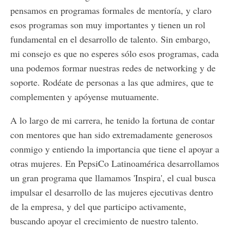
pensamos en programas formales de mentoría, y claro
esos programas son muy importantes y tienen un rol
fundamental en el desarrollo de talento. Sin embargo,
mi consejo es que no esperes sólo esos programas, cada
una podemos formar nuestras redes de networking y de
soporte. Rodéate de personas a las que admires, que te
complementen y apóyense mutuamente.
A lo largo de mi carrera, he tenido la fortuna de contar
con mentores que han sido extremadamente generosos
conmigo y entiendo la importancia que tiene el apoyar a
otras mujeres. En PepsiCo Latinoamérica desarrollamos
un gran programa que llamamos 'Inspira', el cual busca
impulsar el desarrollo de las mujeres ejecutivas dentro
de la empresa, y del que participo activamente,
buscando apoyar el crecimiento de nuestro talento.