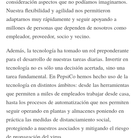
consideración aspectos que no podíamos imaginarnos.
Nuestra flexibilidad y agilidad nos permitieron
adaptarnos muy rápidamente y seguir apoyando a
millones de personas que dependen de nosotros como
empleador, proveedor, socio y vecino.
Además, la tecnología ha tomado un rol preponderante
para el desarrollo de nuestras tareas diarias. Invertir en
tecnología no es sólo una decisión acertada, sino una
tarea fundamental. En PepsiCo hemos hecho uso de la
tecnología en distintos ámbitos: desde las herramientas
que permiten a miles de empleados trabajar desde casa,
hasta los procesos de automatización que nos permiten
seguir operando en plantas y almacenes poniendo en
práctica las medidas de distanciamiento social,
protegiendo a nuestros asociados y mitigando el riesgo
de propagación del virus.