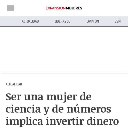
ACTUALIDAD
LIDERAZGO
OPINIÓN
ESPECIA
ACTUALIDAD
Ser una mujer de
ciencia y de números
implica invertir dinero