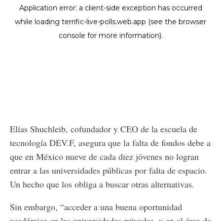
Elías Shuchleib, cofundador y CEO de la escuela de
tecnología DEV.F, asegura que la falta de fondos debe a
que en México nueve de cada diez jóvenes no logran
entrar a las universidades públicas por falta de espacio.
Un hecho que los obliga a buscar otras alternativas.
Sin embargo, “acceder a una buena oportunidad
académica en las universidades privadas, y en el área de