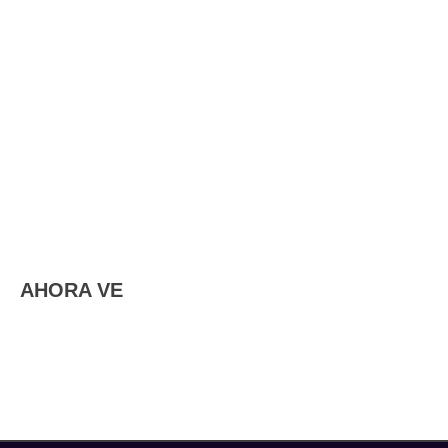
AHORA VE