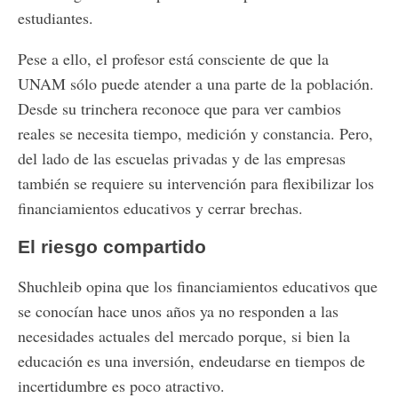
estudiantes.
Pese a ello, el profesor está consciente de que la
UNAM sólo puede atender a una parte de la población.
Desde su trinchera reconoce que para ver cambios
reales se necesita tiempo, medición y constancia. Pero,
del lado de las escuelas privadas y de las empresas
también se requiere su intervención para flexibilizar los
financiamientos educativos y cerrar brechas.
El riesgo compartido
Shuchleib opina que los financiamientos educativos que
se conocían hace unos años ya no responden a las
necesidades actuales del mercado porque, si bien la
educación es una inversión, endeudarse en tiempos de
incertidumbre es poco atractivo.