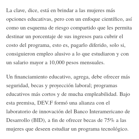
La clave, dice, está en brindar a las mujeres más
opciones educativas, pero con un enfoque científico, así
como un esquema de riesgo compartido que les permita
destinar un porcentaje de sus ingresos para cubrir el
costo del programa, esto es, pagarlo diferido, solo si,
consiguieron empleo alusivo a lo que estudiaron y con
un salario mayor a 10,000 pesos mensuales.
Un financiamiento educativo, agrega, debe ofrecer más
seguridad, becas y proyección laboral; programas
educativos más cortos y de mucha empleabilidad. Bajo
esta premisa, DEV.F formó una alianza con el
laboratorio de innovación del Banco Interamericano de
Desarrollo (BID), a fin de ofrecer becas de 75% a las
mujeres que deseen estudiar un programa tecnológico.