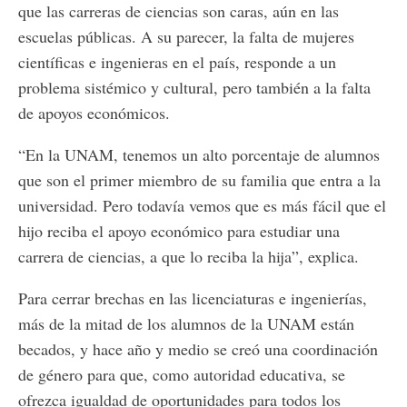
que las carreras de ciencias son caras, aún en las
escuelas públicas. A su parecer, la falta de mujeres
científicas e ingenieras en el país, responde a un
problema sistémico y cultural, pero también a la falta
de apoyos económicos.
“En la UNAM, tenemos un alto porcentaje de alumnos
que son el primer miembro de su familia que entra a la
universidad. Pero todavía vemos que es más fácil que el
hijo reciba el apoyo económico para estudiar una
carrera de ciencias, a que lo reciba la hija”, explica.
Para cerrar brechas en las licenciaturas e ingenierías,
más de la mitad de los alumnos de la UNAM están
becados, y hace año y medio se creó una coordinación
de género para que, como autoridad educativa, se
ofrezca igualdad de oportunidades para todos los