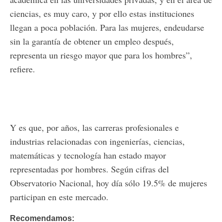
ciencias, es muy caro, y por ello estas instituciones
llegan a poca población. Para las mujeres, endeudarse
sin la garantía de obtener un empleo después,
representa un riesgo mayor que para los hombres”,
refiere.
Y es que, por años, las carreras profesionales e
industrias relacionadas con ingenierías, ciencias,
matemáticas y tecnología han estado mayor
representadas por hombres. Según cifras del
Observatorio Nacional, hoy día sólo 19.5% de mujeres
participan en este mercado.
Recomendamos: