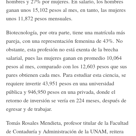
hombres y 27% por mujeres. En salario, los hombres
ganan unos 15,102 pesos al mes, en tanto, las mujeres
unos 11,872 pesos mensuales.
Biotecnología, por otra parte, tiene una matrícula más
pareja, con una representación femenina de 43%. No
obstante, esta profesión no está exenta de la brecha
salarial, pues las mujeres ganan en promedio 10,064
pesos al mes, comparado con los 12,603 pesos que sus
pares obtienen cada mes. Para estudiar esta ciencia, se
requiere invertir 43,951 pesos en una universidad
pública y 946,950 pesos en una privada, donde el
retorno de inversión se vería en 224 meses, después de
egresar y de trabajar.
Tomás Rosales Mendieta, profesor titular de la Facultad
de Contaduría y Administración de la UNAM, reitera