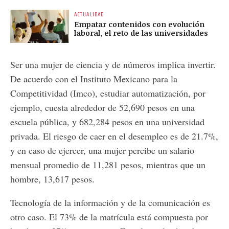
ACTUALIDAD
Empatar contenidos con evolución
laboral, el reto de las universidades
Ser una mujer de ciencia y de números implica invertir.
De acuerdo con el Instituto Mexicano para la
Competitividad (Imco), estudiar automatización, por
ejemplo, cuesta alrededor de 52,690 pesos en una
escuela pública, y 682,284 pesos en una universidad
privada. El riesgo de caer en el desempleo es de 21.7%,
y en caso de ejercer, una mujer percibe un salario
mensual promedio de 11,281 pesos, mientras que un
hombre, 13,617 pesos.
Tecnología de la información y de la comunicación es
otro caso. El 73% de la matrícula está compuesta por