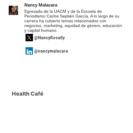
Nancy Malacara
Egresada de la UACM y de la Escuela de
Periodismo Carlos Septién García. A lo largo de su
carrera ha cubierto temas relacionados con
negocios, marketing, equidad de género, educación
y capital humano.
@NancyRosally
@nancymalacara
Health Café