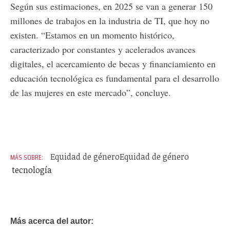
Según sus estimaciones, en 2025 se van a generar 150
millones de trabajos en la industria de TI, que hoy no
existen. “Estamos en un momento histórico,
caracterizado por constantes y acelerados avances
digitales, el acercamiento de becas y financiamiento en
educación tecnológica es fundamental para el desarrollo
de las mujeres en este mercado”, concluye.
Equidad de género
Equidad de género
tecnología
Más acerca del autor: