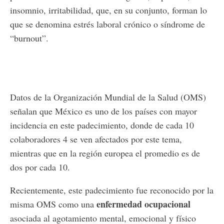
insomnio, irritabilidad, que, en su conjunto, forman lo
que se denomina estrés laboral crónico o síndrome de
“burnout”.
Datos de la Organización Mundial de la Salud (OMS)
señalan que México es uno de los países con mayor
incidencia en este padecimiento, donde de cada 10
colaboradores 4 se ven afectados por este tema,
mientras que en la región europea el promedio es de
dos por cada 10.
Recientemente, este padecimiento fue reconocido por la
enfermedad ocupacional
misma OMS como una
asociada al agotamiento mental, emocional y físico