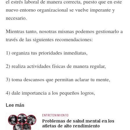
el estrés laboral de manera correcta, puesto que en este
nuevo entorno organizacional se vuelve imperante y
necesario.
Mientras tanto, nosotras mismas podemos gestionarlo a
través de las siguientes recomendaciones:
1) organiza tus prioridades inmediatas,
2) realiza actividades físicas de manera regular,
3) toma descansos que permitan aclarar tu mente,
4) dale importancia a los pequeños logros,
Lee más
ENTRETENIMIENTO
Problemas de salud mental en los
atletas de alto rendimiento