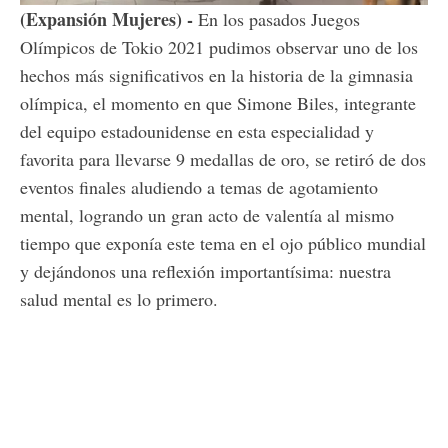
100.00%
(Expansión Mujeres) -
En los pasados Juegos
Olímpicos de Tokio 2021 pudimos observar uno de los
hechos más significativos en la historia de la gimnasia
olímpica, el momento en que Simone Biles, integrante
del equipo estadounidense en esta especialidad y
favorita para llevarse 9 medallas de oro, se retiró de dos
eventos finales aludiendo a temas de agotamiento
mental, logrando un gran acto de valentía al mismo
tiempo que exponía este tema en el ojo público mundial
y dejándonos una reflexión importantísima: nuestra
salud mental es lo primero.