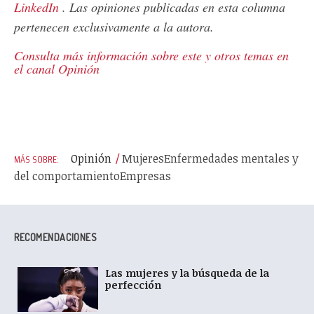
LinkedIn
. Las opiniones publicadas en esta columna
pertenecen exclusivamente a la autora.
Consulta más información sobre este y otros temas en
el canal Opinión
Opinión
Mujeres
Enfermedades mentales y
del comportamiento
Empresas
RECOMENDACIONES
Las mujeres y la búsqueda de la
perfección