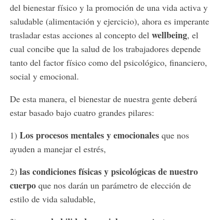
del bienestar físico y la promoción de una vida activa y
saludable (alimentación y ejercicio), ahora es imperante
wellbeing
trasladar estas acciones al concepto del
, el
cual concibe que la salud de los trabajadores depende
tanto del factor físico como del psicológico, financiero,
social y emocional.
De esta manera, el bienestar de nuestra gente deberá
estar basado bajo cuatro grandes pilares:
Los procesos mentales y emocionales
1)
que nos
ayuden a manejar el estrés,
las condiciones físicas y psicológicas de nuestro
2)
cuerpo
que nos darán un parámetro de elección de
estilo de vida saludable,