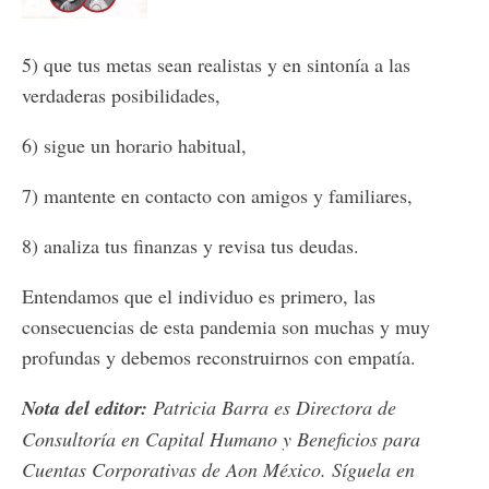
5) que tus metas sean realistas y en sintonía a las
verdaderas posibilidades,
6) sigue un horario habitual,
7) mantente en contacto con amigos y familiares,
8) analiza tus finanzas y revisa tus deudas.
Entendamos que el individuo es primero, las
consecuencias de esta pandemia son muchas y muy
profundas y debemos reconstruirnos con empatía.
Nota del editor:
Patricia Barra es Directora de
Consultoría en Capital Humano y Beneficios para
Cuentas Corporativas de Aon México. Síguela en