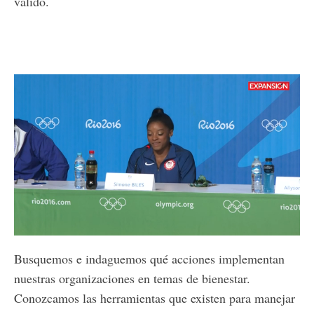
válido.
Loaded
:
Unmute
68.58%
Busquemos e indaguemos qué acciones implementan
nuestras organizaciones en temas de bienestar.
Conozcamos las herramientas que existen para manejar