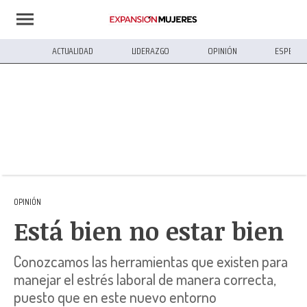
ACTUALIDAD
LIDERAZGO
OPINIÓN
ESPECIA
OPINIÓN
Está bien no estar bien
Conozcamos las herramientas que existen para
manejar el estrés laboral de manera correcta,
puesto que en este nuevo entorno