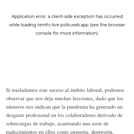
Si trasladamos este suceso al ámbito laboral, podemos
observar que nos deja muchas lecciones, dado que los
números nos indican que la pandemia ha generado un
desgaste profesional en los colaboradores derivado de
sobrecargas de trabajo, acarreando una serie de
padecimientos en ellos como angustia, depresión,