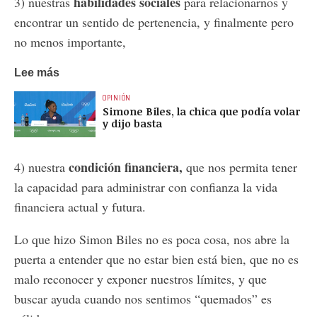
habilidades sociales
3) nuestras
para relacionarnos y
encontrar un sentido de pertenencia, y finalmente pero
no menos importante,
Lee más
OPINIÓN
Simone Biles, la chica que podía volar
y dijo basta
condición financiera,
4) nuestra
que nos permita tener
la capacidad para administrar con confianza la vida
financiera actual y futura.
Lo que hizo Simon Biles no es poca cosa, nos abre la
puerta a entender que no estar bien está bien, que no es
malo reconocer y exponer nuestros límites, y que
buscar ayuda cuando nos sentimos “quemados” es