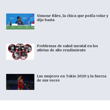
Simone Biles, la chica que podía volar y
dijo basta
Problemas de salud mental en los
atletas de alto rendimiento
Las mujeres en Tokio 2020 y la fuerza
de sus voces