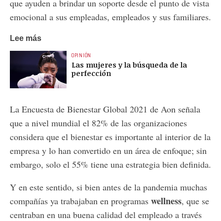
que ayuden a brindar un soporte desde el punto de vista
emocional a sus empleadas, empleados y sus familiares.
Lee más
OPINIÓN
Las mujeres y la búsqueda de la
perfección
La Encuesta de Bienestar Global 2021 de Aon señala
que a nivel mundial el 82% de las organizaciones
considera que el bienestar es importante al interior de la
empresa y lo han convertido en un área de enfoque; sin
embargo, solo el 55% tiene una estrategia bien definida.
Y en este sentido, si bien antes de la pandemia muchas
wellness
compañías ya trabajaban en programas
, que se
centraban en una buena calidad del empleado a través