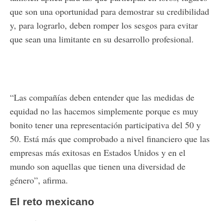
que son una oportunidad para demostrar su credibilidad
y, para lograrlo, deben romper los sesgos para evitar
que sean una limitante en su desarrollo profesional.
“Las compañías deben entender que las medidas de
equidad no las hacemos simplemente porque es muy
bonito tener una representación participativa del 50 y
50. Está más que comprobado a nivel financiero que las
empresas más exitosas en Estados Unidos y en el
mundo son aquellas que tienen una diversidad de
género”, afirma.
El reto mexicano