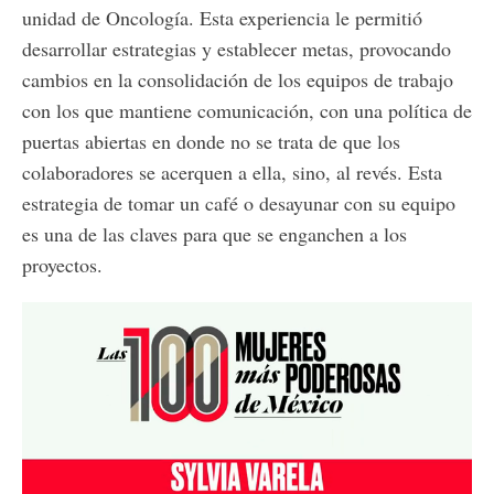
unidad de Oncología. Esta experiencia le permitió
desarrollar estrategias y establecer metas, provocando
cambios en la consolidación de los equipos de trabajo
con los que mantiene comunicación, con una política de
puertas abiertas en donde no se trata de que los
colaboradores se acerquen a ella, sino, al revés. Esta
estrategia de tomar un café o desayunar con su equipo
es una de las claves para que se enganchen a los
proyectos.