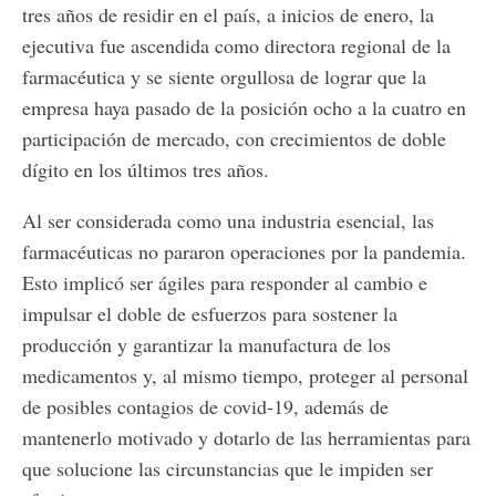
tres años de residir en el país, a inicios de enero, la
ejecutiva fue ascendida como directora regional de la
farmacéutica y se siente orgullosa de lograr que la
empresa haya pasado de la posición ocho a la cuatro en
participación de mercado, con crecimientos de doble
dígito en los últimos tres años.
Al ser considerada como una industria esencial, las
farmacéuticas no pararon operaciones por la pandemia.
Esto implicó ser ágiles para responder al cambio e
impulsar el doble de esfuerzos para sostener la
producción y garantizar la manufactura de los
medicamentos y, al mismo tiempo, proteger al personal
de posibles contagios de covid-19, además de
mantenerlo motivado y dotarlo de las herramientas para
que solucione las circunstancias que le impiden ser