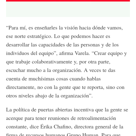
Loaded
:
Unmute
9.70%
“Para mí, es enseñarles la visión hacia dónde vamos,
ese norte estratégico. Lo que podemos hacer es
desarrollar las capacidades de las personas y de los
individuos del equipo”, afirma Varela. “Crear equipo y
que trabaje colaborativamente y, por otra parte,
escuchar mucho a la organización. A veces te das
cuenta de muchísimas cosas cuando hablas
directamente, no con la gente que te reporta, sino con
otros niveles abajo de la organización”.
La política de puertas abiertas incentiva que la gente se
acerque para tener reuniones de retroalimentación
constante, dice Érika Chafino, directora general de la
firma de recursos humanos Grupo Human. Para que