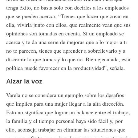
tenga éxito, no basta solo con decirles a los empleados
que se pueden acercar. “Tienes que hacer que crean en
ella, vivirla junto con ellos, que realmente vean que sus
opiniones son tomadas en cuenta. Si un empleado se
acerca y te da una serie de mejoras que a lo mejor a ti
no te parecen, tienes que aprender a sobrellevarlo y a
discernir lo que tomas y lo que no. Bien ejecutada, esta
política puede favorecer en la productividad”, señala.
Alzar la voz
Varela no se considera un ejemplo sobre los desafíos
que implica para una mujer llegar a la alta dirección.
Esto no significa que lograr un balance entre el trabajo,
la familia y el tiempo personal haya sido fácil y, por
ello, aconseja trabajar en eliminar las situaciones que
causan conflicto, como la culpa por no poder estar todo