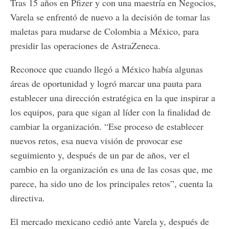
Tras 15 años en Pfizer y con una maestría en Negocios,
Varela se enfrentó de nuevo a la decisión de tomar las
maletas para mudarse de Colombia a México, para
presidir las operaciones de AstraZeneca.
Reconoce que cuando llegó a México había algunas
áreas de oportunidad y logró marcar una pauta para
establecer una dirección estratégica en la que inspirar a
los equipos, para que sigan al líder con la finalidad de
cambiar la organización. “Ese proceso de establecer
nuevos retos, esa nueva visión de provocar ese
seguimiento y, después de un par de años, ver el
cambio en la organización es una de las cosas que, me
parece, ha sido uno de los principales retos”, cuenta la
directiva.
El mercado mexicano cedió ante Varela y, después de