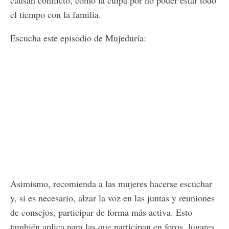
el tiempo con la familia.
Escucha este episodio de Mujeduría:
Asimismo, recomienda a las mujeres hacerse escuchar
y, si es necesario, alzar la voz en las juntas y reuniones
de consejos, participar de forma más activa. Esto
también aplica para las que participan en foros, lugares