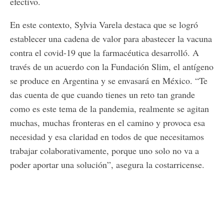
efectivo.
En este contexto, Sylvia Varela destaca que se logró
establecer una cadena de valor para abastecer la vacuna
contra el covid-19 que la farmacéutica desarrolló. A
través de un acuerdo con la Fundación Slim, el antígeno
se produce en Argentina y se envasará en México. “Te
das cuenta de que cuando tienes un reto tan grande
como es este tema de la pandemia, realmente se agitan
muchas, muchas fronteras en el camino y provoca esa
necesidad y esa claridad en todos de que necesitamos
trabajar colaborativamente, porque uno solo no va a
poder aportar una solución”, asegura la costarricense.