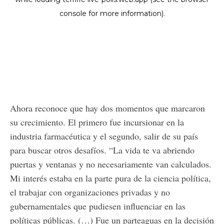
Ahora reconoce que hay dos momentos que marcaron
su crecimiento. El primero fue incursionar en la
industria farmacéutica y el segundo, salir de su país
para buscar otros desafíos. “La vida te va abriendo
puertas y ventanas y no necesariamente van calculados.
Mi interés estaba en la parte pura de la ciencia política,
el trabajar con organizaciones privadas y no
gubernamentales que pudiesen influenciar en las
políticas públicas. (…) Fue un parteaguas en la decisión