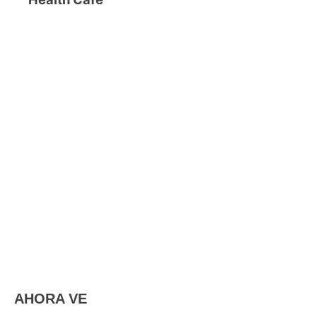
AHORA VE