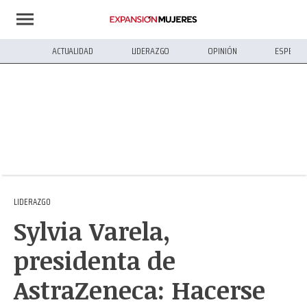
ACTUALIDAD
LIDERAZGO
OPINIÓN
ESPECIA
LIDERAZGO
Sylvia Varela,
presidenta de
AstraZeneca: Hacerse