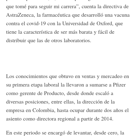
que tomé para seguir mi carrera”, cuenta la directiva de
AstraZeneca, la farmacéutica que desarrolló una vacuna
contra el covid-19 con la Universidad de Oxford, que
tiene la característica de ser más barata y fácil de
distribuir que las de otros laboratorios.
Los conocimientos que obtuvo en ventas y mercadeo en
su primera etapa laboral la llevaron a sumarse a Pfizer
como gerente de Producto, desde donde escaló a
diversas posiciones, entre ellas, la dirección de la
empresa en Colombia, hasta ocupar durante dos años el
asiento como directora regional a partir de 2014.
En este periodo se encargó de levantar, desde cero, la