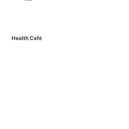
Health Café