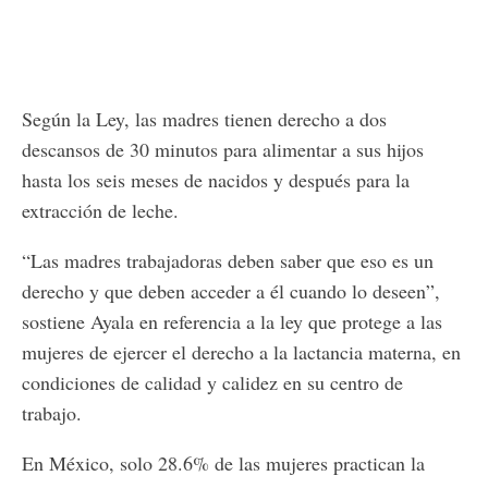
Según la Ley, las madres tienen derecho a dos
descansos de 30 minutos para alimentar a sus hijos
hasta los seis meses de nacidos y después para la
extracción de leche.
“Las madres trabajadoras deben saber que eso es un
derecho y que deben acceder a él cuando lo deseen”,
sostiene Ayala en referencia a la ley que protege a las
mujeres de ejercer el derecho a la lactancia materna, en
condiciones de calidad y calidez en su centro de
trabajo.
En México, solo 28.6% de las mujeres practican la