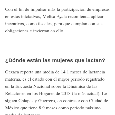
Con el fin de impulsar más la participación de empresas
en estas iniciativas, Melisa Ayala recomienda aplicar
incentivos, como fiscales, para que cumplan con sus
obligaciones e inviertan en ello.
¿Dónde están las mujeres que lactan?
Oaxaca reporta una media de 14.1 meses de lactancia
materna, es el estado con el mayor periodo registrado
en la Encuesta Nacional sobre la Dinámica de las
Relaciones en los Hogares de 2018 (la más actual). Le
siguen Chiapas y Guerrero, en contraste con Ciudad de
México que tiene 8.9 meses como periodo máximo
medio de lactancia.