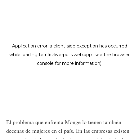
El problema que enfrenta Monge lo tienen también
decenas de mujeres en el país. En las empresas existen