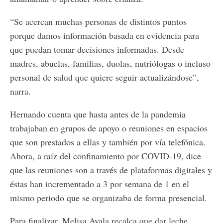
“Se acercan muchas personas de distintos puntos
porque damos información basada en evidencia para
que puedan tomar decisiones informadas. Desde
madres, abuelas, familias, duolas, nutriólogas o incluso
personal de salud que quiere seguir actualizándose”,
narra.
Hernando cuenta que hasta antes de la pandemia
trabajaban en grupos de apoyo o reuniones en espacios
que son prestados a ellas y también por vía telefónica.
Ahora, a raíz del confinamiento por COVID-19, dice
que las reuniones son a través de plataformas digitales y
éstas han incrementado a 3 por semana de 1 en el
mismo periodo que se organizaba de forma presencial.
Para finalizar, Melisa Ayala recalca que dar leche