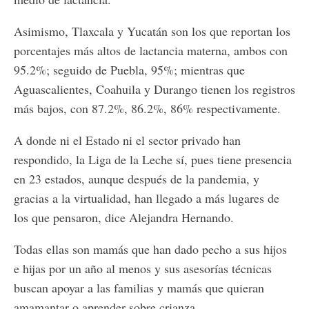
Asimismo, Tlaxcala y Yucatán son los que reportan los
porcentajes más altos de lactancia materna, ambos con
95.2%; seguido de Puebla, 95%; mientras que
Aguascalientes, Coahuila y Durango tienen los registros
más bajos, con 87.2%, 86.2%, 86% respectivamente.
A donde ni el Estado ni el sector privado han
respondido, la Liga de la Leche sí, pues tiene presencia
en 23 estados, aunque después de la pandemia, y
gracias a la virtualidad, han llegado a más lugares de
los que pensaron, dice Alejandra Hernando.
Todas ellas son mamás que han dado pecho a sus hijos
e hijas por un año al menos y sus asesorías técnicas
buscan apoyar a las familias y mamás que quieran
amamantar o aprender sobre crianza.