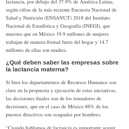
lactancia, por debajo del 37.9% de América Latina,
según cifras de la más reciente Encuesta Nacional de
Salud y Nutrición (ENSANUT) 2018 del Instituto
Nacional de Estadística y Geografía (INEGI), que
muestra que en México 19.9 millones de mujeres
trabajan de manera formal fuera del hogar y 14.7
millones de ellas son madres.
¿Qué deben saber las empresas sobre
la lactancia materna?
Si bien los departamentos de Recursos Humanos son
clave en la propuesta y ejecución de estas iniciativas,
las decisiones finales son de los tomadores de
decisiones, que en el caso de México 86% de los
puestos directivos son ocupados por hombres.
“Cuando hablamos de lactancia es importante seguir