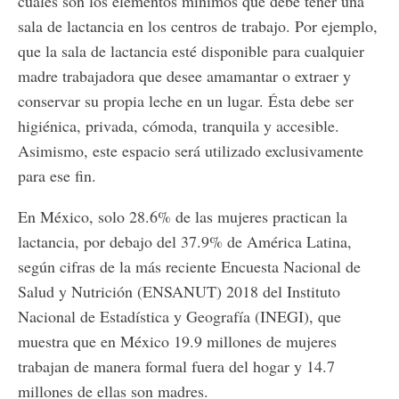
cuáles son los elementos mínimos que debe tener una
sala de lactancia en los centros de trabajo. Por ejemplo,
que la sala de lactancia esté disponible para cualquier
madre trabajadora que desee amamantar o extraer y
conservar su propia leche en un lugar. Ésta debe ser
higiénica, privada, cómoda, tranquila y accesible.
Asimismo, este espacio será utilizado exclusivamente
para ese fin.
En México, solo 28.6% de las mujeres practican la
lactancia, por debajo del 37.9% de América Latina,
según cifras de la más reciente Encuesta Nacional de
Salud y Nutrición (ENSANUT) 2018 del Instituto
Nacional de Estadística y Geografía (INEGI), que
muestra que en México 19.9 millones de mujeres
trabajan de manera formal fuera del hogar y 14.7
millones de ellas son madres.