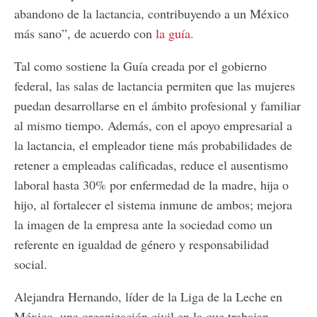
abandono de la lactancia, contribuyendo a un México
más sano”, de acuerdo con
la guía.
Tal como sostiene la Guía creada por el gobierno
federal, las salas de lactancia permiten que las mujeres
puedan desarrollarse en el ámbito profesional y familiar
al mismo tiempo. Además, con el apoyo empresarial a
la lactancia, el empleador tiene más probabilidades de
retener a empleadas calificadas, reduce el ausentismo
laboral hasta 30% por enfermedad de la madre, hija o
hijo, al fortalecer el sistema inmune de ambos; mejora
la imagen de la empresa ante la sociedad como un
referente en igualdad de género y responsabilidad
social.
Alejandra Hernando, líder de la Liga de la Leche en
México, una organización civil en la que trabajan,