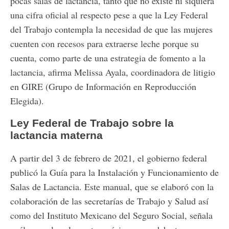
pocas salas de lactancia, tanto que no existe ni siquiera
una cifra oficial al respecto pese a que la Ley Federal
del Trabajo contempla la necesidad de que las mujeres
cuenten con recesos para extraerse leche porque su
cuenta, como parte de una estrategia de fomento a la
lactancia, afirma Melissa Ayala, coordinadora de litigio
en GIRE (Grupo de Información en Reproducción
Elegida).
Ley Federal de Trabajo sobre la
lactancia materna
A partir del 3 de febrero de 2021, el gobierno federal
publicó la Guía para la Instalación y Funcionamiento de
Salas de Lactancia. Este manual, que se elaboró con la
colaboración de las secretarías de Trabajo y Salud así
como del Instituto Mexicano del Seguro Social, señala