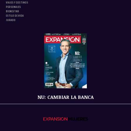
VIAJES Y DESTINOS
PERSONAJES
BIENESTAR
ESTILO DE VIDA
JURADO
NU: CAMBIAR LA BANCA