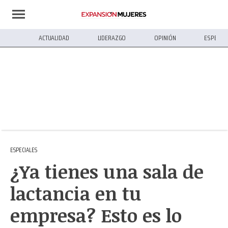
ACTUALIDAD
LIDERAZGO
OPINIÓN
ESPECIA
ESPECIALES
¿Ya tienes una sala de
lactancia en tu
empresa? Esto es lo