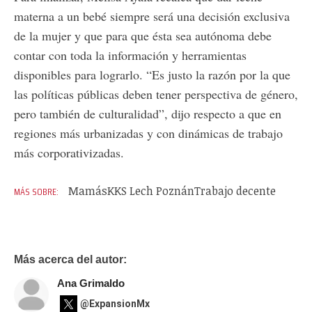
materna a un bebé siempre será una decisión exclusiva
de la mujer y que para que ésta sea autónoma debe
contar con toda la información y herramientas
disponibles para lograrlo. “Es justo la razón por la que
las políticas públicas deben tener perspectiva de género,
pero también de culturalidad”, dijo respecto a que en
regiones más urbanizadas y con dinámicas de trabajo
más corporativizadas.
Mamás
KKS Lech Poznán
Trabajo decente
Más acerca del autor:
Ana Grimaldo
@ExpansionMx