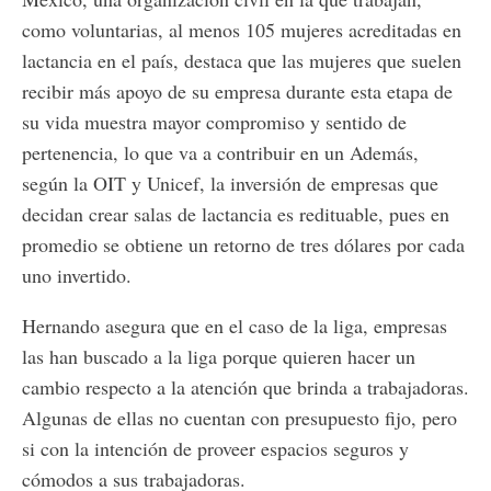
como voluntarias, al menos 105 mujeres acreditadas en
lactancia en el país, destaca que las mujeres que suelen
recibir más apoyo de su empresa durante esta etapa de
su vida muestra mayor compromiso y sentido de
pertenencia, lo que va a contribuir en un Además,
según la OIT y Unicef, la inversión de empresas que
decidan crear salas de lactancia es redituable, pues en
promedio se obtiene un retorno de tres dólares por cada
uno invertido.
Hernando asegura que en el caso de la liga, empresas
las han buscado a la liga porque quieren hacer un
cambio respecto a la atención que brinda a trabajadoras.
Algunas de ellas no cuentan con presupuesto fijo, pero
si con la intención de proveer espacios seguros y
cómodos a sus trabajadoras.