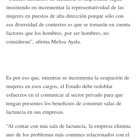
insistiendo en incrementar la representatividad de las
mujeres en puestos de alta dirección porque sólo con
esa diversidad de contextos es que se tomarán en cuenta
factores que los hombres, por ser hombres, no
consideran”, afirma Melisa Ayala.
Es por eso que, mientras se incrementa la ocupación de
mujeres en esos cargos, el Estado debe redoblar
esfuerzos en el comunicar al sector privado para que
tengan presentes los beneficios de construir salas de
lactancia en sus empresas.
“Al contar con una sala de lactancia, la empresa elimina
uno de los problemas más comunes relacionados con el