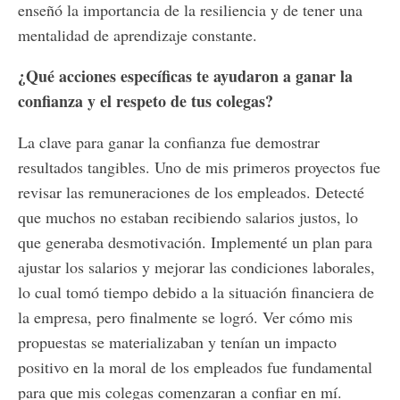
enseñó la importancia de la resiliencia y de tener una
mentalidad de aprendizaje constante.
¿Qué acciones específicas te ayudaron a ganar la
confianza y el respeto de tus colegas?
La clave para ganar la confianza fue demostrar
resultados tangibles. Uno de mis primeros proyectos fue
revisar las remuneraciones de los empleados. Detecté
que muchos no estaban recibiendo salarios justos, lo
que generaba desmotivación. Implementé un plan para
ajustar los salarios y mejorar las condiciones laborales,
lo cual tomó tiempo debido a la situación financiera de
la empresa, pero finalmente se logró. Ver cómo mis
propuestas se materializaban y tenían un impacto
positivo en la moral de los empleados fue fundamental
para que mis colegas comenzaran a confiar en mí.