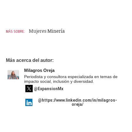
Mujeres
Minería
Más acerca del autor:
Milagros Oreja
Periodista y consultora especializada en temas de
impacto social, inclusión y diversidad.
@ExpansionMx
@https://www.linkedin.com/in/milagros-
oreja/