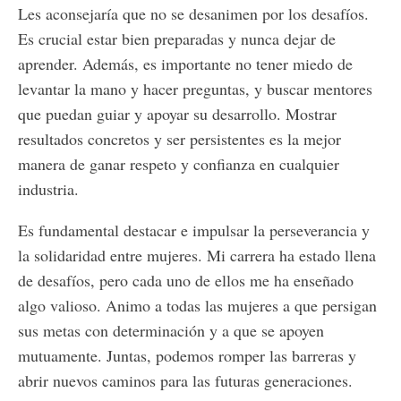
Les aconsejaría que no se desanimen por los desafíos.
Es crucial estar bien preparadas y nunca dejar de
aprender. Además, es importante no tener miedo de
levantar la mano y hacer preguntas, y buscar mentores
que puedan guiar y apoyar su desarrollo. Mostrar
resultados concretos y ser persistentes es la mejor
manera de ganar respeto y confianza en cualquier
industria.
Es fundamental destacar e impulsar la perseverancia y
la solidaridad entre mujeres. Mi carrera ha estado llena
de desafíos, pero cada uno de ellos me ha enseñado
algo valioso. Animo a todas las mujeres a que persigan
sus metas con determinación y a que se apoyen
mutuamente. Juntas, podemos romper las barreras y
abrir nuevos caminos para las futuras generaciones.