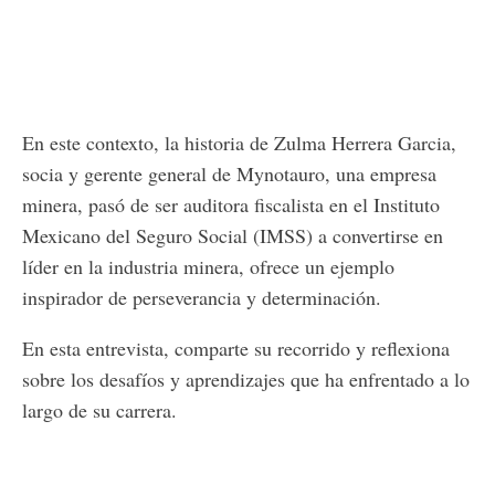
En este contexto, la historia de Zulma Herrera Garcia,
socia y gerente general de Mynotauro, una empresa
minera, pasó de ser auditora fiscalista en el Instituto
Mexicano del Seguro Social (IMSS) a convertirse en
líder en la industria minera, ofrece un ejemplo
inspirador de perseverancia y determinación.
En esta entrevista, comparte su recorrido y reflexiona
sobre los desafíos y aprendizajes que ha enfrentado a lo
largo de su carrera.