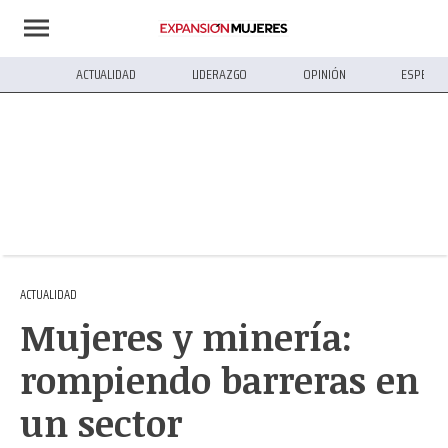
ACTUALIDAD
LIDERAZGO
OPINIÓN
ESPECIA
ACTUALIDAD
Mujeres y minería:
rompiendo barreras en
un sector