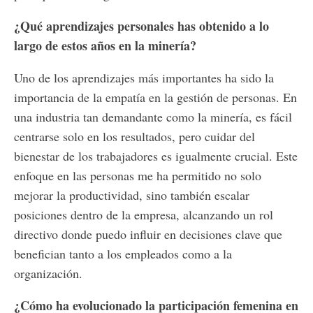
¿Qué aprendizajes personales has obtenido a lo
largo de estos años en la minería?
Uno de los aprendizajes más importantes ha sido la
importancia de la empatía en la gestión de personas. En
una industria tan demandante como la minería, es fácil
centrarse solo en los resultados, pero cuidar del
bienestar de los trabajadores es igualmente crucial. Este
enfoque en las personas me ha permitido no solo
mejorar la productividad, sino también escalar
posiciones dentro de la empresa, alcanzando un rol
directivo donde puedo influir en decisiones clave que
benefician tanto a los empleados como a la
organización.
¿Cómo ha evolucionado la participación femenina en