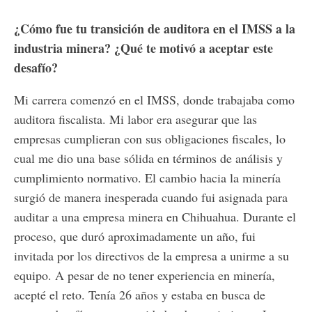
¿Cómo fue tu transición de auditora en el IMSS a la
industria minera? ¿Qué te motivó a aceptar este
desafío?
Mi carrera comenzó en el IMSS, donde trabajaba como
auditora fiscalista. Mi labor era asegurar que las
empresas cumplieran con sus obligaciones fiscales, lo
cual me dio una base sólida en términos de análisis y
cumplimiento normativo. El cambio hacia la minería
surgió de manera inesperada cuando fui asignada para
auditar a una empresa minera en Chihuahua. Durante el
proceso, que duró aproximadamente un año, fui
invitada por los directivos de la empresa a unirme a su
equipo. A pesar de no tener experiencia en minería,
acepté el reto. Tenía 26 años y estaba en busca de