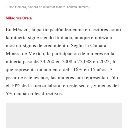
Zulma Herrera, pionera en el sector minero
(Zulma Herrera)
Milagros Oreja
En México, la participación femenina en sectores como
la minería sigue siendo limitada, aunque empieza a
mostrar signos de crecimiento. Según la Cámara
Minera de México, la participación de mujeres en la
minería pasó de 33,260 en 2008 a 72,088 en 2023, lo
que representa un aumento del 116% en 15 años. A
pesar de este avance, las mujeres aún representan sólo
el 10% de la fuerza laboral en este sector, y menos del
5% ocupan roles directivos.