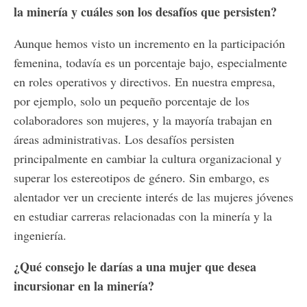
la minería y cuáles son los desafíos que persisten?
Aunque hemos visto un incremento en la participación
femenina, todavía es un porcentaje bajo, especialmente
en roles operativos y directivos. En nuestra empresa,
por ejemplo, solo un pequeño porcentaje de los
colaboradores son mujeres, y la mayoría trabajan en
áreas administrativas. Los desafíos persisten
principalmente en cambiar la cultura organizacional y
superar los estereotipos de género. Sin embargo, es
alentador ver un creciente interés de las mujeres jóvenes
en estudiar carreras relacionadas con la minería y la
ingeniería.
¿Qué consejo le darías a una mujer que desea
incursionar en la minería?