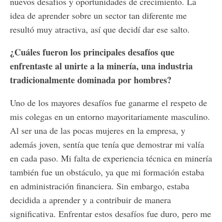
nuevos desafíos y oportunidades de crecimiento. La
idea de aprender sobre un sector tan diferente me
resultó muy atractiva, así que decidí dar ese salto.
¿Cuáles fueron los principales desafíos que
enfrentaste al unirte a la minería, una industria
tradicionalmente dominada por hombres?
Uno de los mayores desafíos fue ganarme el respeto de
mis colegas en un entorno mayoritariamente masculino.
Al ser una de las pocas mujeres en la empresa, y
además joven, sentía que tenía que demostrar mi valía
en cada paso. Mi falta de experiencia técnica en minería
también fue un obstáculo, ya que mi formación estaba
en administración financiera. Sin embargo, estaba
decidida a aprender y a contribuir de manera
significativa. Enfrentar estos desafíos fue duro, pero me