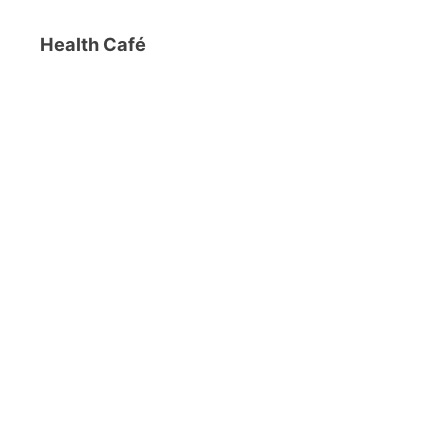
Health Café