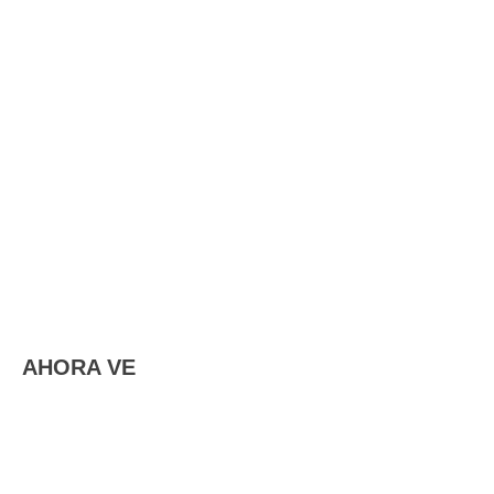
AHORA VE