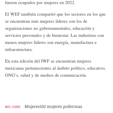
fueron ocupados por mujeres en 2022.
El WEF también compartió que los sectores en los que
se encuentran más mujeres líderes son los de
organizaciones no gubernamentales, educación y
servicios personales y de bienestar. Las industrias con
menos mujeres líderes son energía, manufactura e
infraestructura.
En esta edición del IWF se encuentran mujeres
mexicanas pertenecientes al ámbito político, educativo,
ONG’s, salud y de medios de comunicación.
Mujeres
100 mujeres poderosas