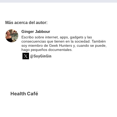
Más acerca del autor:
Ginger Jabbour
Escribo sobre internet, apps, gadgets y las
consecuencias que tienen en la sociedad. También
soy miembro de Geek Hunters y, cuando se puede,
hago pequeños documentales.
@SoyGinGin
Health Café