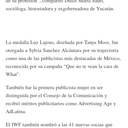
de su profesión”, compartió Dulce Maria Sauri,
socióloga, historiadora y exgobernadora de Yucatán.
La medalla Luz Lajous, diseñada por Tanya Moss, fue
otorgada a Sylvia Sanchez Alcántara por su trayectoria
como una de las publicistas más destacadas de México,
reconocida por su campaña “Que no te vean la cara de
What”.
También fue la primera publicista mujer en ser
distinguida por el Consejo de la Comunicación y
recibió méritos publicitarios como Advertising Age y
AdLatina.
El IWF también nombró a las 41 nuevas socias que