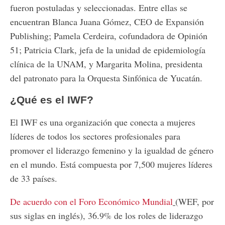
fueron postuladas y seleccionadas. Entre ellas se
encuentran Blanca Juana Gómez, CEO de Expansión
Publishing; Pamela Cerdeira, cofundadora de Opinión
51; Patricia Clark, jefa de la unidad de epidemiología
clínica de la UNAM, y Margarita Molina, presidenta
del patronato para la Orquesta Sinfónica de Yucatán.
¿Qué es el IWF?
El IWF es una organización que conecta a mujeres
líderes de todos los sectores profesionales para
promover el liderazgo femenino y la igualdad de género
en el mundo. Está compuesta por 7,500 mujeres líderes
de 33 países.
De acuerdo con el Foro Económico Mundial
(WEF, por
sus siglas en inglés), 36.9% de los roles de liderazgo