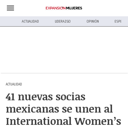
ACTUALIDAD
LIDERAZGO
OPINIÓN
ESPECIA
ACTUALIDAD
41 nuevas socias
mexicanas se unen al
International Women’s