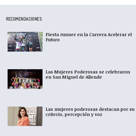
RECOMENDACIONES
Fiesta runner en la Carrera Acelerar el
Futuro
Las Mujeres Poderosas se celebraron
en San Miguel de Allende
Las mujeres poderosas destacan por su
criterio, percepción y voz