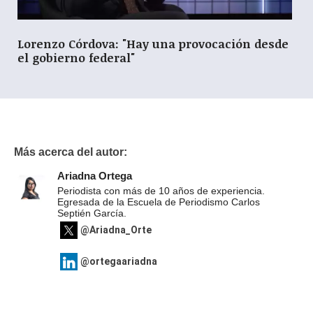
Lorenzo Córdova: "Hay una provocación desde
el gobierno federal"
Más acerca del autor:
Ariadna Ortega
Periodista con más de 10 años de experiencia.
Egresada de la Escuela de Periodismo Carlos
Septién García.
@Ariadna_Orte
@ortegaariadna