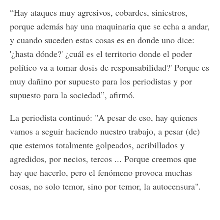
“Hay ataques muy agresivos, cobardes, siniestros,
porque además hay una maquinaria que se echa a andar,
y cuando suceden estas cosas es en donde uno dice:
'¿hasta dónde?' ¿cuál es el territorio donde el poder
político va a tomar dosis de responsabilidad?' Porque es
muy dañino por supuesto para los periodistas y por
supuesto para la sociedad”, afirmó.
La periodista continuó: "A pesar de eso, hay quienes
vamos a seguir haciendo nuestro trabajo, a pesar (de)
que estemos totalmente golpeados, acribillados y
agredidos, por necios, tercos ... Porque creemos que
hay que hacerlo, pero el fenómeno provoca muchas
cosas, no solo temor, sino por temor, la autocensura".