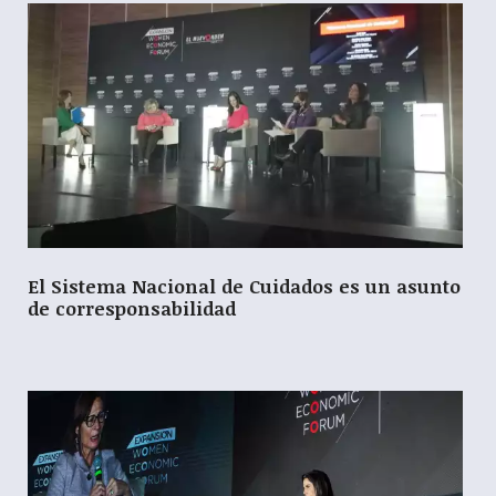
El Sistema Nacional de Cuidados es un asunto
de corresponsabilidad