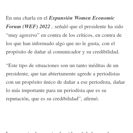
En una charla en el
Expansión Women Economic
Forum (WEF) 2022
,
señaló que el presidente ha sido
“muy agresivo” en contra de los críticos, en contra de
los que han informado algo que no le gusta, con el
propósito de dañar al comunicador y su credibilidad.
“Este tipo de situaciones son un tanto inéditas de un
presidente, que tan abiertamente agrede a periodistas
con un propósito único de dañar a ese periodista, dañar
lo más importante para un periodista que es su
reputación, que es su credibilidad”, afirmó.