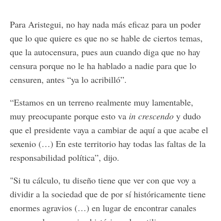
Para Aristegui, no hay nada más eficaz para un poder
que lo que quiere es que no se hable de ciertos temas,
que la autocensura, pues aun cuando diga que no hay
censura porque no le ha hablado a nadie para que lo
censuren, antes “ya lo acribilló”.
“Estamos en un terreno realmente muy lamentable,
muy preocupante porque esto va
in crescendo
y dudo
que el presidente vaya a cambiar de aquí a que acabe el
sexenio (…) En este territorio hay todas las faltas de la
responsabilidad política”, dijo.
"Si tu cálculo, tu diseño tiene que ver con que voy a
dividir a la sociedad que de por sí históricamente tiene
enormes agravios (…) en lugar de encontrar canales