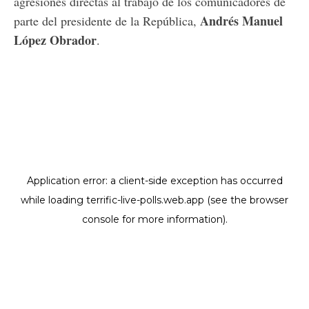
agresiones directas al trabajo de los comunicadores de
Andrés Manuel
parte del presidente de la República,
López Obrador
.