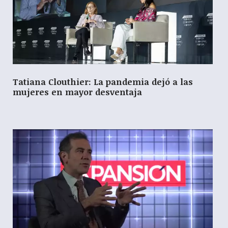
Tatiana Clouthier: La pandemia dejó a las
mujeres en mayor desventaja