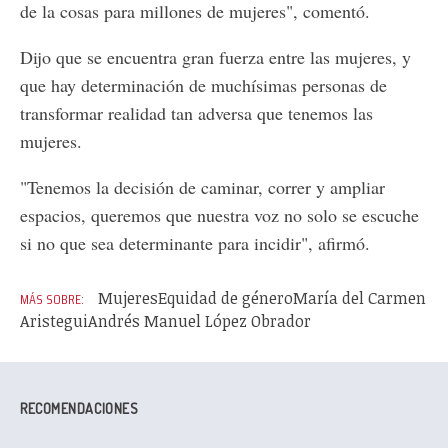
de la cosas para millones de mujeres", comentó.
Dijo que se encuentra gran fuerza entre las mujeres, y
que hay determinación de muchísimas personas de
transformar realidad tan adversa que tenemos las
mujeres.
"Tenemos la decisión de caminar, correr y ampliar
espacios, queremos que nuestra voz no solo se escuche
si no que sea determinante para incidir", afirmó.
Mujeres
Equidad de género
María del Carmen
Aristegui
Andrés Manuel López Obrador
RECOMENDACIONES