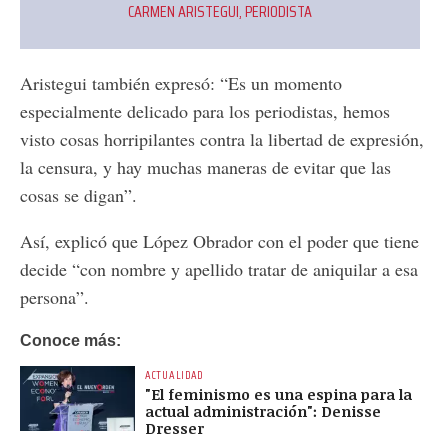
CARMEN ARISTEGUI, PERIODISTA
Aristegui también expresó: “Es un momento
especialmente delicado para los periodistas, hemos
visto cosas horripilantes contra la libertad de expresión,
la censura, y hay muchas maneras de evitar que las
cosas se digan”.
Así, explicó que López Obrador con el poder que tiene
decide “con nombre y apellido tratar de aniquilar a esa
persona”.
Conoce más:
ACTUALIDAD
"El feminismo es una espina para la
actual administración": Denisse
Dresser