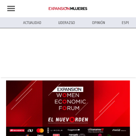
ACTUALIDAD
LIDERAZGO
OPINIÓN
ESPECIA