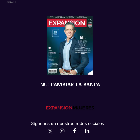
JURADO
NU: CAMBIAR LA BANCA
Síguenos en nuestras redes sociales:
expansionmx
ExpansionMex
expansion