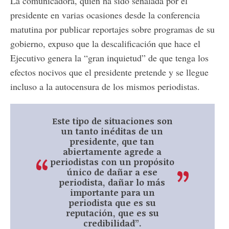
La comunicadora, quien ha sido señalada por el
presidente en varias ocasiones desde la conferencia
matutina por publicar reportajes sobre programas de su
gobierno, expuso que la descalificación que hace el
Ejecutivo genera la “gran inquietud” de que tenga los
efectos nocivos que el presidente pretende y se llegue
incluso a la autocensura de los mismos periodistas.
Este tipo de situaciones son
un tanto inéditas de un
presidente, que tan
abiertamente agrede a
periodistas con un propósito
único de dañar a ese
periodista, dañar lo más
importante para un
periodista que es su
reputación, que es su
credibilidad”.