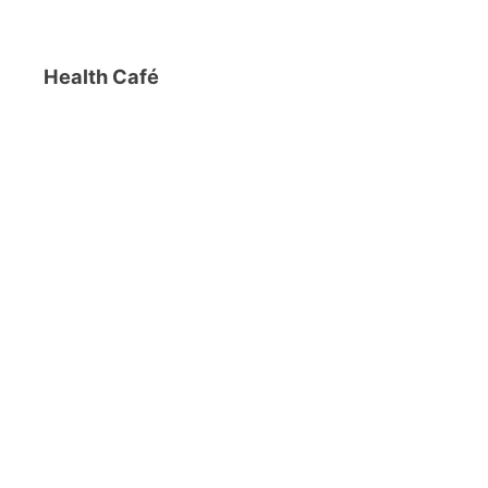
Health Café