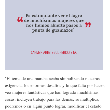
Es estimulante ver el logro
de muchísimas mujeres que
nos hemos abierto pasos a
punta de guamazos".
CARMEN ARISTEGUI, PERIODISTA.
"El tema de una marcha acaba simbolizando nuestras
exigencia, los enormes desafíos y lo que falta por hacer,
veo mujeres fantásticas que han logrado muchísimas
cosas, incluyen trabajo para las demás, se multiplica,
podremos o en algún punto lograr, modificar el estado