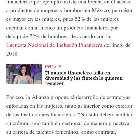
financieros; por ejemplo: existe una brecha en el acceso
a productos de mujeres y hombres en México, pero ésta
es mayor en las mujeres, pues 52% de las mujeres
cuentan con al menos un producto financiero, por
debajo de 72% de hombres, de acuerdo con la
Encuesta Nacional de Inclusión Financiera
del Inegi de
2018.
ESPECIALES
El mundo financiero falla en
diversidad y las fintech lo quieren
resolver
Por eso, la Alianza propone el desarrollo de estrategias
enfocadas en las mujeres, tanto al interior como exterior
de las instituciones financieras. “No solo deben cambiar
su cultura, sino también gestionar de manera proactiva
su cartera de talentos femeninos, como contratar,