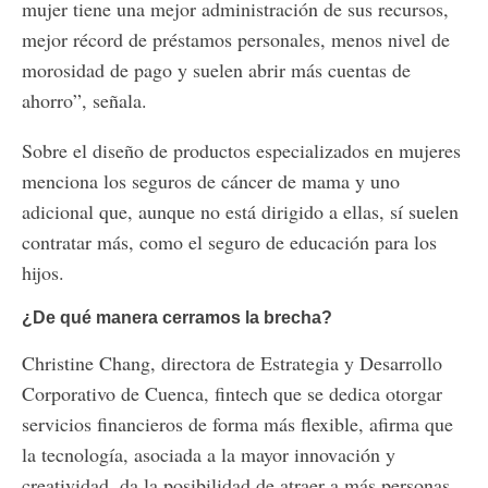
mujer tiene una mejor administración de sus recursos,
mejor récord de préstamos personales, menos nivel de
morosidad de pago y suelen abrir más cuentas de
ahorro”, señala.
Sobre el diseño de productos especializados en mujeres
menciona los seguros de cáncer de mama y uno
adicional que, aunque no está dirigido a ellas, sí suelen
contratar más, como el seguro de educación para los
hijos.
¿De qué manera cerramos la brecha?
Christine Chang, directora de Estrategia y Desarrollo
Corporativo de Cuenca, fintech que se dedica otorgar
servicios financieros de forma más flexible, afirma que
la tecnología, asociada a la mayor innovación y
creatividad, da la posibilidad de atraer a más personas