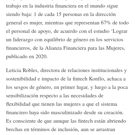
trabajo en la industria financiera en el mundo sigue
siendo baja: 1 de cada 15 personas en la dirección
general es mujer, mientras que representan 67% de todo
el personal de apoyo, de acuerdo con el estudio ‘Lograr
un liderazgo con equilibrio de género en los servicios
financieros, de la Alianza Financiera para las Mujeres,
publicado en 2020.
Leticia Robles, directora de relaciones institucionales y
sostenibilidad e impacto de la fintech Konfío, achaca a
los sesgos de género, en primer lugar, y luego a la poca
sensibilización respecto a las necesidades de
flexibilidad que tienen las mujeres a que el sistema
financiero haya sido masculinizado desde su creación.
Es consciente de que aunque las fintech están abriendo
brechas en términos de inclusión, aun se arrastran