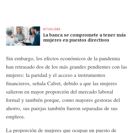
ACTUALIDAD
La banca se compromete a tener más
mujeres en puestos directivos
Sin embargo, los efectos económicos de la pandemia
han retrasado dos de los más grandes pendientes con las
mujeres: la paridad y el acceso a instrumentos
financieros, señala Calvet, debido a que las mujeres
salieron en mayor proporción del mercado laboral
formal y también porque, como mayores gestoras del
ahorro, sus parejas también fueron separadas de sus
empleos.
La proporción de mujeres que ocupan un puesto de