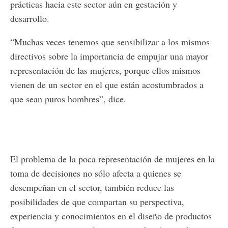
prácticas hacia este sector aún en gestación y
desarrollo.
“Muchas veces tenemos que sensibilizar a los mismos
directivos sobre la importancia de empujar una mayor
representación de las mujeres, porque ellos mismos
vienen de un sector en el que están acostumbrados a
que sean puros hombres”, dice.
El problema de la poca representación de mujeres en la
toma de decisiones no sólo afecta a quienes se
desempeñan en el sector, también reduce las
posibilidades de que compartan su perspectiva,
experiencia y conocimientos en el diseño de productos