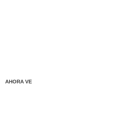
AHORA VE