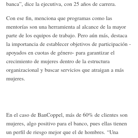
banca”, dice la ejecutiva, con 25 años de carrera.
Con ese fin, menciona que programas como las
mentorías son una herramienta al alcance de la mayor
parte de los equipos de trabajo. Pero aún más, destaca
la importancia de establecer objetivos de participación -
apoyados en cuotas de género- para garantizar el
crecimiento de mujeres dentro de la estructura
organizacional y buscar servicios que atraigan a más
mujeres.
En el caso de BanCoppel, más de 60% de clientes son
mujeres, algo positivo para el banco, pues ellas tienen
un perfil de riesgo mejor que el de hombres. “Una