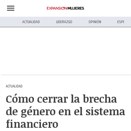
ACTUALIDAD
LIDERAZGO
OPINIÓN
ESPECIA
ACTUALIDAD
Cómo cerrar la brecha
de género en el sistema
financiero