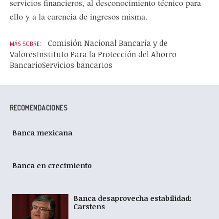
servicios financieros, al desconocimiento técnico para
ello y a la carencia de ingresos misma.
Comisión Nacional Bancaria y de
Valores
Instituto Para la Protección del Ahorro
Bancario
Servicios bancarios
RECOMENDACIONES
Banca mexicana
Banca en crecimiento
Banca desaprovecha estabilidad:
Carstens