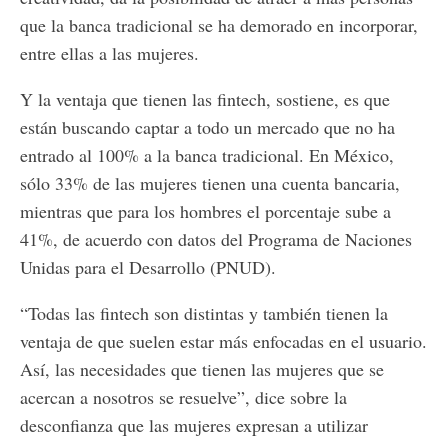
que la banca tradicional se ha demorado en incorporar,
entre ellas a las mujeres.
Y la ventaja que tienen las fintech, sostiene, es que
están buscando captar a todo un mercado que no ha
entrado al 100% a la banca tradicional. En México,
sólo 33% de las mujeres tienen una cuenta bancaria,
mientras que para los hombres el porcentaje sube a
41%, de acuerdo con datos del Programa de Naciones
Unidas para el Desarrollo (PNUD).
“Todas las fintech son distintas y también tienen la
ventaja de que suelen estar más enfocadas en el usuario.
Así, las necesidades que tienen las mujeres que se
acercan a nosotros se resuelve”, dice sobre la
desconfianza que las mujeres expresan a utilizar