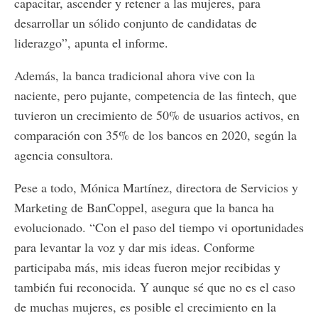
capacitar, ascender y retener a las mujeres, para
desarrollar un sólido conjunto de candidatas de
liderazgo”, apunta el informe.
Además, la banca tradicional ahora vive con la
naciente, pero pujante, competencia de las fintech, que
tuvieron un crecimiento de 50% de usuarios activos, en
comparación con 35% de los bancos en 2020, según la
agencia consultora.
Pese a todo, Mónica Martínez, directora de Servicios y
Marketing de BanCoppel, asegura que la banca ha
evolucionado. “Con el paso del tiempo vi oportunidades
para levantar la voz y dar mis ideas. Conforme
participaba más, mis ideas fueron mejor recibidas y
también fui reconocida. Y aunque sé que no es el caso
de muchas mujeres, es posible el crecimiento en la