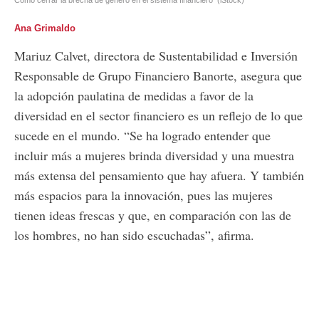
Ana Grimaldo
Mariuz Calvet, directora de Sustentabilidad e Inversión
Responsable de Grupo Financiero Banorte, asegura que
la adopción paulatina de medidas a favor de la
diversidad en el sector financiero es un reflejo de lo que
sucede en el mundo. “Se ha logrado entender que
incluir más a mujeres brinda diversidad y una muestra
más extensa del pensamiento que hay afuera. Y también
más espacios para la innovación, pues las mujeres
tienen ideas frescas y que, en comparación con las de
los hombres, no han sido escuchadas”, afirma.