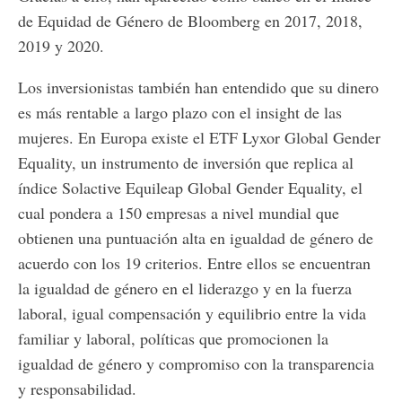
de Equidad de Género de Bloomberg en 2017, 2018,
2019 y 2020.
Los inversionistas también han entendido que su dinero
es más rentable a largo plazo con el insight de las
mujeres. En Europa existe el ETF Lyxor Global Gender
Equality, un instrumento de inversión que replica al
índice Solactive Equileap Global Gender Equality, el
cual pondera a 150 empresas a nivel mundial que
obtienen una puntuación alta en igualdad de género de
acuerdo con los 19 criterios. Entre ellos se encuentran
la igualdad de género en el liderazgo y en la fuerza
laboral, igual compensación y equilibrio entre la vida
familiar y laboral, políticas que promocionen la
igualdad de género y compromiso con la transparencia
y responsabilidad.