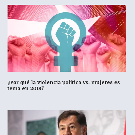
¿Por qué la violencia política vs. mujeres es
tema en 2018?