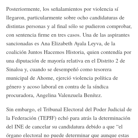
Posteriormente, los señalamientos por violencia sí
llegaron, particularmente sobre ocho candidaturas de
distintas personas y al final sólo se pudieron comprobar,
con sentencia firme en tres casos. Una de las aspirantes
sancionadas es Ana Elizabeth Ayala Leyva, de la
coalición Juntos Hacemos Historia, quien contendía por
una diputación de mayoría relativa en el Distrito 2 de
Sinaloa y, cuando se desempeñó como tesorera
municipal de Ahome, ejerció violencia política de
género y acoso laboral en contra de la síndica
procuradora, Angelina Valenzuela Benítez.
Sin embargo, el Tribunal Electoral del Poder Judicial de
la Federación (TEPJF) echó para atrás la determinación
del INE de cancelar su candidatura debido a que “el
órgano electoral no puede determinar que aunque estas