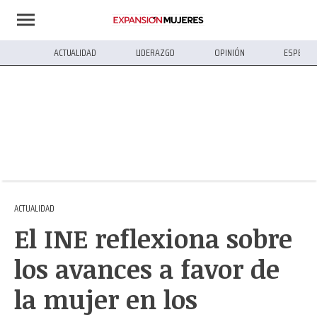
ACTUALIDAD
LIDERAZGO
OPINIÓN
ESPECIA
ACTUALIDAD
El INE reflexiona sobre
los avances a favor de
la mujer en los