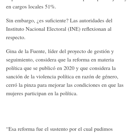
en cargos locales 51%.
Sin embargo, ¿es suficiente? Las autoridades del
Instituto Nacional Electoral (INE) reflexionan al
respecto.
Gina de la Fuente, líder del proyecto de gestión y
seguimiento, considera que la reforma en materia
política que se publicó en 2020 y que considera la
sanción de la violencia política en razón de género,
cerró la pinza para mejorar las condiciones en que las
mujeres participan en la política.
“Esa reforma fue el sustento por el cual pudimos