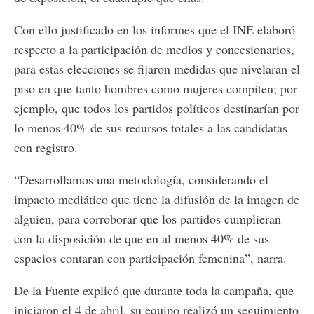
Con ello justificado en los informes que el INE elaboró
respecto a la participación de medios y concesionarios,
para estas elecciones se fijaron medidas que nivelaran el
piso en que tanto hombres como mujeres compiten; por
ejemplo, que todos los partidos políticos destinarían por
lo menos 40% de sus recursos totales a las candidatas
con registro.
“Desarrollamos una metodología, considerando el
impacto mediático que tiene la difusión de la imagen de
alguien, para corroborar que los partidos cumplieran
con la disposición de que en al menos 40% de sus
espacios contaran con participación femenina”, narra.
De la Fuente explicó que durante toda la campaña, que
iniciaron el 4 de abril, su equipo realizó un seguimiento