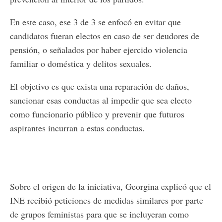
En este caso, ese 3 de 3 se enfocó en evitar que
candidatos fueran electos en caso de ser deudores de
pensión, o señalados por haber ejercido violencia
familiar o doméstica y delitos sexuales.
El objetivo es que exista una reparación de daños,
sancionar esas conductas al impedir que sea electo
como funcionario público y prevenir que futuros
aspirantes incurran a estas conductas.
Sobre el origen de la iniciativa, Georgina explicó que el
INE recibió peticiones de medidas similares por parte
de grupos feministas para que se incluyeran como