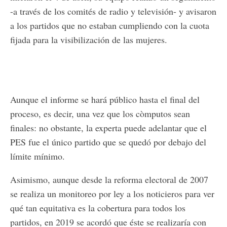
-a través de los comités de radio y televisión- y avisaron
a los partidos que no estaban cumpliendo con la cuota
fijada para la visibilización de las mujeres.
Aunque el informe se hará público hasta el final del
proceso, es decir, una vez que los còmputos sean
finales: no obstante, la experta puede adelantar que el
PES fue el único partido que se quedó por debajo del
límite mínimo.
Asimismo, aunque desde la reforma electoral de 2007
se realiza un monitoreo por ley a los noticieros para ver
qué tan equitativa es la cobertura para todos los
partidos, en 2019 se acordó que éste se realizaría con