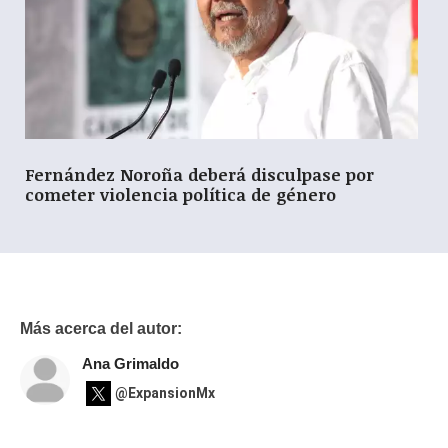
Fernández Noroña deberá disculpase por
cometer violencia política de género
Más acerca del autor:
Ana Grimaldo
@ExpansionMx