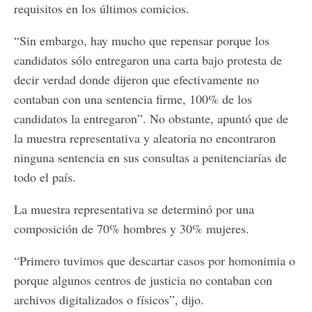
requisitos en los últimos comicios.
“Sin embargo, hay mucho que repensar porque los
candidatos sólo entregaron una carta bajo protesta de
decir verdad donde dijeron que efectivamente no
contaban con una sentencia firme, 100% de los
candidatos la entregaron”. No obstante, apuntó que de
la muestra representativa y aleatoria no encontraron
ninguna sentencia en sus consultas a penitenciarías de
todo el país.
La muestra representativa se determinó por una
composición de 70% hombres y 30% mujeres.
“Primero tuvimos que descartar casos por homonimia o
porque algunos centros de justicia no contaban con
archivos digitalizados o físicos”, dijo.