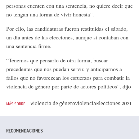
personas cuenten con una sentencia, no quiere decir que
no tengan una forma de vivir honesta”.
Por ello, las candidaturas fueron restituidas el sábado,
un día antes de las elecciones, aunque sí contaban con
una sentencia firme.
“Tenemos que pensarlo de otra forma, buscar
precedentes que nos puedan servir, y anticiparnos a
fallos que no favorezcan los esfuerzos para combatir la
violencia de género por parte de actores políticos”, dijo
Violencia de género
Violencia
Elecciones 2021
RECOMENDACIONES