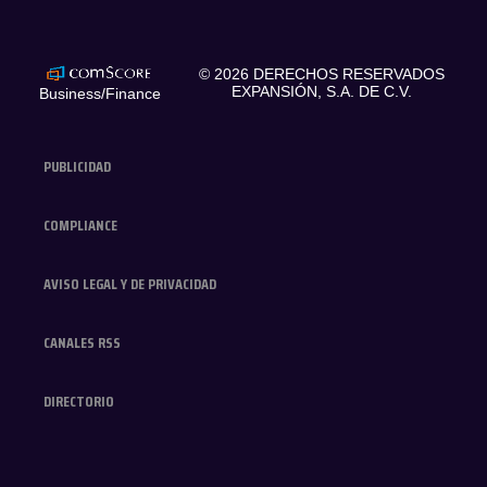
expansionmx
© 2026 DERECHOS RESERVADOS
EXPANSIÓN, S.A. DE C.V.
Business/Finance
PUBLICIDAD
COMPLIANCE
AVISO LEGAL Y DE PRIVACIDAD
CANALES RSS
DIRECTORIO