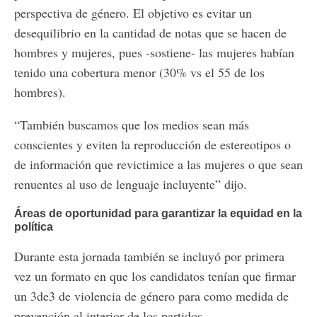
perspectiva de género. El objetivo es evitar un
desequilibrio en la cantidad de notas que se hacen de
hombres y mujeres, pues -sostiene- las mujeres habían
tenido una cobertura menor (30% vs el 55 de los
hombres).
“También buscamos que los medios sean más
conscientes y eviten la reproducción de estereotipos o
de información que revictimice a las mujeres o que sean
renuentes al uso de lenguaje incluyente” dijo.
Áreas de oportunidad para garantizar la equidad en la
política
Durante esta jornada también se incluyó por primera
vez un formato en que los candidatos tenían que firmar
un 3de3 de violencia de género para como medida de
prevención al interior de los partidos.