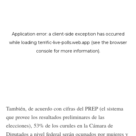
También, de acuerdo con cifras del PREP (el sistema
que provee los resultados preliminares de las
elecciones), 53% de los curules en la Cámara de
Diputados a nivel federal serán ocupados por mujeres y