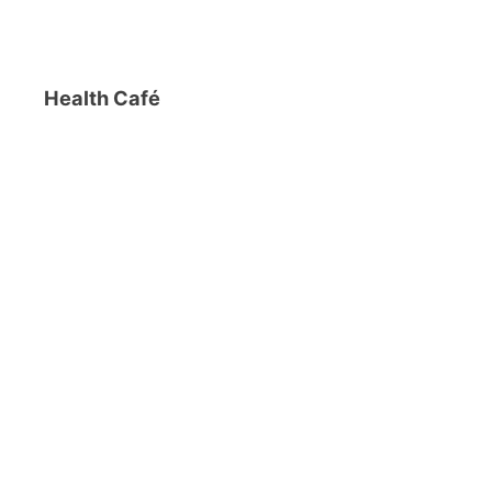
Health Café