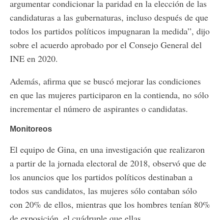
argumentar condicionar la paridad en la elección de las
candidaturas a las gubernaturas, incluso después de que
todos los partidos políticos impugnaran la medida”, dijo
sobre el acuerdo aprobado por el Consejo General del
INE en 2020.
Además, afirma que se buscó mejorar las condiciones
en que las mujeres participaron en la contienda, no sólo
incrementar el número de aspirantes o candidatas.
Monitoreos
El equipo de Gina, en una investigación que realizaron
a partir de la jornada electoral de 2018, observó que de
los anuncios que los partidos políticos destinaban a
todos sus candidatos, las mujeres sólo contaban sólo
con 20% de ellos, mientras que los hombres tenían 80%
de exposición, el cuádruple que ellas.