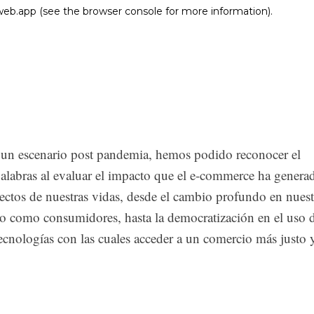
 un escenario post pandemia, hemos podido reconocer el
palabras al evaluar el impacto que el e-commerce ha genera
ectos de nuestras vidas, desde el cambio profundo en nues
 como consumidores, hasta la democratización en el uso 
ecnologías con las cuales acceder a un comercio más justo 