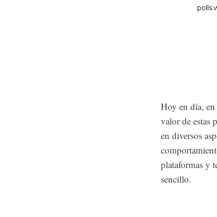
Hoy en día, en
valor de estas 
en diversos asp
comportamiento
plataformas y t
sencillo.