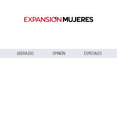
LIDERAZGO
OPINIÓN
ESPECIALES