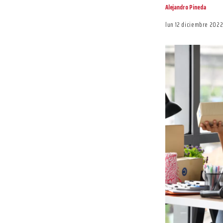
Alejandro Pineda
lun 12 diciembre 202