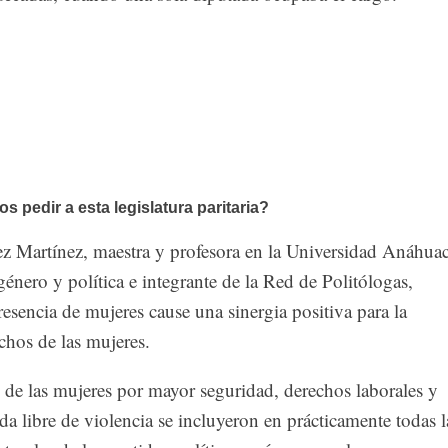
 pedir a esta legislatura paritaria?
z Martínez, maestra y profesora en la Universidad Anáhuac
 género y política e integrante de la Red de Politólogas,
resencia de mujeres cause una sinergia positiva para la
chos de las mujeres.
de las mujeres por mayor seguridad, derechos laborales y
da libre de violencia se incluyeron en prácticamente todas l