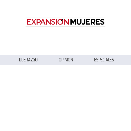
LIDERAZGO
OPINIÓN
ESPECIALES