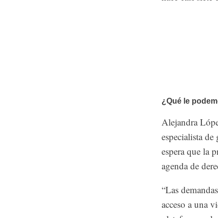
¿Qué le podemos
Alejandra Lópe
especialista de
espera que la p
agenda de dere
“Las demandas 
acceso a una vi