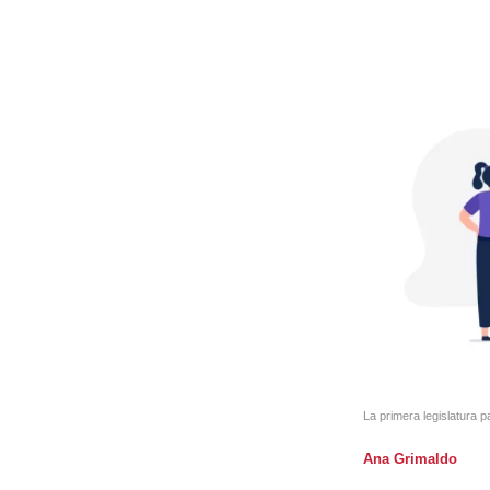
La primera legislatura p
Ana Grimaldo