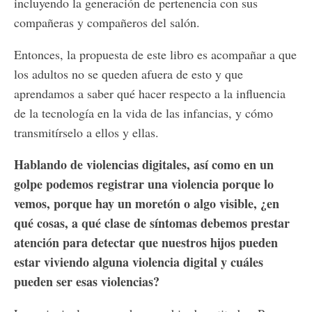
incluyendo la generación de pertenencia con sus
compañeras y compañeros del salón.
Entonces, la propuesta de este libro es acompañar a que
los adultos no se queden afuera de esto y que
aprendamos a saber qué hacer respecto a la influencia
de la tecnología en la vida de las infancias, y cómo
transmitírselo a ellos y ellas.
Hablando de violencias digitales, así como en un
golpe podemos registrar una violencia porque lo
vemos, porque hay un moretón o algo visible, ¿en
qué cosas, a qué clase de síntomas debemos prestar
atención para detectar que nuestros hijos pueden
estar viviendo alguna violencia digital y cuáles
pueden ser esas violencias?