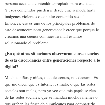
persona acceda a contenido apropiado para esa edad.
Y esos contenidos pueden ir desde cine o moda hasta
imágenes violentas o con alto contenido sexual.
Entonces, ese es uno de los principales problemas de
este desconocimiento generacional: creer que porque le
creamos una cuenta con nuestro mail estamos
solucionando el problema.
¿En qué otras situaciones observaron consecuencias
de esta discordancia entre generaciones respecto a lo
digital?
Muchos niños y niñas, o adolescentes, nos decían: “Es
que me dicen que es Internet es malo, o que las redes
sociales son malas, pero yo veo que mis papás se ríen
de las redes sociales, que se mandan muchos memes o
que graban las fiesta de cumpleaños paar compartirlo