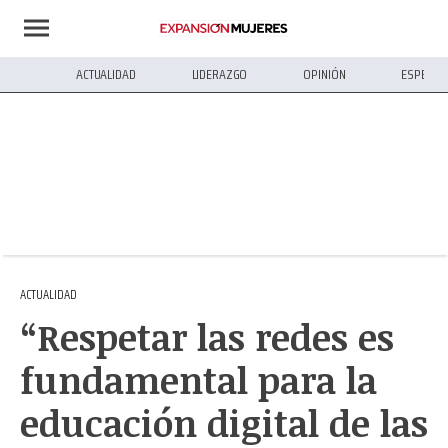
ACTUALIDAD
LIDERAZGO
OPINIÓN
ESPECIA
ACTUALIDAD
“Respetar las redes es
fundamental para la
educación digital de las