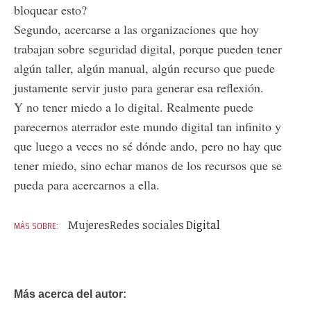
bloquear esto?
Segundo, acercarse a las organizaciones que hoy
trabajan sobre seguridad digital, porque pueden tener
algún taller, algún manual, algún recurso que puede
justamente servir justo para generar esa reflexión.
Y no tener miedo a lo digital. Realmente puede
parecernos aterrador este mundo digital tan infinito y
que luego a veces no sé dónde ando, pero no hay que
tener miedo, sino echar manos de los recursos que se
pueda para acercarnos a ella.
Mujeres
Redes sociales
Digital
Más acerca del autor: