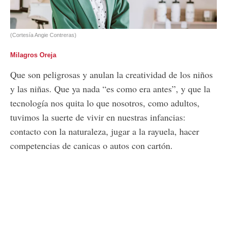
(Cortesía Angie Contreras)
Milagros Oreja
Que son peligrosas y anulan la creatividad de los niños
y las niñas. Que ya nada “es como era antes”, y que la
tecnología nos quita lo que nosotros, como adultos,
tuvimos la suerte de vivir en nuestras infancias:
contacto con la naturaleza, jugar a la rayuela, hacer
competencias de canicas o autos con cartón.