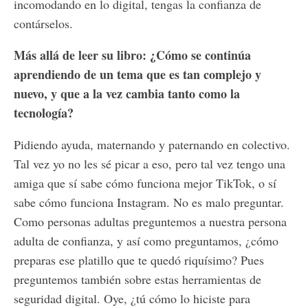
incomodando en lo digital, tengas la confianza de
contárselos.
Más allá de leer su libro: ¿Cómo se continúa
aprendiendo de un tema que es tan complejo y
nuevo, y que a la vez cambia tanto como la
tecnología?
Pidiendo ayuda, maternando y paternando en colectivo.
Tal vez yo no les sé picar a eso, pero tal vez tengo una
amiga que sí sabe cómo funciona mejor TikTok, o sí
sabe cómo funciona Instagram. No es malo preguntar.
Como personas adultas preguntemos a nuestra persona
adulta de confianza, y así como preguntamos, ¿cómo
preparas ese platillo que te quedó riquísimo? Pues
preguntemos también sobre estas herramientas de
seguridad digital. Oye, ¿tú cómo lo hiciste para