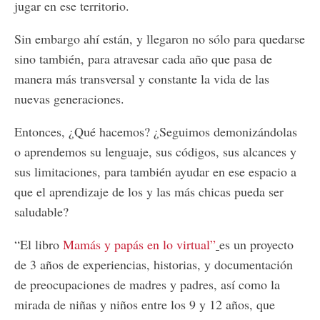
jugar en ese territorio.
Sin embargo ahí están, y llegaron no sólo para quedarse
sino también, para atravesar cada año que pasa de
manera más transversal y constante la vida de las
nuevas generaciones.
Entonces, ¿Qué hacemos? ¿Seguimos demonizándolas
o aprendemos su lenguaje, sus códigos, sus alcances y
sus limitaciones, para también ayudar en ese espacio a
que el aprendizaje de los y las más chicas pueda ser
saludable?
“El libro
Mamás y papás en lo virtual”
es un proyecto
de 3 años de experiencias, historias, y documentación
de preocupaciones de madres y padres, así como la
mirada de niñas y niños entre los 9 y 12 años, que