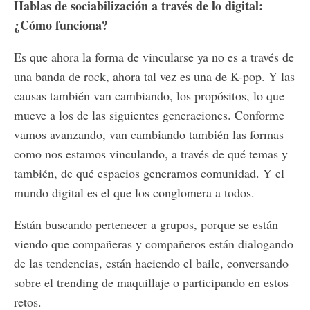
Hablas de sociabilización a través de lo digital:
¿Cómo funciona?
Es que ahora la forma de vincularse ya no es a través de
una banda de rock, ahora tal vez es una de K-pop. Y las
causas también van cambiando, los propósitos, lo que
mueve a los de las siguientes generaciones. Conforme
vamos avanzando, van cambiando también las formas
como nos estamos vinculando, a través de qué temas y
también, de qué espacios generamos comunidad. Y el
mundo digital es el que los conglomera a todos.
Están buscando pertenecer a grupos, porque se están
viendo que compañeras y compañeros están dialogando
de las tendencias, están haciendo el baile, conversando
sobre el trending de maquillaje o participando en estos
retos.