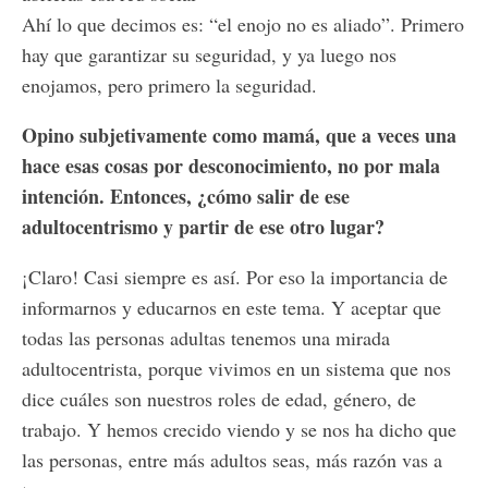
Ahí lo que decimos es: “el enojo no es aliado”. Primero
hay que garantizar su seguridad, y ya luego nos
enojamos, pero primero la seguridad.
Opino subjetivamente como mamá, que a veces una
hace esas cosas por desconocimiento, no por mala
intención. Entonces, ¿cómo salir de ese
adultocentrismo y partir de ese otro lugar?
¡Claro! Casi siempre es así. Por eso la importancia de
informarnos y educarnos en este tema. Y aceptar que
todas las personas adultas tenemos una mirada
adultocentrista, porque vivimos en un sistema que nos
dice cuáles son nuestros roles de edad, género, de
trabajo. Y hemos crecido viendo y se nos ha dicho que
las personas, entre más adultos seas, más razón vas a