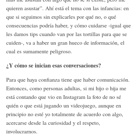
quieren asustar”. Ahí está el tema con las infancias: en
que si seguimos sin explicarles por qué no, o qué
consecuencias podría haber, y cómo cuidarse -igual que
les damos tips cuando van por las tortillas para que se
cuiden-, va a haber un gran hueco de información, el
cual es sumamente peligroso.
¿Y cómo se inician esas conversaciones?
Para que haya confianza tiene que haber comunicación.
Entonces, como personas adultas, si mi hijo o hija me
está contando que vio en Instagram la foto de no sé
quién o que está jugando un videojuego, aunque en
principio no esté yo totalmente de acuerdo con algo,
acercarse desde la curiosidad y el respeto,
involucrarnos.