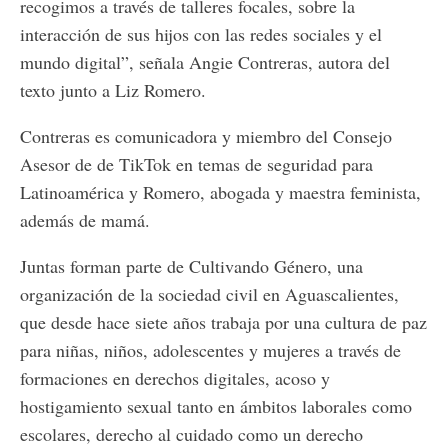
recogimos a través de talleres focales, sobre la
interacción de sus hijos con las redes sociales y el
mundo digital”, señala Angie Contreras, autora del
texto junto a Liz Romero.
Contreras es comunicadora y miembro del Consejo
Asesor de de TikTok en temas de seguridad para
Latinoamérica y Romero, abogada y maestra feminista,
además de mamá.
Juntas forman parte de Cultivando Género, una
organización de la sociedad civil en Aguascalientes,
que desde hace siete años trabaja por una cultura de paz
para niñas, niños, adolescentes y mujeres a través de
formaciones en derechos digitales, acoso y
hostigamiento sexual tanto en ámbitos laborales como
escolares, derecho al cuidado como un derecho