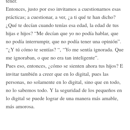
tener.
Entonces, justo por eso invitamos a cuestionarnos esas
prácticas; a cuestionar, a ver, ¿a ti qué te han dicho?
¿Qué te decían cuando tenías esa edad, la edad de tus
hijas e hijos? “Me decían que yo no podía hablar, que
no podía interrumpir, que no podía tener una opinión”.
“¿Y tú cómo te sentías? “, “Yo me sentía ignorada. Que
me ignoraban, o que no era tan inteligente”.
Pues eso, entonces, ¿cómo se sienten ahora tus hijos? E
invitar también a creer que en lo digital, pues las
personas, no solamente en lo digital, sino que en todo,
no lo sabemos todo. Y la seguridad de los pequeños en
lo digital se puede lograr de una manera más amable,
más amorosa.