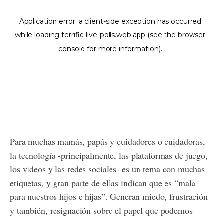
Para muchas mamás, papás y cuidadores o cuidadoras,
la tecnología -principalmente, las plataformas de juego,
los videos y las redes sociales- es un tema con muchas
etiquetas, y gran parte de ellas indican que es “mala
para nuestros hijos e hijas”. Generan miedo, frustración
y también, resignación sobre el papel que podemos