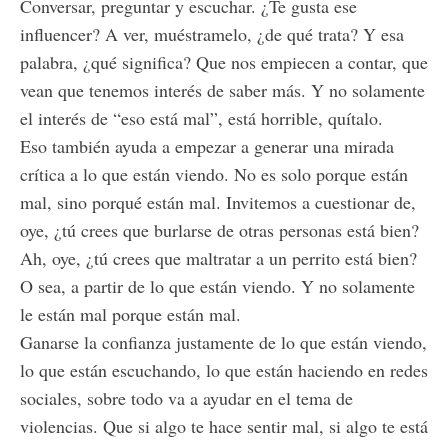
Conversar, preguntar y escuchar. ¿Te gusta ese
influencer? A ver, muéstramelo, ¿de qué trata? Y esa
palabra, ¿qué significa? Que nos empiecen a contar, que
vean que tenemos interés de saber más. Y no solamente
el interés de “eso está mal”, está horrible, quítalo.
Eso también ayuda a empezar a generar una mirada
crítica a lo que están viendo. No es solo porque están
mal, sino porqué están mal. Invitemos a cuestionar de,
oye, ¿tú crees que burlarse de otras personas está bien?
Ah, oye, ¿tú crees que maltratar a un perrito está bien?
O sea, a partir de lo que están viendo. Y no solamente
le están mal porque están mal.
Ganarse la confianza justamente de lo que están viendo,
lo que están escuchando, lo que están haciendo en redes
sociales, sobre todo va a ayudar en el tema de
violencias. Que si algo te hace sentir mal, si algo te está