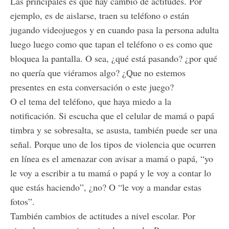
Las principales es que hay cambio de actitudes. Por
ejemplo, es de aislarse, traen su teléfono o están
jugando videojuegos y en cuando pasa la persona adulta
luego luego como que tapan el teléfono o es como que
bloquea la pantalla. O sea, ¿qué está pasando? ¿por qué
no quería que viéramos algo? ¿Que no estemos
presentes en esta conversación o este juego?
O el tema del teléfono, que haya miedo a la
notificación. Si escucha que el celular de mamá o papá
timbra y se sobresalta, se asusta, también puede ser una
señal. Porque uno de los tipos de violencia que ocurren
en línea es el amenazar con avisar a mamá o papá, “yo
le voy a escribir a tu mamá o papá y le voy a contar lo
que estás haciendo”, ¿no? O “le voy a mandar estas
fotos”.
También cambios de actitudes a nivel escolar. Por