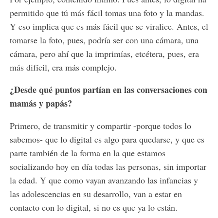
permitido que tú más fácil tomas una foto y la mandas.
Y eso implica que es más fácil que se viralice. Antes, el
tomarse la foto, pues, podría ser con una cámara, una
cámara, pero ahí que la imprimías, etcétera, pues, era
más difícil, era más complejo.
¿Desde qué puntos partían en las conversaciones con
mamás y papás?
Primero, de transmitir y compartir -porque todos lo
sabemos- que lo digital es algo para quedarse, y que es
parte también de la forma en la que estamos
socializando hoy en día todas las personas, sin importar
la edad. Y que como vayan avanzando las infancias y
las adolescencias en su desarrollo, van a estar en
contacto con lo digital, si no es que ya lo están.