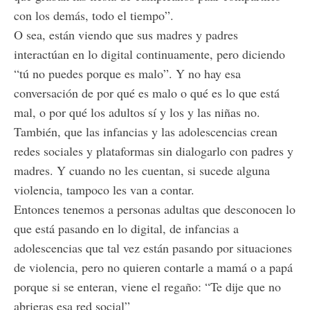
con los demás, todo el tiempo”.
O sea, están viendo que sus madres y padres
interactúan en lo digital continuamente, pero diciendo
“tú no puedes porque es malo”. Y no hay esa
conversación de por qué es malo o qué es lo que está
mal, o por qué los adultos sí y los y las niñas no.
También, que las infancias y las adolescencias crean
redes sociales y plataformas sin dialogarlo con padres y
madres. Y cuando no les cuentan, si sucede alguna
violencia, tampoco les van a contar.
Entonces tenemos a personas adultas que desconocen lo
que está pasando en lo digital, de infancias a
adolescencias que tal vez están pasando por situaciones
de violencia, pero no quieren contarle a mamá o a papá
porque si se enteran, viene el regaño: “Te dije que no
abrieras esa red social”