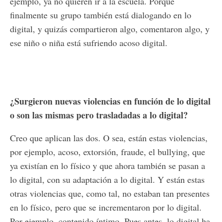
ejemplo, ya no quieren ir a la escuela. Porque
finalmente su grupo también está dialogando en lo
digital, y quizás compartieron algo, comentaron algo, y
ese niño o niña está sufriendo acoso digital.
¿Surgieron nuevas violencias en función de lo digital
o son las mismas pero trasladadas a lo digital?
Creo que aplican las dos. O sea, están estas violencias,
por ejemplo, acoso, extorsión, fraude, el bullying, que
ya existían en lo físico y que ahora también se pasan a
lo digital, con su adaptación a lo digital. Y están estas
otras violencias que, como tal, no estaban tan presentes
en lo físico, pero que se incrementaron por lo digital.
Por ejemplo, contenido íntimo. Pues antes, lo digital ha