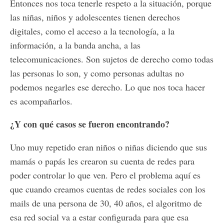
Entonces nos toca tenerle respeto a la situación, porque
las niñas, niños y adolescentes tienen derechos
digitales, como el acceso a la tecnología, a la
información, a la banda ancha, a las
telecomunicaciones. Son sujetos de derecho como todas
las personas lo son, y como personas adultas no
podemos negarles ese derecho. Lo que nos toca hacer
es acompañarlos.
¿Y con qué casos se fueron encontrando?
Uno muy repetido eran niños o niñas diciendo que sus
mamás o papás les crearon su cuenta de redes para
poder controlar lo que ven. Pero el problema aquí es
que cuando creamos cuentas de redes sociales con los
mails de una persona de 30, 40 años, el algoritmo de
esa red social va a estar configurada para que esa