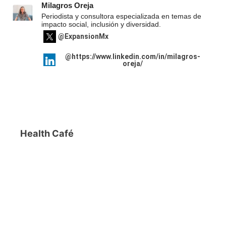
Milagros Oreja
Periodista y consultora especializada en temas de
impacto social, inclusión y diversidad.
@ExpansionMx
@https://www.linkedin.com/in/milagros-
oreja/
Health Café