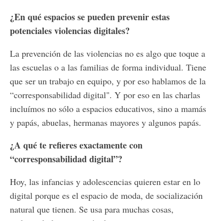
¿En qué espacios se pueden prevenir estas
potenciales violencias digitales?
La prevención de las violencias no es algo que toque a
las escuelas o a las familias de forma individual. Tiene
que ser un trabajo en equipo, y por eso hablamos de la
“corresponsabilidad digital". Y por eso en las charlas
incluímos no sólo a espacios educativos, sino a mamás
y papás, abuelas, hermanas mayores y algunos papás.
¿A qué te refieres exactamente con
“corresponsabilidad digital”?
Hoy, las infancias y adolescencias quieren estar en lo
digital porque es el espacio de moda, de socialización
natural que tienen. Se usa para muchas cosas,