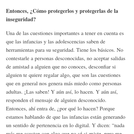
Entonces, ¿Cómo protegerlos y protegerlas de la
inseguridad?
Una de las cuestiones importantes a tener en cuenta es
que las infancias y las adolescencias saben de
herramientas para su seguridad. Tiene los básicos. No
contestarle a personas desconocidas, no aceptar salidas
de amistad a alguien que no conoces, desconfiar si
alguien te quiere regalar algo, que son las cuestiones
que en general nos genera más miedo como personas
adultas. ¡Las saben! Y aún así, lo hacen. Y aún así,
responden el mensaje de alguien desconocido.
Entonces, ahí entra de, ¿por qué lo hacen? Porque
estamos hablando de que las infancias están generando
un sentido de pertenencia en lo digital. Y dicen: “nada
más me asustan con algo que no sé si existe, pero me