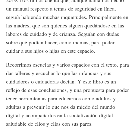
un manual respecto a temas de seguridad en línea,
seguía habiendo muchas inquietudes. Principalmente en
las madres, que son quienes siguen quedándose en las
labores de cuidado y de crianza. Seguían con dudas
sobre qué podían hacer, como mamás, para poder
cuidar a sus hijos o hijas en este espacio.
Recorrimos escuelas y varios espacios con el texto, para
dar talleres y escuchar lo que las infancias y sus
cuidadores o cuidadoras decían. Y este libro es un
reflejo de esas conclusiones, y una propuesta para poder
tener herramientas para educarnos como adultos y
adultas a prevenir lo que nos da miedo del mundo
digital y acompañarlos en la socialización digital
saludable de ellos y ellas con sus pares.