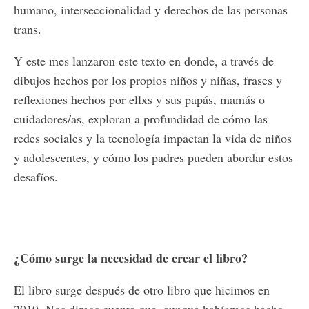
humano, interseccionalidad y derechos de las personas
trans.
Y este mes lanzaron este texto en donde, a través de
dibujos hechos por los propios niños y niñas, frases y
reflexiones hechos por ellxs y sus papás, mamás o
cuidadores/as, exploran a profundidad de cómo las
redes sociales y la tecnología impactan la vida de niños
y adolescentes, y cómo los padres pueden abordar estos
desafíos.
¿Cómo surge la necesidad de crear el libro?
El libro surge después de otro libro que hicimos en
2019. Nos dimos cuenta que, aunque habíamos hecho