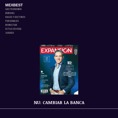
MEXBEST
GASTRONOMÍA
BEBIDAS
VIAJES Y DESTINOS
PERSONAJES
BIENESTAR
ESTILO DE VIDA
JURADO
NU: CAMBIAR LA BANCA