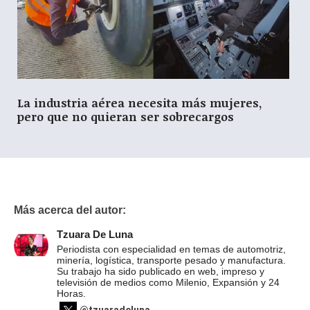
La industria aérea necesita más mujeres,
pero que no quieran ser sobrecargos
Más acerca del autor:
Tzuara De Luna
Periodista con especialidad en temas de automotriz,
minería, logística, transporte pesado y manufactura.
Su trabajo ha sido publicado en web, impreso y
televisión de medios como Milenio, Expansión y 24
Horas.