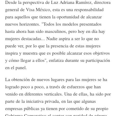
Desde la perspectiva de Luz Adriana Ramírez, directora
general de Visa México, esta es una responsabilidad
para aquellos que tienen la oportunidad de alcanzar
nuevos horizontes. "Todos los modelos presentados
hasta ahora han sido masculinos, pero hoy en día hay
mujeres destacadas... Nadie aspira a ser lo que no
puede ver, por lo que la presencia de estas mujeres
inspira y muestra que es posible alcanzar esos objetivos
y cómo llegar a ellos", enfatiza durante su participación
en el panel.
La obtención de nuevos lugares para las mujeres se ha
logrado poco a poco, a través de esfuerzos que han
venido en diferentes verticales. Una de ellas, ha sido por
parte de la iniciativa privada, en las que algunas
empresas públicas ya tienen por cometido de su propio
Gobierno Corporativo el contar con paridad de género