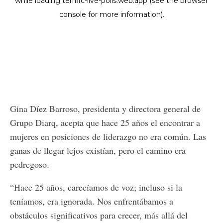
Gina Díez Barroso, presidenta y directora general de
Grupo Diarq, acepta que hace 25 años el encontrar a
mujeres en posiciones de liderazgo no era común. Las
ganas de llegar lejos existían, pero el camino era
pedregoso.
“Hace 25 años, carecíamos de voz; incluso si la
teníamos, era ignorada. Nos enfrentábamos a
obstáculos significativos para crecer, más allá del