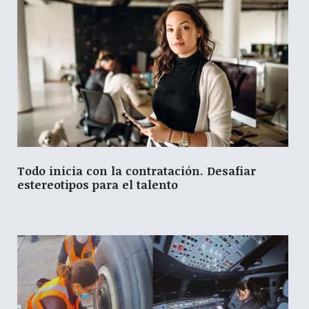
Todo inicia con la contratación. Desafiar
estereotipos para el talento