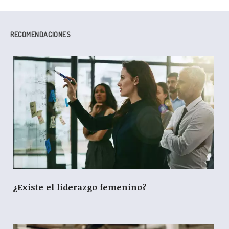
RECOMENDACIONES
¿Existe el liderazgo femenino?