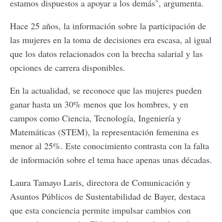
estamos dispuestos a apoyar a los demás", argumenta.
Hace 25 años, la información sobre la participación de
las mujeres en la toma de decisiones era escasa, al igual
que los datos relacionados con la brecha salarial y las
opciones de carrera disponibles.
En la actualidad, se reconoce que las mujeres pueden
ganar hasta un 30% menos que los hombres, y en
campos como Ciencia, Tecnología, Ingeniería y
Matemáticas (STEM), la representación femenina es
menor al 25%. Este conocimiento contrasta con la falta
de información sobre el tema hace apenas unas décadas.
Laura Tamayo Laris, directora de Comunicación y
Asuntos Públicos de Sustentabilidad de Bayer, destaca
que esta conciencia permite impulsar cambios con