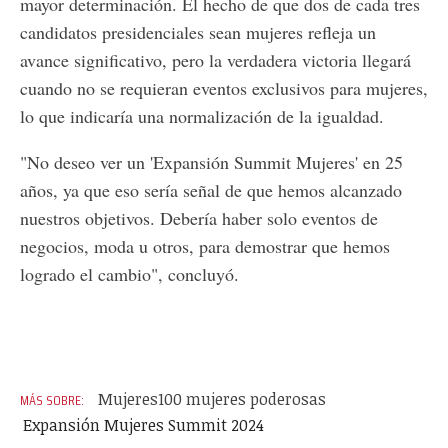
mayor determinación. El hecho de que dos de cada tres
candidatos presidenciales sean mujeres refleja un
avance significativo, pero la verdadera victoria llegará
cuando no se requieran eventos exclusivos para mujeres,
lo que indicaría una normalización de la igualdad.
"No deseo ver un 'Expansión Summit Mujeres' en 25
años, ya que eso sería señal de que hemos alcanzado
nuestros objetivos. Debería haber solo eventos de
negocios, moda u otros, para demostrar que hemos
logrado el cambio", concluyó.
Mujeres
100 mujeres poderosas
Expansión Mujeres Summit 2024