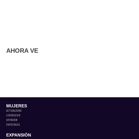
AHORA VE
MUJERES
ACTUALIDAD
LIDERAZGO
OPINIÓN
ESPECIALES
EXPANSIÓN