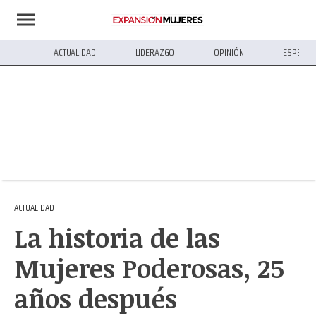
ACTUALIDAD
LIDERAZGO
OPINIÓN
ESPECIA
ACTUALIDAD
La historia de las
Mujeres Poderosas, 25
años después