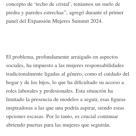
concepto de ‘techo de cristal’, teníamos un suelo de
piedra y paredes estrechas”, agregó durante el primer
panel del Expansión Mujeres Summit 2024.
El problema, profundamente arraigado en aspectos
sociales, ha impuesto a las mujeres responsabilidades
tradicionalmente ligadas al género, como el cuidado del
hogar y de los hijos, lo que ha dificultado su acceso a
roles laborales y profesionales. Esta situación ha
limitado la presencia de modelos a seguir, esas figuras
inspiradoras a las que una podría aspirar, siendo estas
opciones escasas. Por lo tanto, es crucial continuar
abriendo puertas para las mujeres que seguirán.