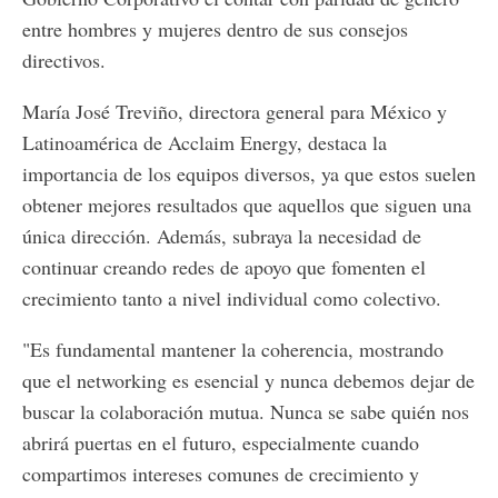
entre hombres y mujeres dentro de sus consejos
directivos.
María José Treviño, directora general para México y
Latinoamérica de Acclaim Energy, destaca la
importancia de los equipos diversos, ya que estos suelen
obtener mejores resultados que aquellos que siguen una
única dirección. Además, subraya la necesidad de
continuar creando redes de apoyo que fomenten el
crecimiento tanto a nivel individual como colectivo.
"Es fundamental mantener la coherencia, mostrando
que el networking es esencial y nunca debemos dejar de
buscar la colaboración mutua. Nunca se sabe quién nos
abrirá puertas en el futuro, especialmente cuando
compartimos intereses comunes de crecimiento y