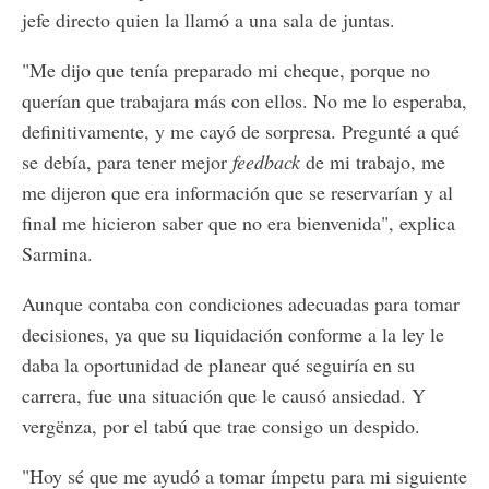
jefe directo quien la llamó a una sala de juntas.
"Me dijo que tenía preparado mi cheque, porque no
querían que trabajara más con ellos. No me lo esperaba,
definitivamente, y me cayó de sorpresa. Pregunté a qué
se debía, para tener mejor
feedback
de mi trabajo, me
me dijeron que era información que se reservarían y al
final me hicieron saber que no era bienvenida", explica
Sarmina.
Aunque contaba con condiciones adecuadas para tomar
decisiones, ya que su liquidación conforme a la ley le
daba la oportunidad de planear qué seguiría en su
carrera, fue una situación que le causó ansiedad. Y
vergënza, por el tabú que trae consigo un despido.
"Hoy sé que me ayudó a tomar ímpetu para mi siguiente