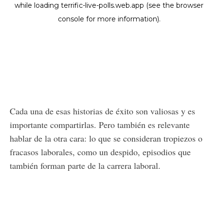
Cada una de esas historias de éxito son valiosas y es
importante compartirlas. Pero también es relevante
hablar de la otra cara: lo que se consideran tropiezos o
fracasos laborales, como un despido, episodios que
también forman parte de la carrera laboral.