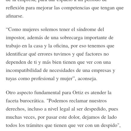
reflexión para mejorar las competencias que tengan que
afinarse.
“Como mujeres solemos tener el síndrome del
impostor, además de una sobrecarga importante de
trabajo en la casa y la oficina, por eso tenemos que
identificar qué errores tuvimos y qué factores no
dependen de ti y más bien tienen que ver con una
incompatibilidad de necesidades de una empresas y
tuyas como profesional y mujer”, aconseja.
Otro aspecto fundamental para Ortiz es atender la
faceta burocrática. "Podemos reclamar nuestros
derechos, incluso a nivel legal al ser despedido, pues
muchas veces, por pasar este dolor, dejamos de lado
todos los trámites que tienen que ver con un despido",