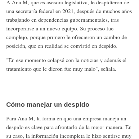
A Ana M, que es asesora legislativa, le despidieron de
una secretaría federal en 2021, después de muchos años
trabajando en dependencias gubernamentales, tras
incorporarse a un nuevo equipo. Su proceso fue
complejo, porque primero le ofrecieron un cambio de
posición, que en realidad se convirtió en despido.
"En ese momento colapsé con la noticias y además el
tratamiento que le dieron fue muy malo", señala.
Cómo manejar un despido
Para Ana M, la forma en que una empresa maneja un
despido es clave para afrontarlo de la mejor manera. En
su caso, la información incompleta le hizo sentirse muy