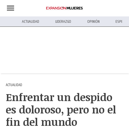
ACTUALIDAD
LIDERAZGO
OPINIÓN
ESPECIA
ACTUALIDAD
Enfrentar un despido
es doloroso, pero no el
fin del mundo