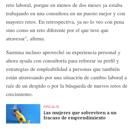
reto laboral, porque en menos de dos meses ya estaba
trabajando en una consultora en un puesto mejor y con
mayores retos. En retrospectiva, ya no lo veo con pena
sino como un reto diferente por el que tuve que
atravesar", afirma.
Sarmina incluso aprovechó su experiencia personal y
ahora ayuda con consultoría para reforzar su perfil y
estrategias de empleabilidad a personas que también
están atravesando por una situación de cambio laboral a
raíz de un despido o por la búsqueda de nuevos retos de
crecimiento.
ESPECIALES
Las mujeres que sobreviven a un
fracaso de emprendimiento