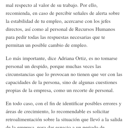
mal respecto al valor de su trabajo. Por ello,
recomienda, en caso de percibir señales de alerta sobre
la estabilidad de tu empleo, acercarse con los jefes
directos, así como al personal de Recursos Humanos
para pedir todas las respuestas necesarias que te
permitan un posible cambio de empleo.
Lo más importante, dice Adriana Ortiz, es no tomarse
personal un despido, porque muchas veces las
circunstancias que lo provocan no tienen que ver con las
capacidades de la persona, sino de algunas cuestiones
propias de la empresa, como un recorte de personal.
En todo caso, con el fin de identificar posibles errores y
áreas de crecimiento, lo recomendable es solicitar
retroalimentación sobre la situación que llevó a la salida
de la empresa, para dar espacio a un periodo de