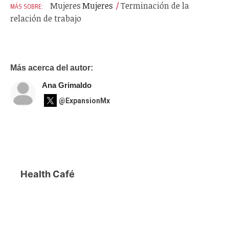
Mujeres
Mujeres
Terminación de la
relación de trabajo
Más acerca del autor:
Ana Grimaldo
@ExpansionMx
Health Café