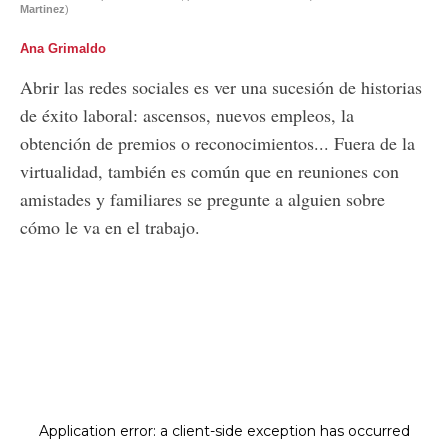
Martinez
)
Ana Grimaldo
Abrir las redes sociales es ver una sucesión de historias
de éxito laboral: ascensos, nuevos empleos, la
obtención de premios o reconocimientos... Fuera de la
virtualidad, también es común que en reuniones con
amistades y familiares se pregunte a alguien sobre
cómo le va en el trabajo.