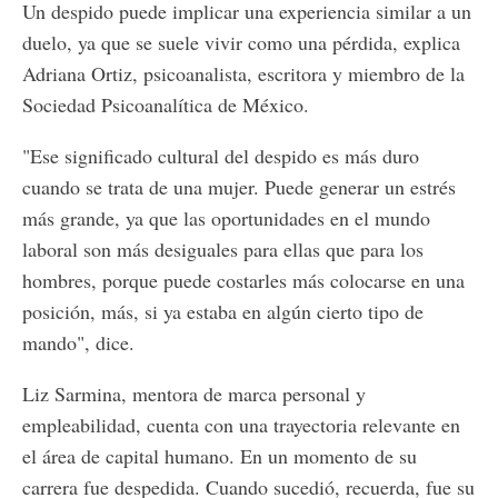
Un despido puede implicar una experiencia similar a un
duelo, ya que se suele vivir como una pérdida, explica
Adriana Ortiz, psicoanalista, escritora y miembro de la
Sociedad Psicoanalítica de México.
"Ese significado cultural del despido es más duro
cuando se trata de una mujer. Puede generar un estrés
más grande, ya que las oportunidades en el mundo
laboral son más desiguales para ellas que para los
hombres, porque puede costarles más colocarse en una
posición, más, si ya estaba en algún cierto tipo de
mando", dice.
Liz Sarmina, mentora de marca personal y
empleabilidad, cuenta con una trayectoria relevante en
el área de capital humano. En un momento de su
carrera fue despedida. Cuando sucedió, recuerda, fue su