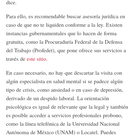
dice.
Para ello, es recomendable buscar asesoría jurídica en
caso de que no te liquiden conforme a la ley. Existen
instancias gubernamentales que lo hacen de forma
gratuita, como la Procuraduría Federal de la Defensa
del Trabajo (Profedet), que pone ofrece sus servicios a
través de
este sitio.
En caso necesario, no hay que descartar la visita con
algún especialista en salud mental si se padece algún
tipo de crisis, como ansiedad o en caso de depresión,
derivado de un despido laboral. La orientación
psicológica es igual de relevante que la legal y también
es posible acceder a servicios profesionales probono,
como la línea telefónica de la Universidad Nacional
Autónoma de México (UNAM) o Locatel. Puedes