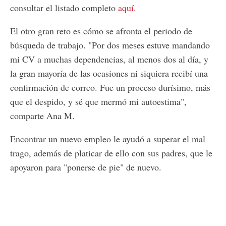
consultar el listado completo
aquí.
El otro gran reto es cómo se afronta el periodo de
búsqueda de trabajo. "Por dos meses estuve mandando
mi CV a muchas dependencias, al menos dos al día, y
la gran mayoría de las ocasiones ni siquiera recibí una
confirmación de correo. Fue un proceso durísimo, más
que el despido, y sé que mermó mi autoestima",
comparte Ana M.
Encontrar un nuevo empleo le ayudó a superar el mal
trago, además de platicar de ello con sus padres, que le
apoyaron para "ponerse de pie" de nuevo.