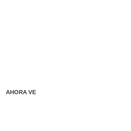
AHORA VE