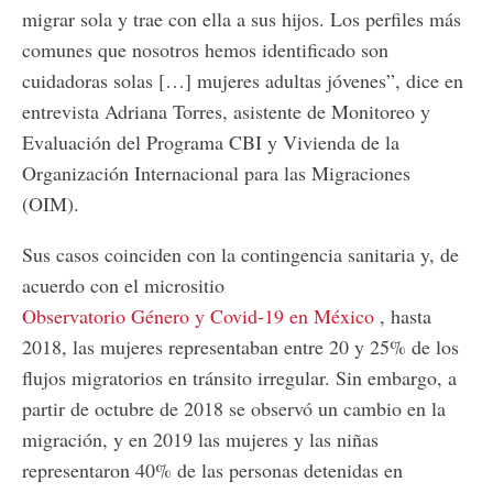
migrar sola y trae con ella a sus hijos. Los perfiles más
comunes que nosotros hemos identificado son
cuidadoras solas […] mujeres adultas jóvenes”, dice en
entrevista Adriana Torres, asistente de Monitoreo y
Evaluación del Programa CBI y Vivienda de la
Organización Internacional para las Migraciones
(OIM).
Sus casos coinciden con la contingencia sanitaria y, de
acuerdo con el micrositio
Observatorio Género y Covid-19 en México
, hasta
2018, las mujeres representaban entre 20 y 25% de los
flujos migratorios en tránsito irregular. Sin embargo, a
partir de octubre de 2018 se observó un cambio en la
migración, y en 2019 las mujeres y las niñas
representaron 40% de las personas detenidas en