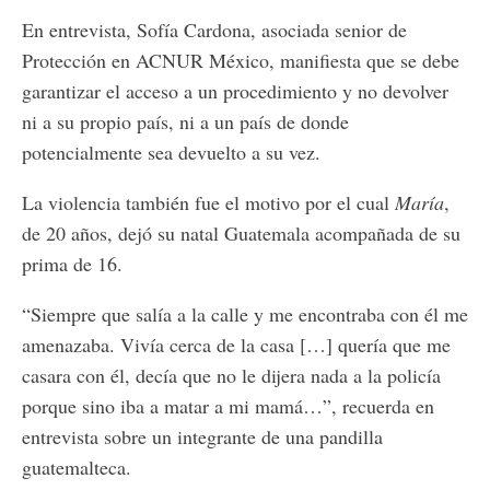
En entrevista, Sofía Cardona, asociada senior de
Protección en ACNUR México, manifiesta que se debe
garantizar el acceso a un procedimiento y no devolver
ni a su propio país, ni a un país de donde
potencialmente sea devuelto a su vez.
La violencia también fue el motivo por el cual
María
,
de 20 años, dejó su natal Guatemala acompañada de su
prima de 16.
“Siempre que salía a la calle y me encontraba con él me
amenazaba. Vivía cerca de la casa […] quería que me
casara con él, decía que no le dijera nada a la policía
porque sino iba a matar a mi mamá…”, recuerda en
entrevista sobre un integrante de una pandilla
guatemalteca.