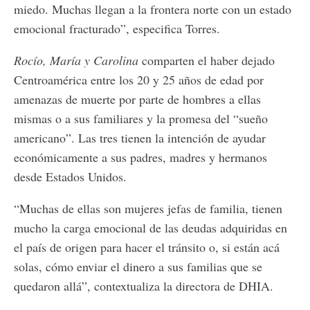
miedo. Muchas llegan a la frontera norte con un estado
emocional fracturado”, especifica Torres.
Rocío, María y Carolina
comparten el haber dejado
Centroamérica entre los 20 y 25 años de edad por
amenazas de muerte por parte de hombres a ellas
mismas o a sus familiares y la promesa del “sueño
americano”. Las tres tienen la intención de ayudar
económicamente a sus padres, madres y hermanos
desde Estados Unidos.
“Muchas de ellas son mujeres jefas de familia, tienen
mucho la carga emocional de las deudas adquiridas en
el país de origen para hacer el tránsito o, si están acá
solas, cómo enviar el dinero a sus familias que se
quedaron allá”, contextualiza la directora de DHIA.