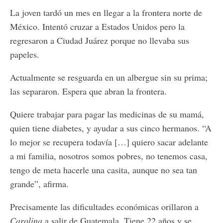
La joven tardó un mes en llegar a la frontera norte de
México. Intentó cruzar a Estados Unidos pero la
regresaron a Ciudad Juárez porque no llevaba sus
papeles.
Actualmente se resguarda en un albergue sin su prima;
las separaron. Espera que abran la frontera.
Quiere trabajar para pagar las medicinas de su mamá,
quien tiene diabetes, y ayudar a sus cinco hermanos. “A
lo mejor se recupera todavía […] quiero sacar adelante
a mi familia, nosotros somos pobres, no tenemos casa,
tengo de meta hacerle una casita, aunque no sea tan
grande”, afirma.
Precisamente las dificultades económicas orillaron a
Carolina
a salir de Guatemala. Tiene 22 años y se