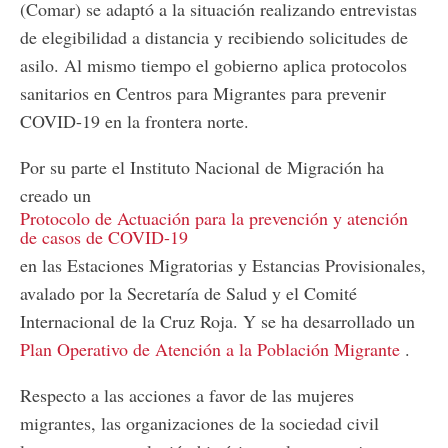
(Comar) se adaptó a la situación realizando entrevistas
de elegibilidad a distancia y recibiendo solicitudes de
asilo. Al mismo tiempo el gobierno aplica protocolos
sanitarios en Centros para Migrantes para prevenir
COVID-19 en la frontera norte.
Por su parte el Instituto Nacional de Migración ha
creado un
Protocolo de Actuación para la prevención y atención
de casos de COVID-19
en las Estaciones Migratorias y Estancias Provisionales,
avalado por la Secretaría de Salud y el Comité
Internacional de la Cruz Roja. Y se ha desarrollado un
Plan Operativo de Atención a la Población Migrante
.
Respecto a las acciones a favor de las mujeres
migrantes, las organizaciones de la sociedad civil