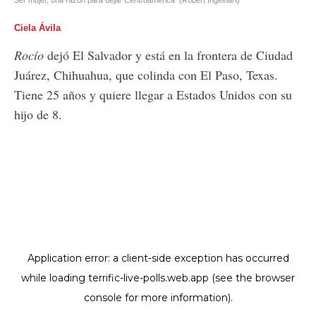
Ciela Ávila
Rocío
dejó El Salvador y está en la frontera de Ciudad
Juárez, Chihuahua, que colinda con El Paso, Texas.
Tiene 25 años y quiere llegar a Estados Unidos con su
hijo de 8.