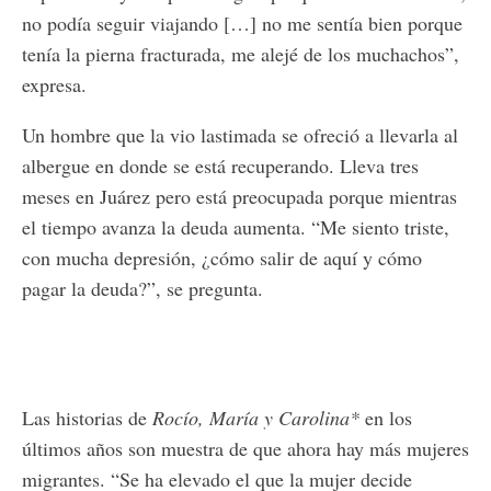
no podía seguir viajando […] no me sentía bien porque
tenía la pierna fracturada, me alejé de los muchachos”,
expresa.
Un hombre que la vio lastimada se ofreció a llevarla al
albergue en donde se está recuperando. Lleva tres
meses en Juárez pero está preocupada porque mientras
el tiempo avanza la deuda aumenta. “Me siento triste,
con mucha depresión, ¿cómo salir de aquí y cómo
pagar la deuda?”, se pregunta.
Las historias de
Rocío, María y Carolina*
en los
últimos años son muestra de que ahora hay más mujeres
migrantes. “Se ha elevado el que la mujer decide