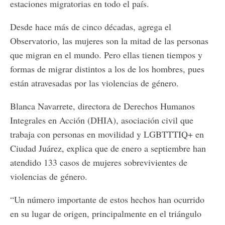
estaciones migratorias en todo el país.
Desde hace más de cinco décadas, agrega el
Observatorio, las mujeres son la mitad de las personas
que migran en el mundo. Pero ellas tienen tiempos y
formas de migrar distintos a los de los hombres, pues
están atravesadas por las violencias de género.
Blanca Navarrete, directora de Derechos Humanos
Integrales en Acción (DHIA), asociación civil que
trabaja con personas en movilidad y LGBTTTIQ+ en
Ciudad Juárez, explica que de enero a septiembre han
atendido 133 casos de mujeres sobrevivientes de
violencias de género.
“Un número importante de estos hechos han ocurrido
en su lugar de origen, principalmente en el triángulo