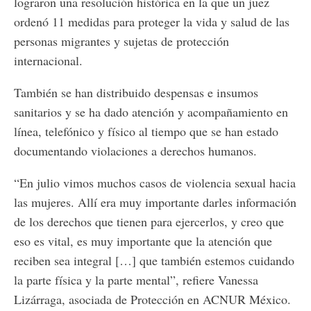
lograron una resolución histórica en la que un juez
ordenó 11 medidas para proteger la vida y salud de las
personas migrantes y sujetas de protección
internacional.
También se han distribuido despensas e insumos
sanitarios y se ha dado atención y acompañamiento en
línea, telefónico y físico al tiempo que se han estado
documentando violaciones a derechos humanos.
“En julio vimos muchos casos de violencia sexual hacia
las mujeres. Allí era muy importante darles información
de los derechos que tienen para ejercerlos, y creo que
eso es vital, es muy importante que la atención que
reciben sea integral […] que también estemos cuidando
la parte física y la parte mental”, refiere Vanessa
Lizárraga, asociada de Protección en ACNUR México.