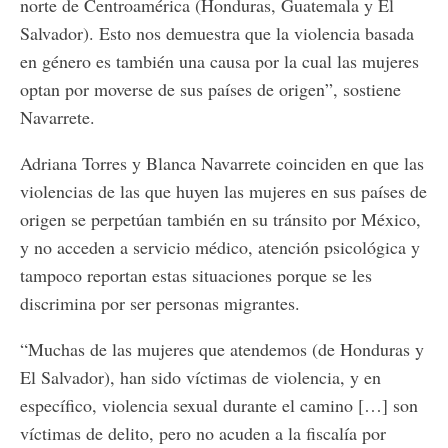
norte de Centroamérica (Honduras, Guatemala y El
Salvador). Esto nos demuestra que la violencia basada
en género es también una causa por la cual las mujeres
optan por moverse de sus países de origen”, sostiene
Navarrete.
Adriana Torres y Blanca Navarrete coinciden en que las
violencias de las que huyen las mujeres en sus países de
origen se perpetúan también en su tránsito por México,
y no acceden a servicio médico, atención psicológica y
tampoco reportan estas situaciones porque se les
discrimina por ser personas migrantes.
“Muchas de las mujeres que atendemos (de Honduras y
El Salvador), han sido víctimas de violencia, y en
específico, violencia sexual durante el camino […] son
víctimas de delito, pero no acuden a la fiscalía por