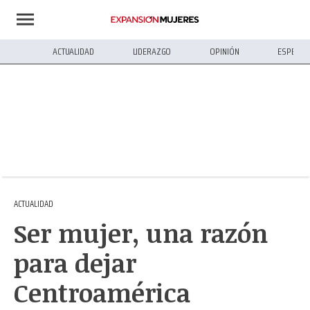
ACTUALIDAD
LIDERAZGO
OPINIÓN
ESPECIA
ACTUALIDAD
Ser mujer, una razón
para dejar
Centroamérica