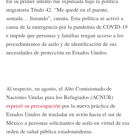
En su primer intento fue expulsada bajo la política
migratoria Título 42. “Me quedé en el puente,
sentada… llorando”, cuenta. Esta política se activó a
causa de la emergencia por la pandemia de COVID-19
e impide que personas y familias tengan acceso a los
procedimientos de asilo y de identificación de sus
necesidades de protección en Estados Unidos.
Al respecto, en agosto, el Alto Comisionado de
Naciones Unidas para los Refugiados (ACNUR)
expresó su preocupación
por la nueva práctica de
Estados Unidos de trasladar en avión hacia el sur de
México a personas solicitantes de asilo en virtud de esa
orden de salud pública estadounidense.