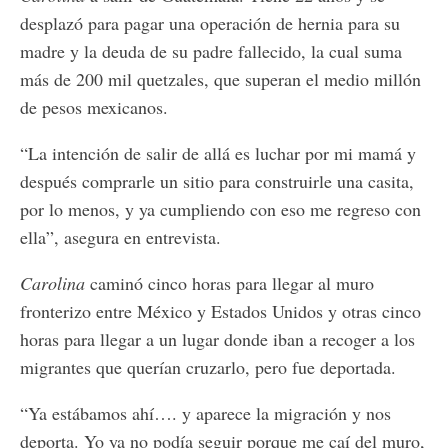
desplazó para pagar una operación de hernia para su
madre y la deuda de su padre fallecido, la cual suma
más de 200 mil quetzales, que superan el medio millón
de pesos mexicanos.
“La intención de salir de allá es luchar por mi mamá y
después comprarle un sitio para construirle una casita,
por lo menos, y ya cumpliendo con eso me regreso con
ella”, asegura en entrevista.
Carolina
caminó cinco horas para llegar al muro
fronterizo entre México y Estados Unidos y otras cinco
horas para llegar a un lugar donde iban a recoger a los
migrantes que querían cruzarlo, pero fue deportada.
“Ya estábamos ahí…. y aparece la migración y nos
deporta. Yo ya no podía seguir porque me caí del muro,