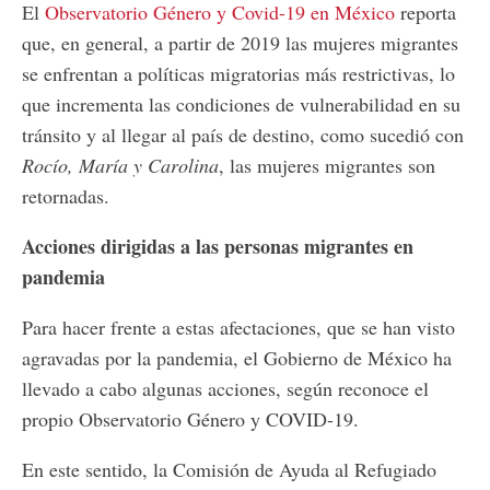
El
Observatorio Género y Covid-19 en México
reporta
que, en general, a partir de 2019 las mujeres migrantes
se enfrentan a políticas migratorias más restrictivas, lo
que incrementa las condiciones de vulnerabilidad en su
tránsito y al llegar al país de destino, como sucedió con
Rocío, María y Carolina
, las mujeres migrantes son
retornadas.
Acciones dirigidas a las personas migrantes en
pandemia
Para hacer frente a estas afectaciones, que se han visto
agravadas por la pandemia, el Gobierno de México ha
llevado a cabo algunas acciones, según reconoce el
propio Observatorio Género y COVID-19.
En este sentido, la Comisión de Ayuda al Refugiado