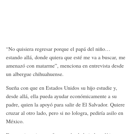
“No quisiera regresar porque el papá del niño…
estando allá, donde quiera que esté me va a buscar, me
amenazó con matarme”, menciona en entrevista desde
un albergue chihuahuense.
Sueña con que en Estados Unidos su hijo estudie y,
desde allá, ella pueda ayudar económicamente a su
padre, quien la apoyó para salir de El Salvador. Quiere
cruzar al otro lado, pero si no lologra, pediría asilo en
México.