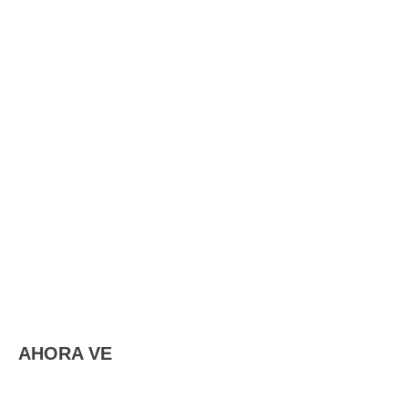
AHORA VE