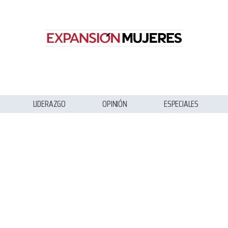
LIDERAZGO
OPINIÓN
ESPECIALES