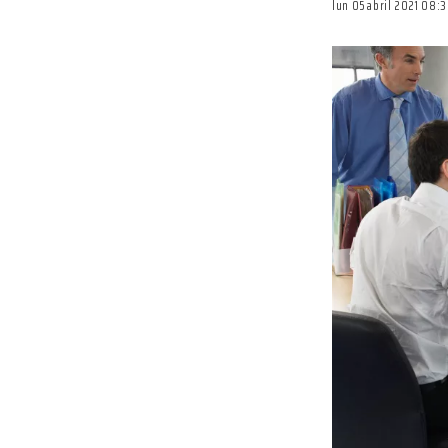
lun 05 abril 2021 08: