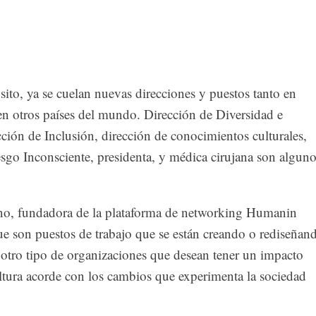
ito, ya se cuelan nuevas direcciones y puestos tanto en
 otros países del mundo. Dirección de Diversidad e
cción de Inclusión, dirección de conocimientos culturales,
sgo Inconsciente, presidenta, y médica cirujana son algun
no, fundadora de la plataforma de networking Humanin
ue son puestos de trabajo que se están creando o rediseñan
 otro tipo de organizaciones que desean tener un impacto
ultura acorde con los cambios que experimenta la sociedad