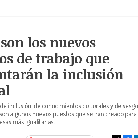
 son los nuevos
os de trabajo que
tarán la inclusión
al
e inclusión, de conocimientos culturales y de sesg
 son algunos nuevos puestos que se han creado para
sas más igualitarias.