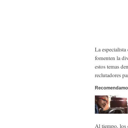
La especialista
fomenten la div
estos temas den
reclutadores pa
Recomendamo
Al tiempo, los 