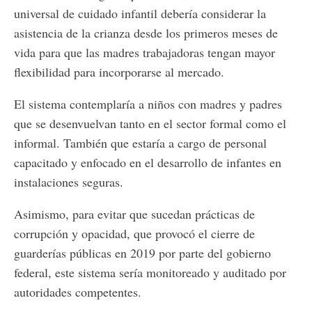
universal de cuidado infantil debería considerar la
asistencia de la crianza desde los primeros meses de
vida para que las madres trabajadoras tengan mayor
flexibilidad para incorporarse al mercado.
El sistema contemplaría a niños con madres y padres
que se desenvuelvan tanto en el sector formal como el
informal. También que estaría a cargo de personal
capacitado y enfocado en el desarrollo de infantes en
instalaciones seguras.
Asimismo, para evitar que sucedan prácticas de
corrupción y opacidad, que provocó el cierre de
guarderías públicas en 2019 por parte del gobierno
federal, este sistema sería monitoreado y auditado por
autoridades competentes.