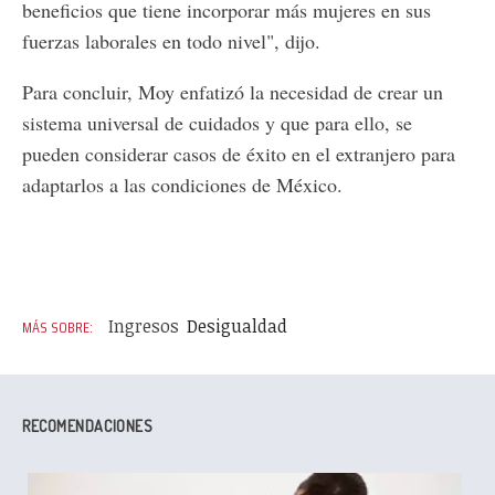
beneficios que tiene incorporar más mujeres en sus
fuerzas laborales en todo nivel", dijo.
Para concluir, Moy enfatizó la necesidad de crear un
sistema universal de cuidados y que para ello, se
pueden considerar casos de éxito en el extranjero para
adaptarlos a las condiciones de México.
Ingresos
Desigualdad
RECOMENDACIONES