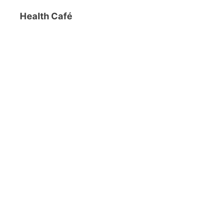
Health Café