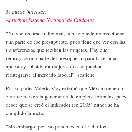
Te puede interesar:
Aprueban Sistema Nacional de Cuidados
“No son recursos adicional, aún se puede redireccionar
una parte de ese presupuesto, pues tiene que ver con las
transferencias que reciben las mujeres. Hay que
redirigirse una parte del presupuesto para hacer una
apuesta y subsidiar a mujeres que no pueden
reintegrarse al mercado laboral”. sostiene.
Por su parte, Valeria Moy externó que México tiene un
enorme reto en la generación de empleos formales, pues
desde que se creó el indicador (en 2005) nunca se ha
cumplido la meta.
"Sin embargo, por eso ponemos en el radar los