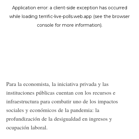
Para la economista, la iniciativa privada y las
instituciones públicas cuentan con los recursos e
infraestructura para combatir uno de los impactos
sociales y económicos de la pandemia: la
profundización de la desigualdad en ingresos y
ocupación laboral.