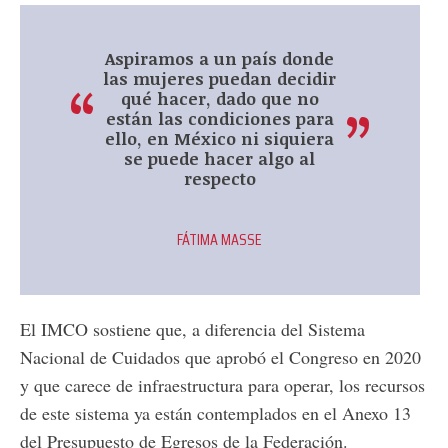
Aspiramos a un país donde
las mujeres puedan decidir
qué hacer, dado que no
están las condiciones para
ello, en México ni siquiera
se puede hacer algo al
respecto
FÁTIMA MASSE
El IMCO sostiene que, a diferencia del Sistema
Nacional de Cuidados que aprobó el Congreso en 2020
y que carece de infraestructura para operar, los recursos
de este sistema ya están contemplados en el Anexo 13
del Presupuesto de Egresos de la Federación.