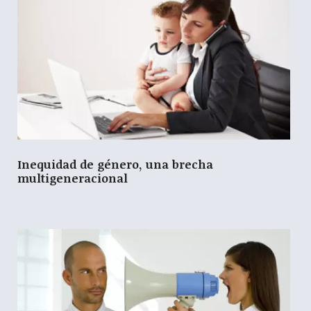
Inequidad de género, una brecha
multigeneracional