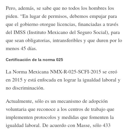
Pero, además, se sabe que no todos los hombres los
piden. “En lugar de permisos, debemos empujar para
que el gobierno otorgue licencias, financiadas a través
del IMSS (Instituto Mexicano del Seguro Social), para
que sean obligatorias, intransferibles y que duren por lo
menos 45 días.
Certificación de la norma 025
La Norma Mexicana NMX-R-025-SCFI-2015 se creó
en 2015 y está enfocada en lograr la igualdad laboral y
no discriminación.
Actualmente, sólo es un mecanismo de adopción
voluntaria que reconoce a los centros de trabajo que
implementen protocolos y medidas que fomenten la
igualdad laboral. De acuerdo con Masse, sólo 433