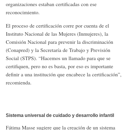
organizaciones estaban certificadas con ese
reconocimiento.
El proceso de certificación corre por cuenta de el
Instituto Nacional de las Mujeres (Inmujeres), la
Comisión Nacional para prevenir la discriminación
(Conapred) y la Secretaría de Trabajo y Previsión
Social (STPS). “Hacemos un llamado para que se
certifiquen, pero no es basta, por eso es importante
definir a una institución que encabece la certificación”,
recomienda.
Sistema universal de cuidado y desarrollo infantil
Fátima Masse sugiere que la creación de un sistema