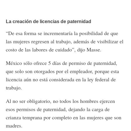
La creación de licencias de paternidad
“De esa forma se incrementaría la posibilidad de que
las mujeres regresen al trabajo, además de visibilizar el
costo de las labores de cuidado”, dijo Masse.
México sólo ofrece 5 días de permiso de paternidad,
que solo son otorgados por el empleador, porque esta
licencia aún no está considerada en la ley federal de
trabajo.
Al no ser obligatorio, no todos los hombres ejercen
esos permisos de paternidad, dejando la carga de
crianza temprana por completo en las mujeres que son
madres.