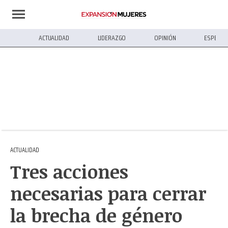
ACTUALIDAD
LIDERAZGO
OPINIÓN
ESPECIA
ACTUALIDAD
Tres acciones
necesarias para cerrar
la brecha de género