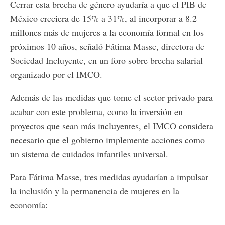
Cerrar esta brecha de género ayudaría a que el PIB de
México creciera de 15% a 31%, al incorporar a 8.2
millones más de mujeres a la economía formal en los
próximos 10 años, señaló Fátima Masse, directora de
Sociedad Incluyente, en un foro sobre brecha salarial
organizado por el IMCO.
Además de las medidas que tome el sector privado para
acabar con este problema, como la inversión en
proyectos que sean más incluyentes, el IMCO considera
necesario que el gobierno implemente acciones como
un sistema de cuidados infantiles universal.
Para Fátima Masse, tres medidas ayudarían a impulsar
la inclusión y la permanencia de mujeres en la
economía: