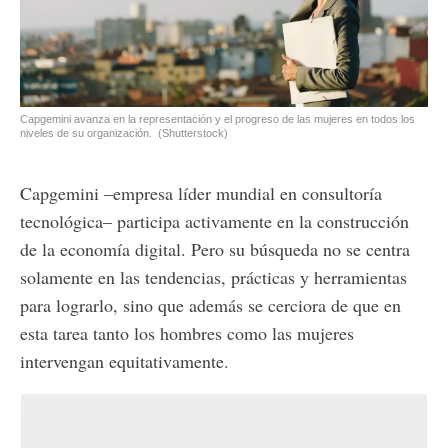
Capgemini avanza en la representación y el progreso de las mujeres en todos los
niveles de su organización.
(Shutterstock)
Capgemini –empresa líder mundial en consultoría
tecnológica– participa activamente en la construcción
de la economía digital. Pero su búsqueda no se centra
solamente en las tendencias, prácticas y herramientas
para lograrlo, sino que además se cerciora de que en
esta tarea tanto los hombres como las mujeres
intervengan equitativamente.