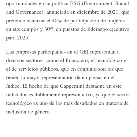
oportunidades en su política ESG (Environment, Social
and Governance), anunciada en diciembre de 2021, que
pretende alcanzar el 40% de participación de mujeres
en sus equipos y 30% en puestos de liderazgo ejecutivo
para 2025.
Las empresas participantes en el GEI representan a
diversos sectores, como el financiero, el tecnológico y
el de servicios públicos, que en conjunto son los que
tienen la mayor representación de empresas en el
índice. El hecho de que Capgemini destaque en este
indicador es doblemente representativo, ya que el sector
tecnológico es uno de los más desafiados en materia de
inclusión de género.