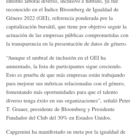
entorno laboral diverso, inclusivo e híbrido, ya fue
reconocido en el Índice Bloomberg de Igualdad de
Género 2022 (GEI), referencia ponderada por la
capitalización bursátil, que tiene por objetivo seguir la
actuación de las empresas públicas comprometidas con
la transparencia en la presentación de datos de género.
“Aunque el umbral de inclusión en el GEI ha
aumentado, la lista de participantes sigue creciendo.
Esto es prueba de que más empresas están trabajando
para mejorar sus métricas relacionadas con el género,
fomentando más oportunidades para que el talento
diverso tenga éxito en sus organizaciones”, señaló Peter
T. Grauer, presidente de Bloomberg y Presidente
Fundador del Club del 30% en Estados Unidos.
Capgemini ha manifestado su meta por la igualdad de