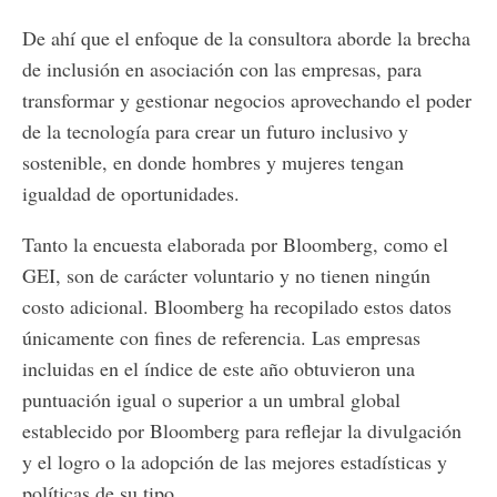
De ahí que el enfoque de la consultora aborde la brecha
de inclusión en asociación con las empresas, para
transformar y gestionar negocios aprovechando el poder
de la tecnología para crear un futuro inclusivo y
sostenible, en donde hombres y mujeres tengan
igualdad de oportunidades.
Tanto la encuesta elaborada por Bloomberg, como el
GEI, son de carácter voluntario y no tienen ningún
costo adicional. Bloomberg ha recopilado estos datos
únicamente con fines de referencia. Las empresas
incluidas en el índice de este año obtuvieron una
puntuación igual o superior a un umbral global
establecido por Bloomberg para reflejar la divulgación
y el logro o la adopción de las mejores estadísticas y
políticas de su tipo.