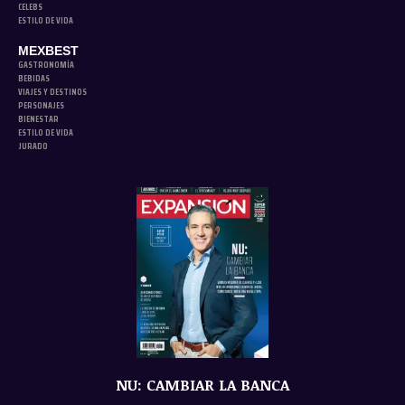
CELEBS
ESTILO DE VIDA
MEXBEST
GASTRONOMÍA
BEBIDAS
VIAJES Y DESTINOS
PERSONAJES
BIENESTAR
ESTILO DE VIDA
JURADO
NU: CAMBIAR LA BANCA