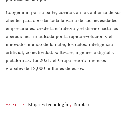
Capgemini, por su parte, cuenta con la confianza de sus
clientes para abordar toda la gama de sus necesidades
empresariales, desde la estrategia y el diseño hasta las
operaciones, impulsada por la rápida evolución y el
innovador mundo de la nube, los datos, inteligencia
artificial, conectividad, software, ingeniería digital y
plataformas. En 2021, el Grupo reportó ingresos
globales de 18,000 millones de euros.
Mujeres
tecnología
Empleo