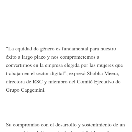
“La equidad de género es fundamental para nuestro
éxito a largo plazo y nos comprometemos a
convertirnos en la empresa elegida por las mujeres que
trabajan en el sector digital”, expresó Shobha Meera,
directora de RSC y miembro del Comité Ejecutivo de
Grupo Capgemini.
Su compromiso con el desarrollo y sostenimiento de un