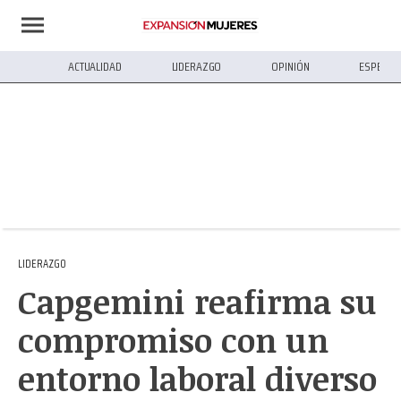
ACTUALIDAD
LIDERAZGO
OPINIÓN
ESPECIA
LIDERAZGO
Capgemini reafirma su
compromiso con un
entorno laboral diverso