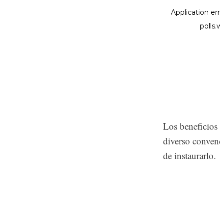
Los beneficios
diverso convenc
de instaurarlo.