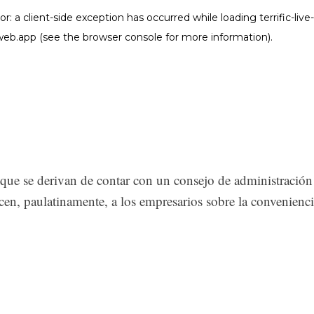
 que se derivan de contar con un consejo de administración
en, paulatinamente, a los empresarios sobre la convenienc