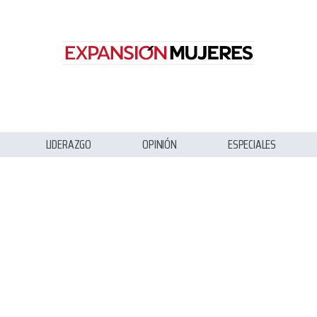
LIDERAZGO
OPINIÓN
ESPECIALES