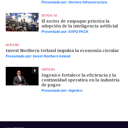
Presentado por:
Hermes Infraestructura
BESPOKE AD
El sector de empaque prioriza la
adopción de la inteligencia artificial
Presentado por:
EXPO PACK
MERCADOS
Invest Northern Ireland impulsa la economía circular
Presentado por:
Invest Northern Ireland
EMPRESAS
Ingenico fortalece la eficiencia y la
continuidad operativa en la industria
de pagos
Presentado por:
Ingenico