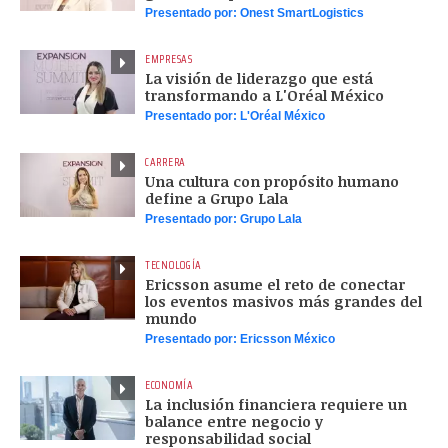
Presentado por:
Onest SmartLogistics
EMPRESAS
La visión de liderazgo que está
transformando a L'Oréal México
Presentado por:
L'Oréal México
CARRERA
Una cultura con propósito humano
define a Grupo Lala
Presentado por:
Grupo Lala
TECNOLOGÍA
Ericsson asume el reto de conectar
los eventos masivos más grandes del
mundo
Presentado por:
Ericsson México
ECONOMÍA
La inclusión financiera requiere un
balance entre negocio y
responsabilidad social