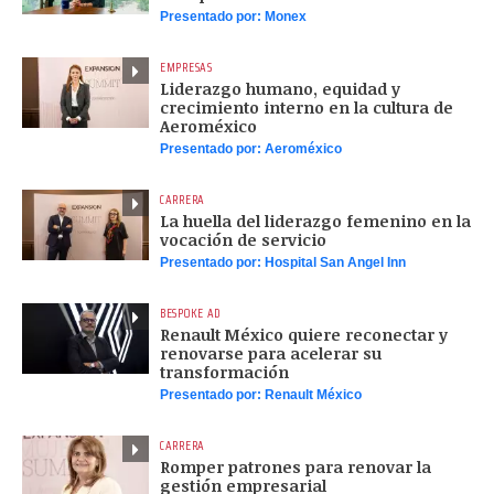
Presentado por:
Monex
EMPRESAS
Liderazgo humano, equidad y
crecimiento interno en la cultura de
Aeroméxico
Presentado por:
Aeroméxico
CARRERA
La huella del liderazgo femenino en la
vocación de servicio
Presentado por:
Hospital San Angel Inn
BESPOKE AD
Renault México quiere reconectar y
renovarse para acelerar su
transformación
Presentado por:
Renault México
CARRERA
Romper patrones para renovar la
gestión empresarial