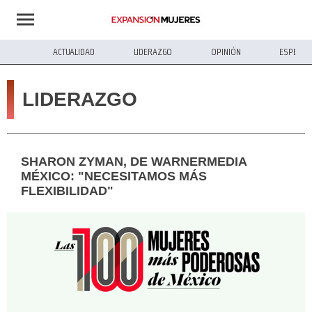
ACTUALIDAD
LIDERAZGO
OPINIÓN
ESPECIA
LIDERAZGO
SHARON ZYMAN, DE WARNERMEDIA
MÉXICO: "NECESITAMOS MÁS
FLEXIBILIDAD"